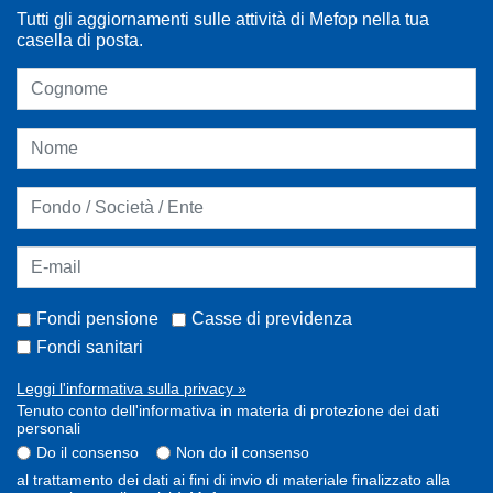
Tutti gli aggiornamenti sulle attività di Mefop nella tua
casella di posta.
Fondi pensione
Casse di previdenza
Fondi sanitari
Leggi l'informativa sulla privacy »
Tenuto conto dell'informativa in materia di protezione dei dati
personali
Do il consenso
Non do il consenso
al trattamento dei dati ai fini di invio di materiale finalizzato alla