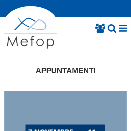
APPUNTAMENTI