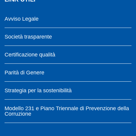
Avviso Legale
Società trasparente
Certificazione qualità
Parità di Genere
Strategia per la sostenibilità
Modello 231 e Piano Triennale di Prevenzione della
Corruzione