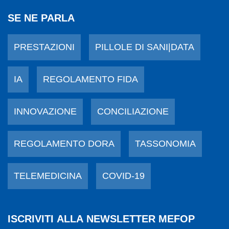
SE NE PARLA
PRESTAZIONI
PILLOLE DI SANI|DATA
IA
REGOLAMENTO FIDA
INNOVAZIONE
CONCILIAZIONE
REGOLAMENTO DORA
TASSONOMIA
TELEMEDICINA
COVID-19
ISCRIVITI ALLA NEWSLETTER MEFOP