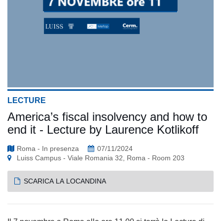
LECTURE
America’s fiscal insolvency and how to
end it - Lecture by Laurence Kotlikoff
Roma - In presenza
07/11/2024
Luiss Campus - Viale Romania 32, Roma - Room 203
SCARICA LA LOCANDINA