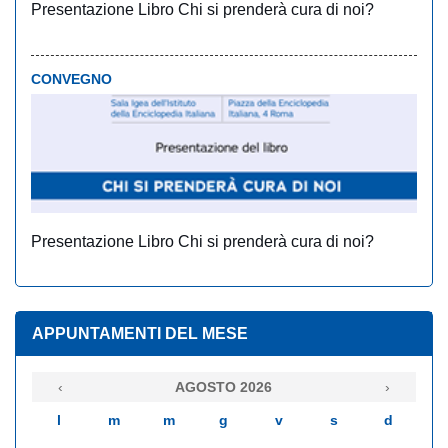
Presentazione Libro Chi si prenderà cura di noi?
CONVEGNO
Presentazione Libro Chi si prenderà cura di noi?
APPUNTAMENTI DEL MESE
‹
AGOSTO 2026
›
l
m
m
g
v
s
d