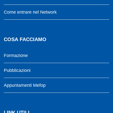
Come entrare nel Network
COSA FACCIAMO
Formazione
Pubblicazioni
Appuntamenti Mefop
LINK UTILI