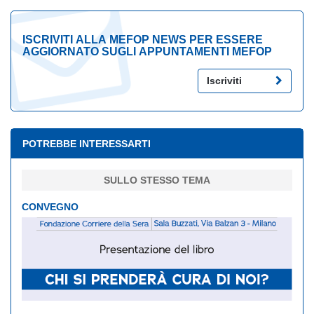
ISCRIVITI ALLA MEFOP NEWS PER ESSERE
AGGIORNATO SUGLI APPUNTAMENTI MEFOP
Iscriviti
POTREBBE INTERESSARTI
SULLO STESSO TEMA
CONVEGNO