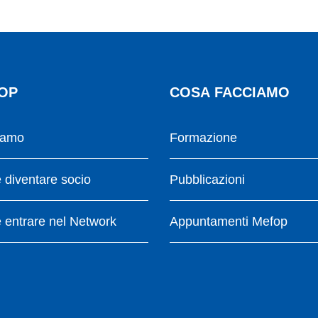
OP
COSA FACCIAMO
iamo
Formazione
diventare socio
Pubblicazioni
entrare nel Network
Appuntamenti Mefop