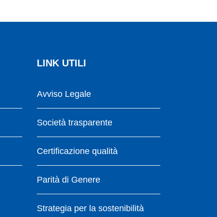
LINK UTILI
Avviso Legale
Società trasparente
Certificazione qualità
Parità di Genere
Strategia per la sostenibilità