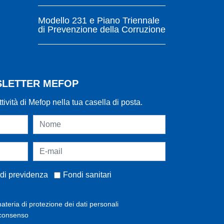
Modello 231 e Piano Triennale
di Prevenzione della Corruzione
WSLETTER MEFOP
ttività di Mefop nella tua casella di posta.
di previdenza
Fondi sanitari
ateria di protezione dei dati personali
 consenso