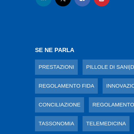
SE NE PARLA
PRESTAZIONI
PILLOLE DI SANI|
REGOLAMENTO FIDA
INNOVAZI
CONCILIAZIONE
REGOLAMENTO
TASSONOMIA
TELEMEDICINA