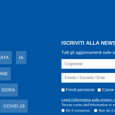
ISCRIVITI ALLA NE
Tutti gli aggiornamenti sulle a
DATA
IA
ONE
 DORA
Fondi pensione
Casse 
Leggi l'informativa sulla privacy »
Tenuto conto dell'informativa in m
COVID-19
Do il consenso
Non do il