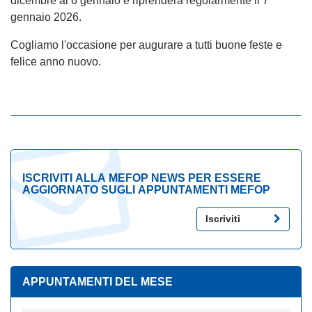
dicembre al 6 gennaio e riprenderà regolarmente il 7
gennaio 2026.
Cogliamo l'occasione per augurare a tutti buone feste e
felice anno nuovo.
ISCRIVITI ALLA MEFOP NEWS PER ESSERE
AGGIORNATO SUGLI APPUNTAMENTI MEFOP
Iscriviti
APPUNTAMENTI DEL MESE