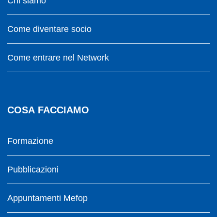
Chi siamo
Come diventare socio
Come entrare nel Network
COSA FACCIAMO
Formazione
Pubblicazioni
Appuntamenti Mefop