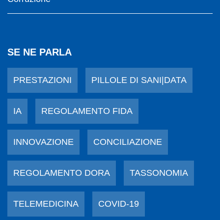
SE NE PARLA
PRESTAZIONI
PILLOLE DI SANI|DATA
IA
REGOLAMENTO FIDA
INNOVAZIONE
CONCILIAZIONE
REGOLAMENTO DORA
TASSONOMIA
TELEMEDICINA
COVID-19