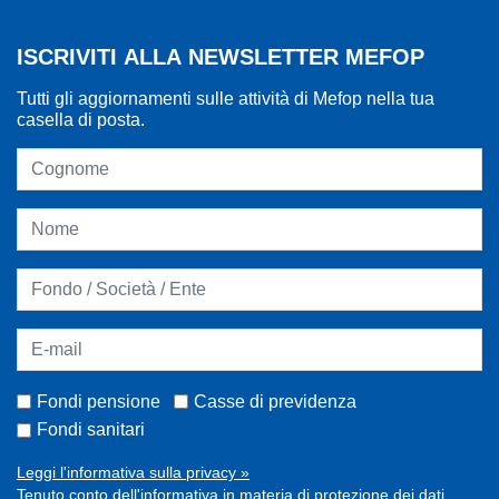
ISCRIVITI ALLA NEWSLETTER MEFOP
Tutti gli aggiornamenti sulle attività di Mefop nella tua
casella di posta.
Fondi pensione
Casse di previdenza
Fondi sanitari
Leggi l'informativa sulla privacy »
Tenuto conto dell'informativa in materia di protezione dei dati