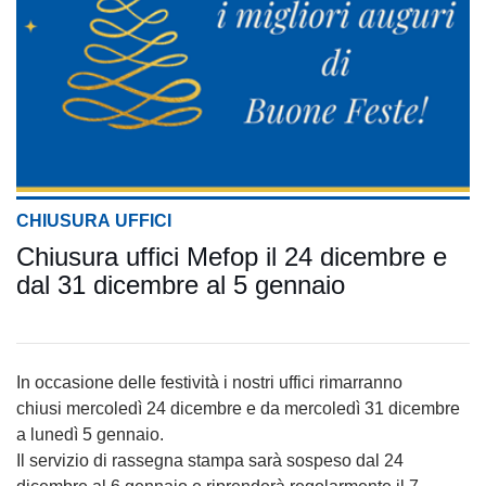
CHIUSURA UFFICI
Chiusura uffici Mefop il 24 dicembre e
dal 31 dicembre al 5 gennaio
In occasione delle festività i nostri uffici rimarranno
chiusi mercoledì 24 dicembre e da mercoledì 31 dicembre
a lunedì 5 gennaio.
Il servizio di rassegna stampa sarà sospeso dal 24