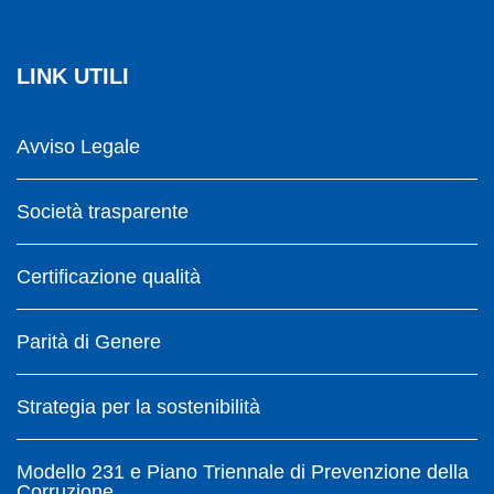
LINK UTILI
Avviso Legale
Società trasparente
Certificazione qualità
Parità di Genere
Strategia per la sostenibilità
Modello 231 e Piano Triennale di Prevenzione della
Corruzione