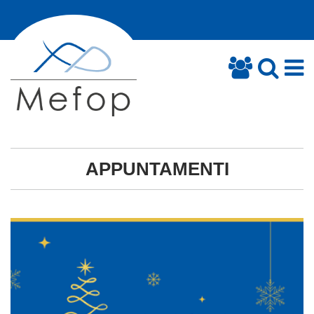
APPUNTAMENTI