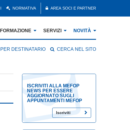
I
NORMATIVA
AREA SOCI E PARTNER
FORMAZIONE
SERVIZI
NOVITÀ
 PER DESTINATARIO
CERCA NEL SITO
ISCRIVITI ALLA MEFOP
NEWS PER ESSERE
AGGIORNATO SUGLI
APPUNTAMENTI MEFOP
Iscriviti