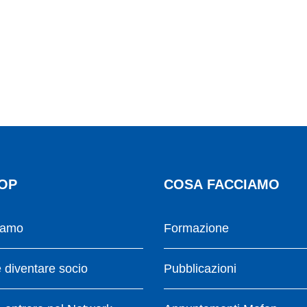
OP
COSA FACCIAMO
iamo
Formazione
diventare socio
Pubblicazioni