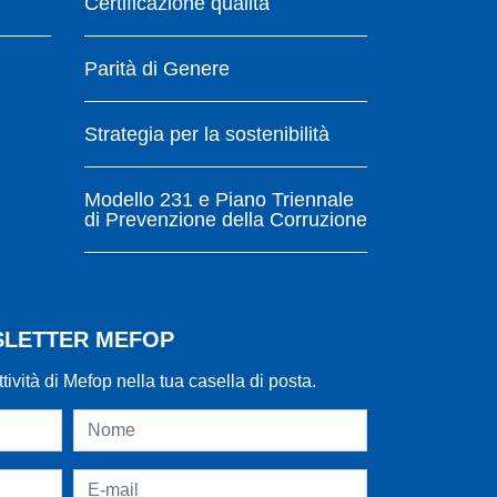
Certificazione qualità
Parità di Genere
Strategia per la sostenibilità
Modello 231 e Piano Triennale
di Prevenzione della Corruzione
WSLETTER MEFOP
ttività di Mefop nella tua casella di posta.