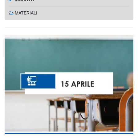
MATERIALI