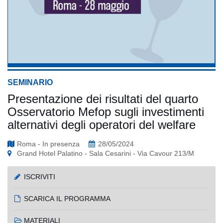
SEMINARIO
Presentazione dei risultati del quarto
Osservatorio Mefop sugli investimenti
alternativi degli operatori del welfare
Roma - In presenza
28/05/2024
Grand Hotel Palatino - Sala Cesarini - Via Cavour 213/M
ISCRIVITI
SCARICA IL PROGRAMMA
MATERIALI