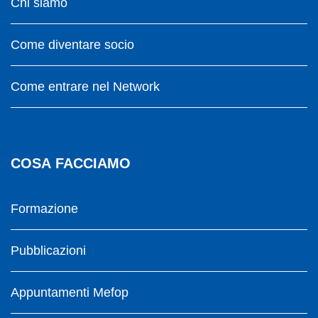
Chi siamo
Come diventare socio
Come entrare nel Network
COSA FACCIAMO
Formazione
Pubblicazioni
Appuntamenti Mefop