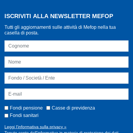
ISCRIVITI ALLA NEWSLETTER MEFOP
Tutti gli aggiornamenti sulle attività di Mefop nella tua
casella di posta.
Fondi pensione
Casse di previdenza
Fondi sanitari
Leggi l'informativa sulla privacy »
Tenuto conto dell'informativa in materia di protezione dei dati