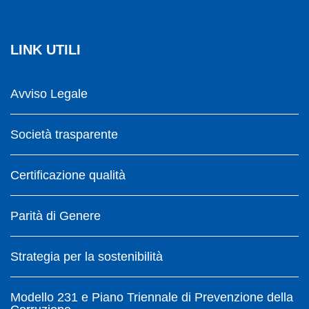
LINK UTILI
Avviso Legale
Società trasparente
Certificazione qualità
Parità di Genere
Strategia per la sostenibilità
Modello 231 e Piano Triennale di Prevenzione della