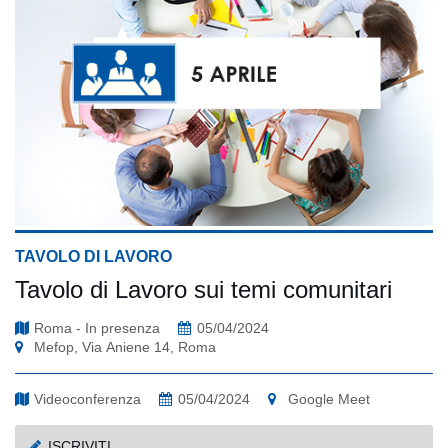
TAVOLO DI LAVORO
Tavolo di Lavoro sui temi comunitari
Roma - In presenza
05/04/2024
Mefop, Via Aniene 14, Roma
Videoconferenza
05/04/2024
Google Meet
ISCRIVITI