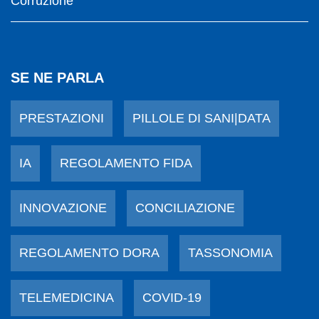
Corruzione
SE NE PARLA
PRESTAZIONI
PILLOLE DI SANI|DATA
IA
REGOLAMENTO FIDA
INNOVAZIONE
CONCILIAZIONE
REGOLAMENTO DORA
TASSONOMIA
TELEMEDICINA
COVID-19