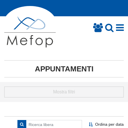
APPUNTAMENTI
Mostra filtri
Ordina per data