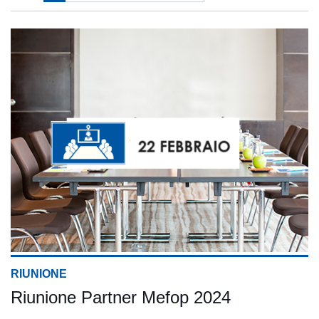
RIUNIONE
Riunione Partner Mefop 2024