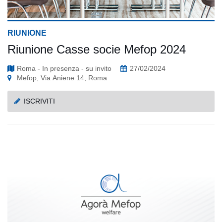
RIUNIONE
Riunione Casse socie Mefop 2024
Roma - In presenza - su invito
27/02/2024
Mefop, Via Aniene 14, Roma
ISCRIVITI