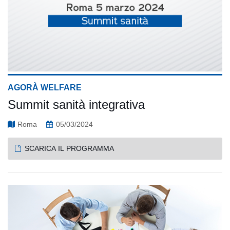
AGORÀ WELFARE
Summit sanità integrativa
Roma
05/03/2024
SCARICA IL PROGRAMMA