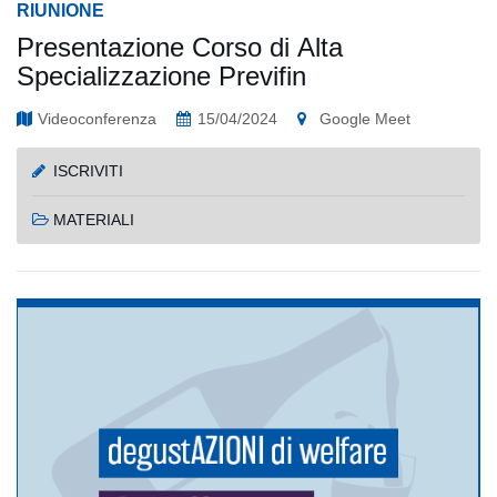
RIUNIONE
Presentazione Corso di Alta
Specializzazione Previfin
Videoconferenza
15/04/2024
Google Meet
ISCRIVITI
MATERIALI