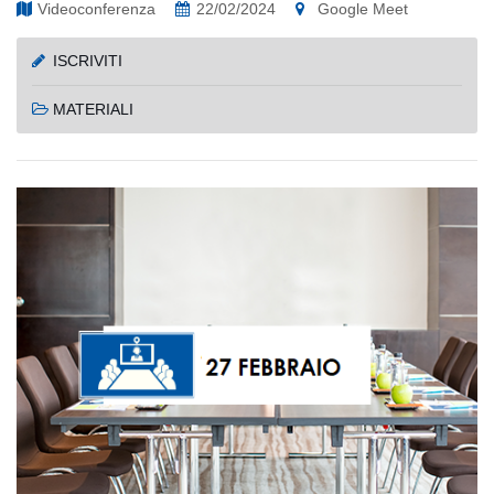
Videoconferenza
22/02/2024
Google Meet
ISCRIVITI
MATERIALI