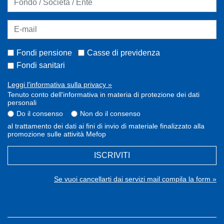
Fondi pensione
Casse di previdenza
Fondi sanitari
Leggi l'informativa sulla privacy »
Tenuto conto dell'informativa in materia di protezione dei dati
personali
Do il consenso
Non do il consenso
al trattamento dei dati ai fini di invio di materiale finalizzato alla
promozione sulle attività Mefop
ISCRIVITI
Se vuoi cancellarti dai servizi mail compila la form »