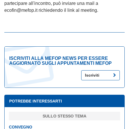
partecipare all'incontro, può inviare una mail a
ecofin@mefop.it richiedendo il link al meeting.
ISCRIVITI ALLA MEFOP NEWS PER ESSERE
AGGIORNATO SUGLI APPUNTAMENTI MEFOP
Iscriviti
POTREBBE INTERESSARTI
SULLO STESSO TEMA
CONVEGNO