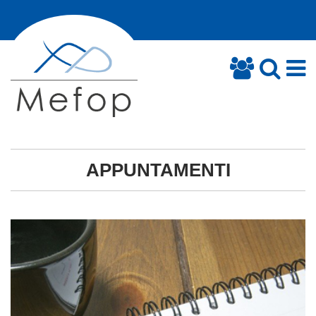
APPUNTAMENTI