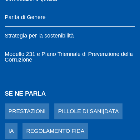
Parità di Genere
Strategia per la sostenibilità
Modello 231 e Piano Triennale di Prevenzione della
Corruzione
SE NE PARLA
PRESTAZIONI
PILLOLE DI SANI|DATA
IA
REGOLAMENTO FIDA