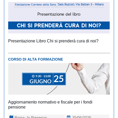
Presentazione Libro Chi si prenderà cura di noi?
CORSO DI ALTA FORMAZIONE
Aggiornamento normativo e fiscale per i fondi
pensione
Roma- In Presenza
25/06/2026