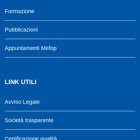
Formazione
Pubblicazioni
Appuntamenti Mefop
LINK UTILI
Avviso Legale
Società trasparente
Certificazione qualità