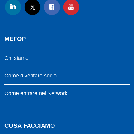
MEFOP
Chi siamo
Come diventare socio
Come entrare nel Network
COSA FACCIAMO