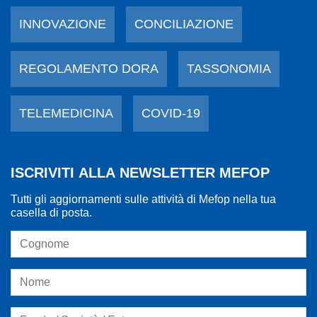
INNOVAZIONE
CONCILIAZIONE
REGOLAMENTO DORA
TASSONOMIA
TELEMEDICINA
COVID-19
ISCRIVITI ALLA NEWSLETTER MEFOP
Tutti gli aggiornamenti sulle attività di Mefop nella tua
casella di posta.