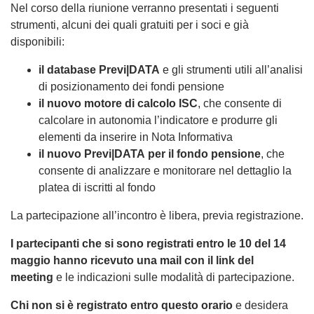
Nel corso della riunione verranno presentati i seguenti
strumenti, alcuni dei quali gratuiti per i soci e già
disponibili:
il database Previ|DATA
e gli strumenti utili all’analisi
di posizionamento dei fondi pensione
il nuovo motore di calcolo ISC
, che consente di
calcolare in autonomia l’indicatore e produrre gli
elementi da inserire in Nota Informativa
il nuovo Previ|DATA per il fondo pensione
, che
consente di analizzare e monitorare nel dettaglio la
platea di iscritti al fondo
La partecipazione all’incontro è libera, previa registrazione.
I partecipanti che si sono registrati entro le 10 del 14
maggio hanno ricevuto una mail con il link del
meeting
e le indicazioni sulle modalità di partecipazione.
Chi non si è registrato entro questo orario
e desidera