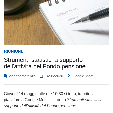
RIUNIONE
Strumenti statistici a supporto
dell'attività del Fondo pensione
Videoconferenza
14/05/2020
Google Meet
Giovedì 14 maggio alle ore 10.30 si terrà, tramite la
piattaforma Google Meet, l'incontro
Strumenti statistici a
supporto dell'attività del Fondo pensione
.