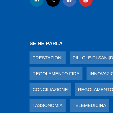
SE NE PARLA
PRESTAZIONI
PILLOLE DI SANI|
REGOLAMENTO FIDA
INNOVAZI
CONCILIAZIONE
REGOLAMENTO
TASSONOMIA
TELEMEDICINA