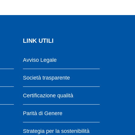
LINK UTILI
Avviso Legale
Società trasparente
Certificazione qualità
Parità di Genere
Strategia per la sostenibilità