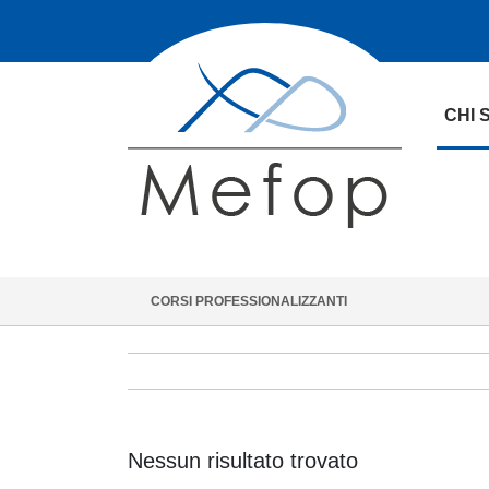
CHI 
CORSI PROFESSIONALIZZANTI
Nessun risultato trovato