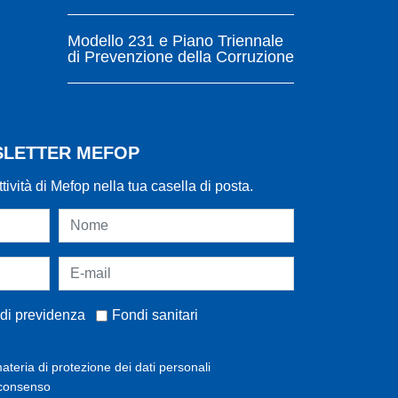
Modello 231 e Piano Triennale
di Prevenzione della Corruzione
WSLETTER MEFOP
ttività di Mefop nella tua casella di posta.
di previdenza
Fondi sanitari
ateria di protezione dei dati personali
 consenso