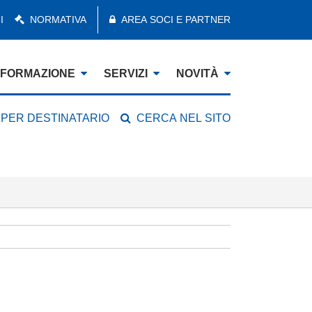
I
NORMATIVA
AREA SOCI E PARTNER
FORMAZIONE
SERVIZI
NOVITÀ
 PER DESTINATARIO
CERCA NEL SITO