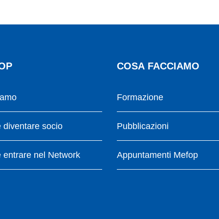
OP
COSA FACCIAMO
iamo
Formazione
diventare socio
Pubblicazioni
entrare nel Network
Appuntamenti Mefop