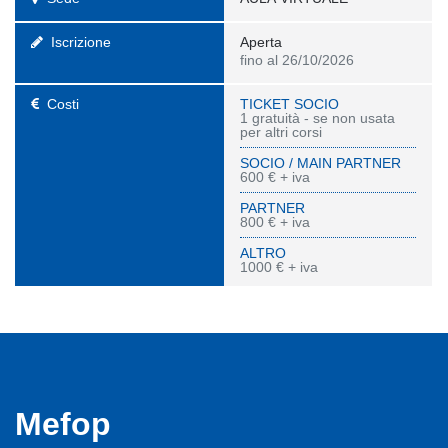
Iscrizione
Aperta
fino al 26/10/2026
Costi
TICKET SOCIO
1 gratuità - se non usata
per altri corsi
SOCIO / MAIN PARTNER
600 € + iva
PARTNER
800 € + iva
ALTRO
1000 € + iva
Mefop