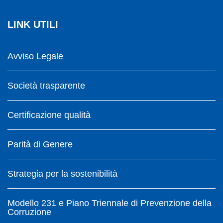
LINK UTILI
Avviso Legale
Società trasparente
Certificazione qualità
Parità di Genere
Strategia per la sostenibilità
Modello 231 e Piano Triennale di Prevenzione della
Corruzione