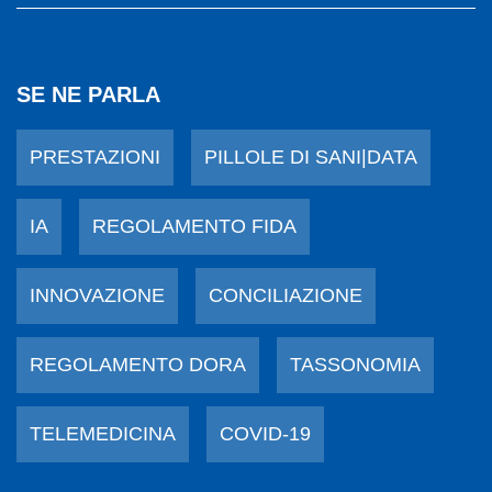
SE NE PARLA
PRESTAZIONI
PILLOLE DI SANI|DATA
IA
REGOLAMENTO FIDA
INNOVAZIONE
CONCILIAZIONE
REGOLAMENTO DORA
TASSONOMIA
TELEMEDICINA
COVID-19