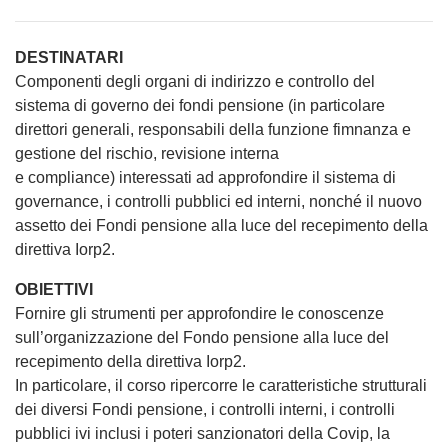
DESTINATARI
Componenti degli organi di indirizzo e controllo del
sistema di governo dei fondi pensione (in particolare
direttori generali, responsabili della funzione fimnanza e
gestione del rischio, revisione interna
e compliance) interessati ad approfondire il sistema di
governance, i controlli pubblici ed interni, nonché il nuovo
assetto dei Fondi pensione alla luce del recepimento della
direttiva Iorp2.
OBIETTIVI
Fornire gli strumenti per approfondire le conoscenze
sull’organizzazione del Fondo pensione alla luce del
recepimento della direttiva Iorp2.
In particolare, il corso ripercorre le caratteristiche strutturali
dei diversi Fondi pensione, i controlli interni, i controlli
pubblici ivi inclusi i poteri sanzionatori della Covip, la