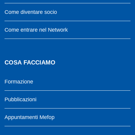
Come diventare socio
Come entrare nel Network
COSA FACCIAMO
Formazione
Pubblicazioni
Appuntamenti Mefop