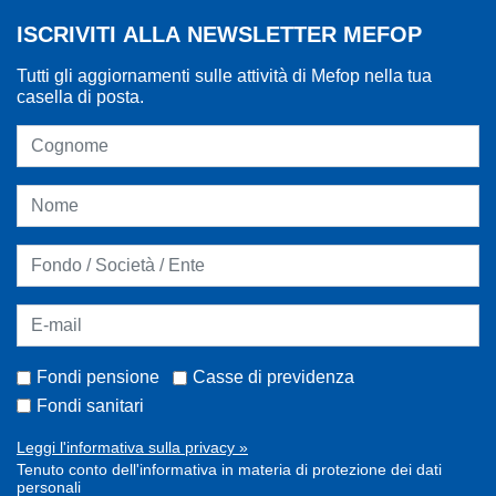
ISCRIVITI ALLA NEWSLETTER MEFOP
Tutti gli aggiornamenti sulle attività di Mefop nella tua
casella di posta.
Fondi pensione
Casse di previdenza
Fondi sanitari
Leggi l'informativa sulla privacy »
Tenuto conto dell'informativa in materia di protezione dei dati
personali