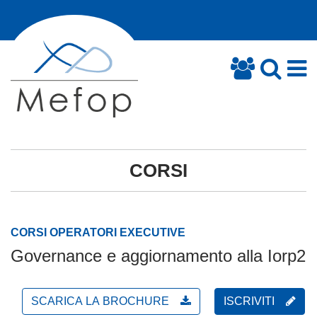
CORSI
CORSI OPERATORI EXECUTIVE
Governance e aggiornamento alla Iorp2
SCARICA LA BROCHURE
ISCRIVITI