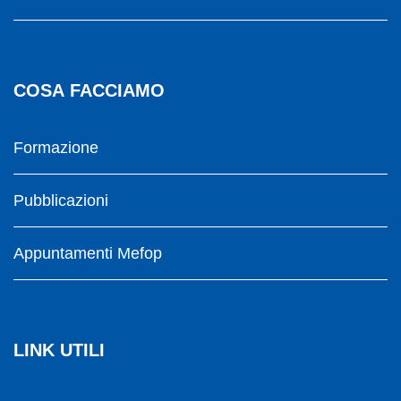
COSA FACCIAMO
Formazione
Pubblicazioni
Appuntamenti Mefop
LINK UTILI