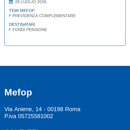
28 LUGLIO 2026
TEMI MEFOP
PREVIDENZA COMPLEMENTARE
DESTINATARI
FONDI PENSIONE
Mefop
Via Aniene, 14 - 00198 Roma
P.iva 05725581002