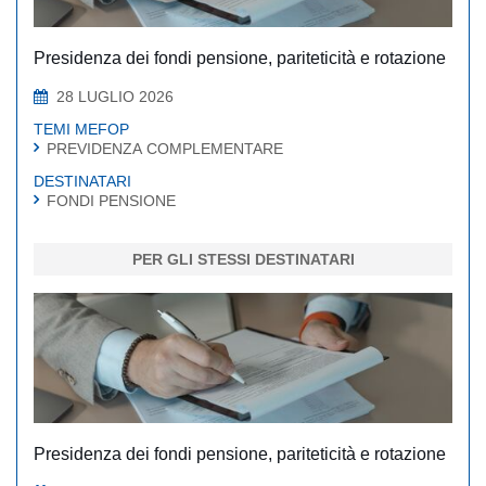
Presidenza dei fondi pensione, pariteticità e rotazione
28 LUGLIO 2026
TEMI MEFOP
PREVIDENZA COMPLEMENTARE
DESTINATARI
FONDI PENSIONE
PER GLI STESSI DESTINATARI
Presidenza dei fondi pensione, pariteticità e rotazione