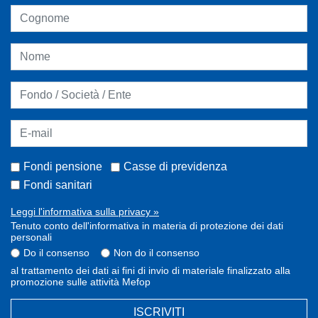
Fondi pensione
Casse di previdenza
Fondi sanitari
Leggi l'informativa sulla privacy »
Tenuto conto dell'informativa in materia di protezione dei dati
personali
Do il consenso
Non do il consenso
al trattamento dei dati ai fini di invio di materiale finalizzato alla
promozione sulle attività Mefop
ISCRIVITI