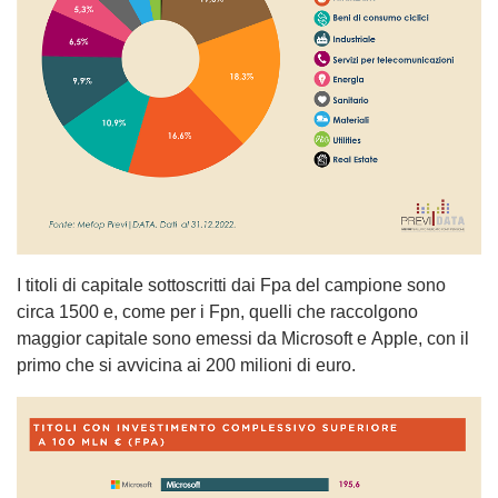
I titoli di capitale sottoscritti dai Fpa del campione sono
circa 1500 e, come per i Fpn, quelli che raccolgono
maggior capitale sono emessi da Microsoft e Apple, con il
primo che si avvicina ai 200 milioni di euro.