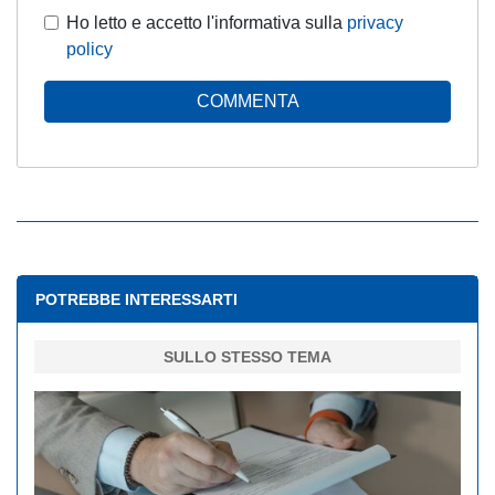
Ho letto e accetto l'informativa sulla
privacy
policy
COMMENTA
POTREBBE INTERESSARTI
SULLO STESSO TEMA