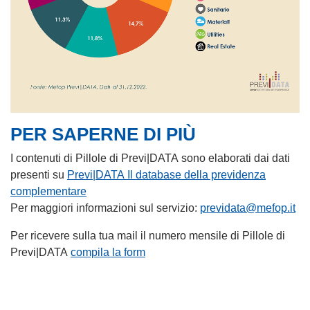
PER SAPERNE DI PIÙ
I contenuti di Pillole di Previ|DATA sono elaborati dai dati
presenti su
Previ|DATA Il database della previdenza
complementare
Per maggiori informazioni sul servizio:
previdata@mefop.it
Per ricevere sulla tua mail il numero mensile di Pillole di
Previ|DATA
compila la form