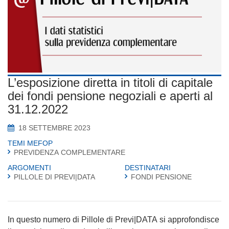
L’esposizione diretta in titoli di capitale
dei fondi pensione negoziali e aperti al
31.12.2022
18 SETTEMBRE 2023
TEMI MEFOP
PREVIDENZA COMPLEMENTARE
ARGOMENTI
DESTINATARI
PILLOLE DI PREVI|DATA
FONDI PENSIONE
In questo numero di Pillole di Previ|DATA si approfondisce