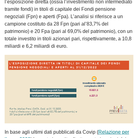
l’esposizione diretta (ossia l’investimento non intermediato
tramite fondi) in titoli di capitale dei Fondi pensione
negoziali (Fpn) e aperti (Fpa). L’analisi si riferisce a un
campione costituto da 28 Fpn (pari al’83,7% del
patrimonio) e 20 Fpa (pari al 69,0% del patrimonio), con un
totale investito in titoli azionari pari, rispettivamente, a 10,8
miliardi e 6,2 miliardi di euro.
In base agli ultimi dati pubblicati da Covip (
Relazione per