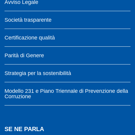
Avviso Legale
Società trasparente
Certificazione qualità
Parità di Genere
Strategia per la sostenibilità
Modello 231 e Piano Triennale di Prevenzione della
Corruzione
SE NE PARLA