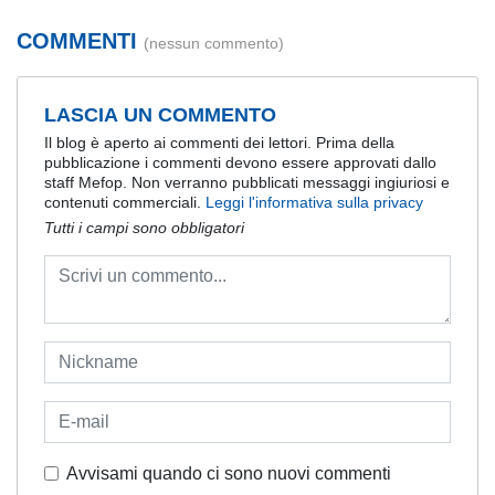
COMMENTI
(nessun commento)
LASCIA UN COMMENTO
Il blog è aperto ai commenti dei lettori. Prima della
pubblicazione i commenti devono essere approvati dallo
staff Mefop. Non verranno pubblicati messaggi ingiuriosi e
contenuti commerciali.
Leggi l'informativa sulla privacy
Tutti i campi sono obbligatori
Avvisami quando ci sono nuovi commenti