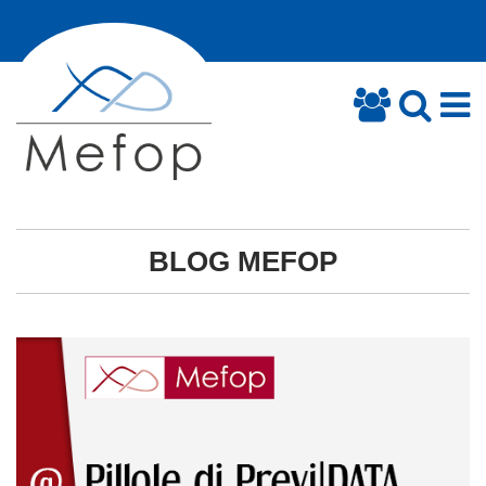
BLOG MEFOP