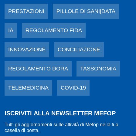
PRESTAZIONI
PILLOLE DI SANI|DATA
IA
REGOLAMENTO FIDA
INNOVAZIONE
CONCILIAZIONE
REGOLAMENTO DORA
TASSONOMIA
TELEMEDICINA
COVID-19
ISCRIVITI ALLA NEWSLETTER MEFOP
Tutti gli aggiornamenti sulle attività di Mefop nella tua
casella di posta.