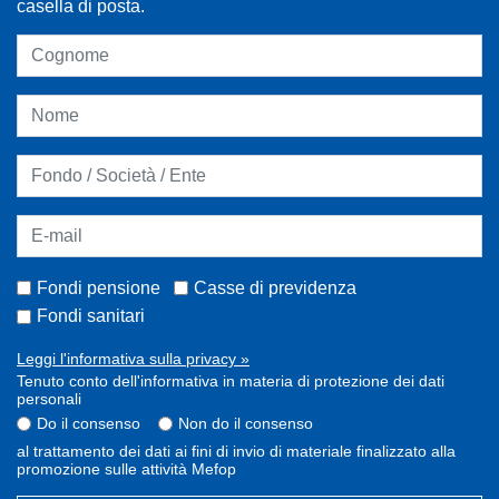
casella di posta.
Fondi pensione
Casse di previdenza
Fondi sanitari
Leggi l'informativa sulla privacy »
Tenuto conto dell'informativa in materia di protezione dei dati
personali
Do il consenso
Non do il consenso
al trattamento dei dati ai fini di invio di materiale finalizzato alla
promozione sulle attività Mefop