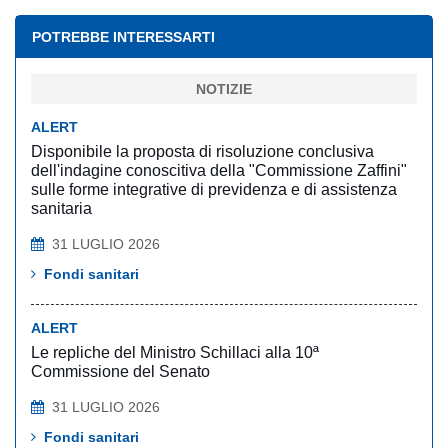
POTREBBE INTERESSARTI
NOTIZIE
ALERT
Disponibile la proposta di risoluzione conclusiva
dell'indagine conoscitiva della "Commissione Zaffini"
sulle forme integrative di previdenza e di assistenza
sanitaria
31 LUGLIO 2026
Fondi sanitari
ALERT
Le repliche del Ministro Schillaci alla 10ª
Commissione del Senato
31 LUGLIO 2026
Fondi sanitari