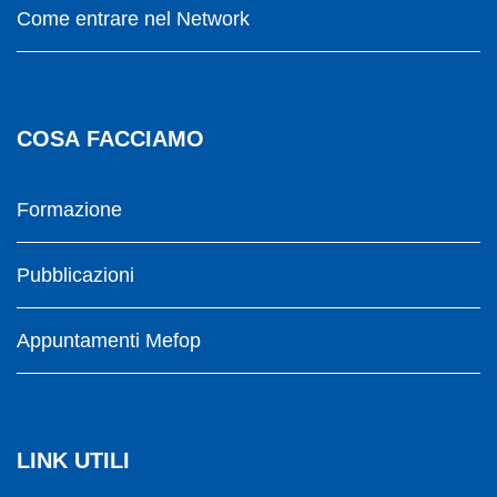
Come entrare nel Network
COSA FACCIAMO
Formazione
Pubblicazioni
Appuntamenti Mefop
LINK UTILI