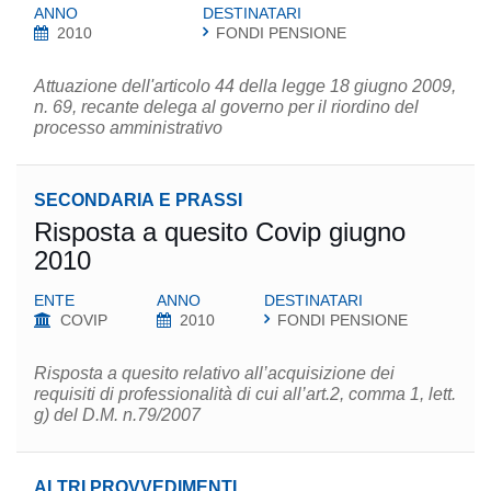
ANNO
DESTINATARI
2010
FONDI PENSIONE
Attuazione dell'articolo 44 della legge 18 giugno 2009,
n. 69, recante delega al governo per il riordino del
processo amministrativo
SECONDARIA E PRASSI
Risposta a quesito Covip giugno
2010
ENTE
ANNO
DESTINATARI
COVIP
2010
FONDI PENSIONE
Risposta a quesito relativo all’acquisizione dei
requisiti di professionalità di cui all’art.2, comma 1, lett.
g) del D.M. n.79/2007
ALTRI PROVVEDIMENTI