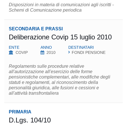
Disposizioni in materia di comunicazioni agli iscritti -
Schemi di Comunicazione periodica
SECONDARIA E PRASSI
Deliberazione Covip 15 luglio 2010
ENTE
ANNO
DESTINATARI
COVIP
2010
FONDI PENSIONE
Regolamento sulle procedure relative
all'autorizzazione all'esercizio delle forme
pensionistiche complementari, alle modifiche degli
statuti e regolamenti, al riconoscimento della
personalità giuridica, alle fusioni e cessioni e
all'attività transfrontaliera
PRIMARIA
D.Lgs. 104/10