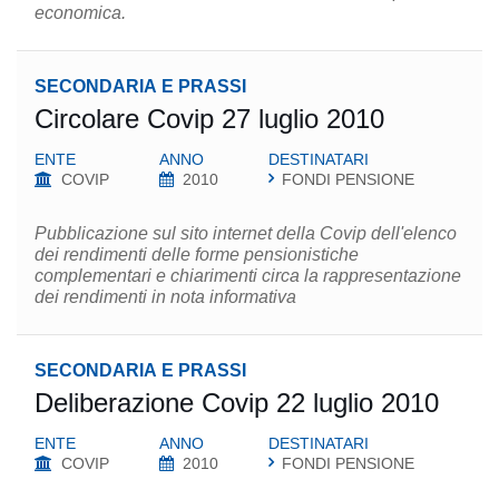
economica.
SECONDARIA E PRASSI
Circolare Covip 27 luglio 2010
ENTE
ANNO
DESTINATARI
COVIP
2010
FONDI PENSIONE
Pubblicazione sul sito internet della Covip dell'elenco
dei rendimenti delle forme pensionistiche
complementari e chiarimenti circa la rappresentazione
dei rendimenti in nota informativa
SECONDARIA E PRASSI
Deliberazione Covip 22 luglio 2010
ENTE
ANNO
DESTINATARI
COVIP
2010
FONDI PENSIONE