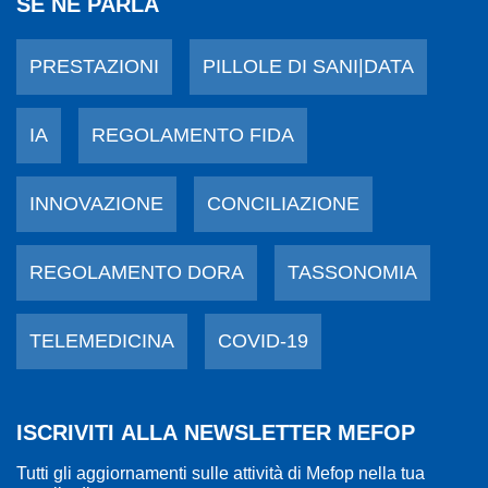
SE NE PARLA
PRESTAZIONI
PILLOLE DI SANI|DATA
IA
REGOLAMENTO FIDA
INNOVAZIONE
CONCILIAZIONE
REGOLAMENTO DORA
TASSONOMIA
TELEMEDICINA
COVID-19
ISCRIVITI ALLA NEWSLETTER MEFOP
Tutti gli aggiornamenti sulle attività di Mefop nella tua