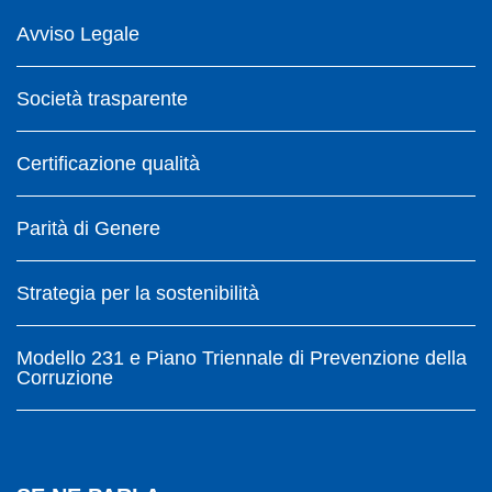
Avviso Legale
Società trasparente
Certificazione qualità
Parità di Genere
Strategia per la sostenibilità
Modello 231 e Piano Triennale di Prevenzione della
Corruzione