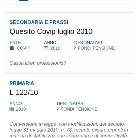
SECONDARIA E PRASSI
Quesito Covip luglio 2010
ENTE
ANNO
DESTINATARI
COVIP
2010
FONDI PENSIONE
Cassa liberi professionisti
PRIMARIA
L 122/10
ANNO
DESTINATARI
2010
FONDI PENSIONE
Conversione in legge, con modificazioni, del decreto-
legge 31 maggio 2010, n. 78, recante misure urgenti in
materia di stabilizzazione finanziaria e di competitività