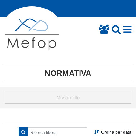
NORMATIVA
Mostra filtri
Ordina per data