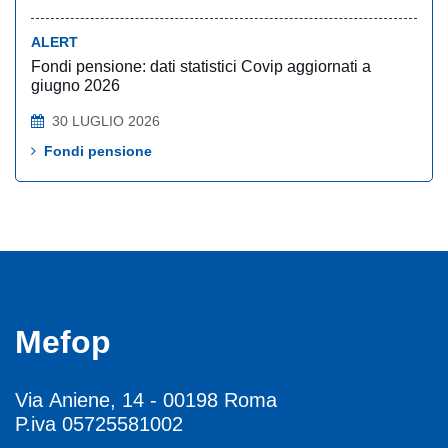
ALERT
Fondi pensione: dati statistici Covip aggiornati a
giugno 2026
30 LUGLIO 2026
Fondi pensione
Mefop
Via Aniene, 14 - 00198 Roma
P.iva 05725581002