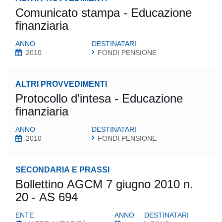
Comunicato stampa - Educazione
finanziaria
ANNO
DESTINATARI
2010
FONDI PENSIONE
ALTRI PROVVEDIMENTI
Protocollo d'intesa - Educazione
finanziaria
ANNO
DESTINATARI
2010
FONDI PENSIONE
SECONDARIA E PRASSI
Bollettino AGCM 7 giugno 2010 n.
20 - AS 694
ENTE
ANNO
DESTINATARI