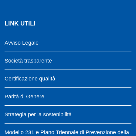
LINK UTILI
Avviso Legale
Società trasparente
Certificazione qualità
Parità di Genere
Strategia per la sostenibilità
Modello 231 e Piano Triennale di Prevenzione della