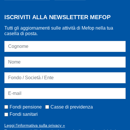
ISCRIVITI ALLA NEWSLETTER MEFOP
Tutti gli aggiornamenti sulle attività di Mefop nella tua
casella di posta.
Fondi pensione
Casse di previdenza
Fondi sanitari
Leggi l'informativa sulla privacy »