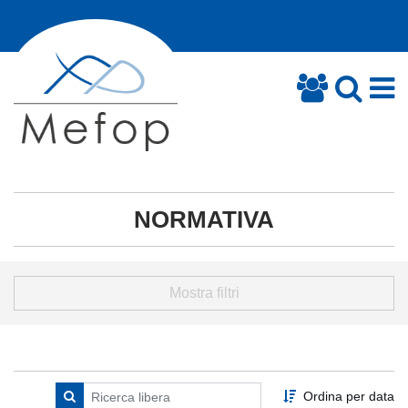
NORMATIVA
Mostra filtri
Ordina per data