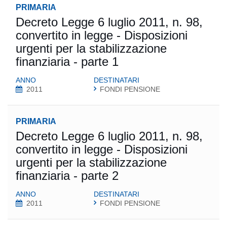
PRIMARIA
Decreto Legge 6 luglio 2011, n. 98,
convertito in legge - Disposizioni
urgenti per la stabilizzazione
finanziaria - parte 1
ANNO
DESTINATARI
2011
FONDI PENSIONE
PRIMARIA
Decreto Legge 6 luglio 2011, n. 98,
convertito in legge - Disposizioni
urgenti per la stabilizzazione
finanziaria - parte 2
ANNO
DESTINATARI
2011
FONDI PENSIONE