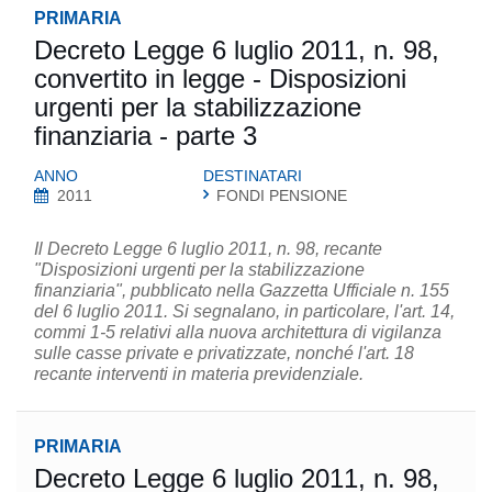
PRIMARIA
Decreto Legge 6 luglio 2011, n. 98,
convertito in legge - Disposizioni
urgenti per la stabilizzazione
finanziaria - parte 3
ANNO
DESTINATARI
2011
FONDI PENSIONE
Il Decreto Legge 6 luglio 2011, n. 98, recante
"Disposizioni urgenti per la stabilizzazione
finanziaria", pubblicato nella Gazzetta Ufficiale n. 155
del 6 luglio 2011. Si segnalano, in particolare, l'art. 14,
commi 1-5 relativi alla nuova architettura di vigilanza
sulle casse private e privatizzate, nonché l'art. 18
recante interventi in materia previdenziale.
PRIMARIA
Decreto Legge 6 luglio 2011, n. 98,