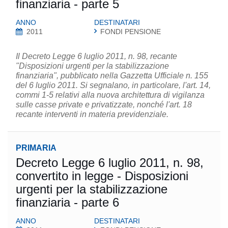
finanziaria - parte 5
ANNO
DESTINATARI
2011
FONDI PENSIONE
Il Decreto Legge 6 luglio 2011, n. 98, recante
"Disposizioni urgenti per la stabilizzazione
finanziaria", pubblicato nella Gazzetta Ufficiale n. 155
del 6 luglio 2011. Si segnalano, in particolare, l'art. 14,
commi 1-5 relativi alla nuova architettura di vigilanza
sulle casse private e privatizzate, nonché l'art. 18
recante interventi in materia previdenziale.
PRIMARIA
Decreto Legge 6 luglio 2011, n. 98,
convertito in legge - Disposizioni
urgenti per la stabilizzazione
finanziaria - parte 6
ANNO
DESTINATARI