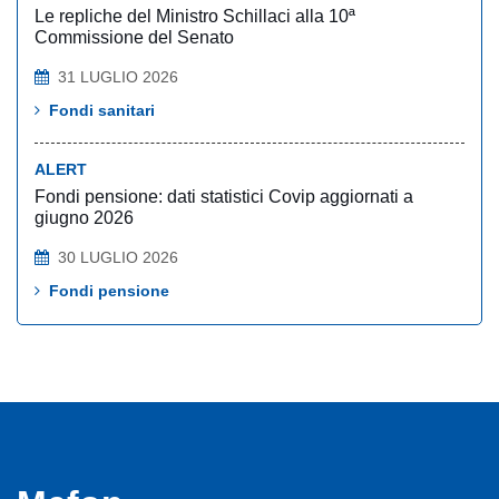
Le repliche del Ministro Schillaci alla 10ª
Commissione del Senato
31 LUGLIO 2026
Fondi sanitari
ALERT
Fondi pensione: dati statistici Covip aggiornati a
giugno 2026
30 LUGLIO 2026
Fondi pensione