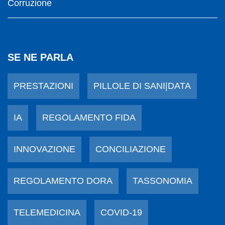
Corruzione
SE NE PARLA
PRESTAZIONI
PILLOLE DI SANI|DATA
IA
REGOLAMENTO FIDA
INNOVAZIONE
CONCILIAZIONE
REGOLAMENTO DORA
TASSONOMIA
TELEMEDICINA
COVID-19