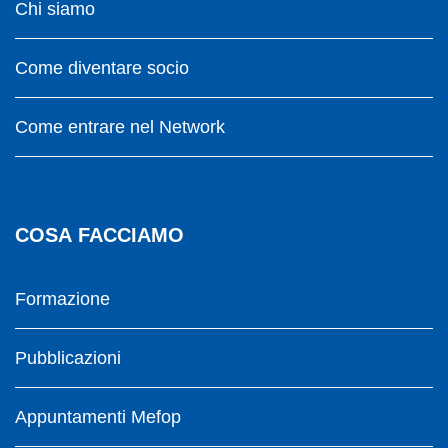
Chi siamo
Come diventare socio
Come entrare nel Network
COSA FACCIAMO
Formazione
Pubblicazioni
Appuntamenti Mefop