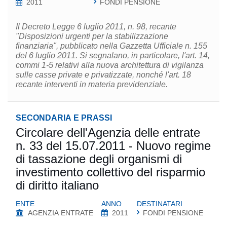
2011
FONDI PENSIONE
Il Decreto Legge 6 luglio 2011, n. 98, recante
"Disposizioni urgenti per la stabilizzazione
finanziaria", pubblicato nella Gazzetta Ufficiale n. 155
del 6 luglio 2011. Si segnalano, in particolare, l'art. 14,
commi 1-5 relativi alla nuova architettura di vigilanza
sulle casse private e privatizzate, nonché l'art. 18
recante interventi in materia previdenziale.
SECONDARIA E PRASSI
Circolare dell'Agenzia delle entrate
n. 33 del 15.07.2011 - Nuovo regime
di tassazione degli organismi di
investimento collettivo del risparmio
di diritto italiano
ENTE
ANNO
DESTINATARI
AGENZIA ENTRATE
2011
FONDI PENSIONE