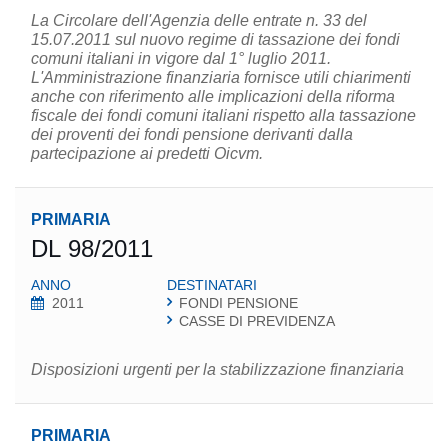
La Circolare dell'Agenzia delle entrate n. 33 del
15.07.2011 sul nuovo regime di tassazione dei fondi
comuni italiani in vigore dal 1° luglio 2011.
L'Amministrazione finanziaria fornisce utili chiarimenti
anche con riferimento alle implicazioni della riforma
fiscale dei fondi comuni italiani rispetto alla tassazione
dei proventi dei fondi pensione derivanti dalla
partecipazione ai predetti Oicvm.
PRIMARIA
DL 98/2011
ANNO
DESTINATARI
2011
FONDI PENSIONE
CASSE DI PREVIDENZA
Disposizioni urgenti per la stabilizzazione finanziaria
PRIMARIA