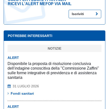
RICEVI L'ALERT MEFOP VIA MAIL
Iscriviti
POTREBBE INTERESSARTI
NOTIZIE
ALERT
Disponibile la proposta di risoluzione conclusiva
dell'indagine conoscitiva della "Commissione Zaffini"
sulle forme integrative di previdenza e di assistenza
sanitaria
31 LUGLIO 2026
Fondi sanitari
ALERT