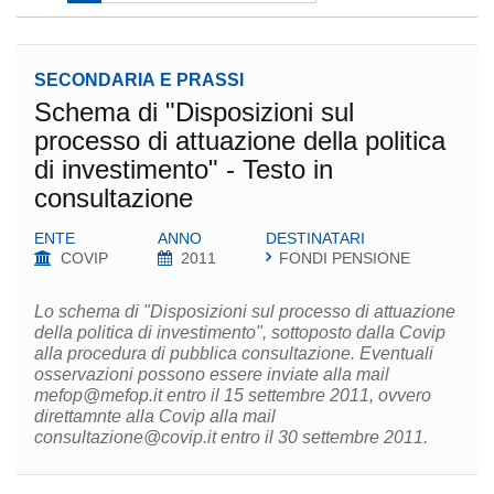
SECONDARIA E PRASSI
Schema di "Disposizioni sul
processo di attuazione della politica
di investimento" - Testo in
consultazione
ENTE
ANNO
DESTINATARI
COVIP
2011
FONDI PENSIONE
Lo schema di "Disposizioni sul processo di attuazione
della politica di investimento", sottoposto dalla Covip
alla procedura di pubblica consultazione. Eventuali
osservazioni possono essere inviate alla mail
mefop@mefop.it entro il 15 settembre 2011, ovvero
direttamnte alla Covip alla mail
consultazione@covip.it entro il 30 settembre 2011.