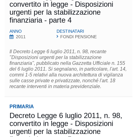
convertito in legge - Disposizioni
urgenti per la stabilizzazione
finanziaria - parte 4
ANNO
DESTINATARI
2011
FONDI PENSIONE
Il Decreto Legge 6 luglio 2011, n. 98, recante
"Disposizioni urgenti per la stabilizzazione
finanziaria", pubblicato nella Gazzetta Ufficiale n. 155
del 6 luglio 2011. Si segnalano, in particolare, l'art. 14,
commi 1-5 relativi alla nuova architettura di vigilanza
sulle casse private e privatizzate, nonché l'art. 18
recante interventi in materia previdenziale.
PRIMARIA
Decreto Legge 6 luglio 2011, n. 98,
convertito in legge - Disposizioni
urgenti per la stabilizzazione