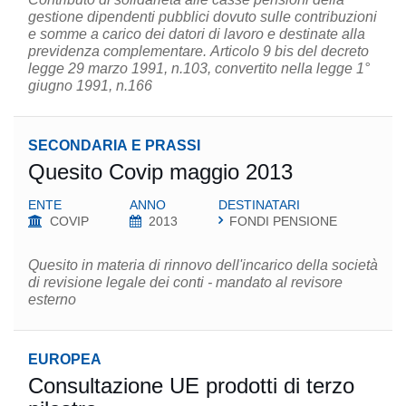
gestione dipendenti pubblici dovuto sulle contribuzioni
e somme a carico dei datori di lavoro e destinate alla
previdenza complementare. Articolo 9 bis del decreto
legge 29 marzo 1991, n.103, convertito nella legge 1°
giugno 1991, n.166
SECONDARIA E PRASSI
Quesito Covip maggio 2013
ENTE
ANNO
DESTINATARI
COVIP
2013
FONDI PENSIONE
Quesito in materia di rinnovo dell'incarico della società
di revisione legale dei conti - mandato al revisore
esterno
EUROPEA
Consultazione UE prodotti di terzo