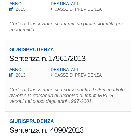
ANNO
DESTINATARI
2013
CASSE DI PREVIDENZA
Corte di Cassazione su Inarcassa professionalità per
imponibilità
GIURISPRUDENZA
Sentenza n.17961/2013
ANNO
DESTINATARI
2013
CASSE DI PREVIDENZA
Corte di Cassazione su ricorso contro il silenzio rifiuto
avverso la domanda di rimborso di tributi IRPEG
versati nel corso degli anni 1997-2001
GIURISPRUDENZA
Sentenza n. 4090/2013