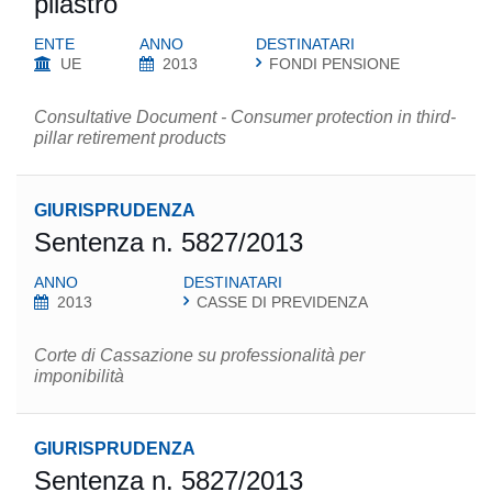
pilastro
ENTE
ANNO
DESTINATARI
UE
2013
FONDI PENSIONE
Consultative Document - Consumer protection in third-
pillar retirement products
GIURISPRUDENZA
Sentenza n. 5827/2013
ANNO
DESTINATARI
2013
CASSE DI PREVIDENZA
Corte di Cassazione su professionalità per
imponibilità
GIURISPRUDENZA
Sentenza n. 5827/2013