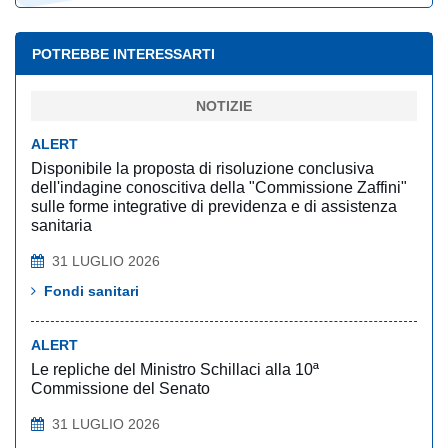
POTREBBE INTERESSARTI
NOTIZIE
ALERT
Disponibile la proposta di risoluzione conclusiva
dell'indagine conoscitiva della "Commissione Zaffini"
sulle forme integrative di previdenza e di assistenza
sanitaria
31 LUGLIO 2026
Fondi sanitari
ALERT
Le repliche del Ministro Schillaci alla 10ª
Commissione del Senato
31 LUGLIO 2026