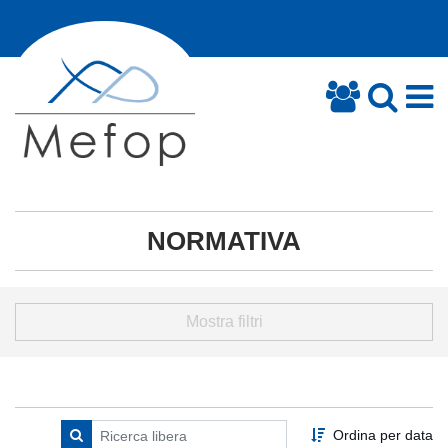
NORMATIVA
Mostra filtri
Ordina per data