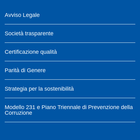
Avviso Legale
Società trasparente
Certificazione qualità
Parità di Genere
Strategia per la sostenibilità
Modello 231 e Piano Triennale di Prevenzione della
Corruzione