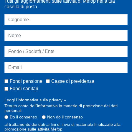
Tutti gli aggiornamenti sulle attività di Mefop nella tua
casella di posta.
Fondi pensione
Casse di previdenza
Fondi sanitari
Leggi l'informativa sulla privacy »
Tenuto conto dell'informativa in materia di protezione dei dati
personali
Do il consenso
Non do il consenso
al trattamento dei dati ai fini di invio di materiale finalizzato alla
promozione sulle attività Mefop