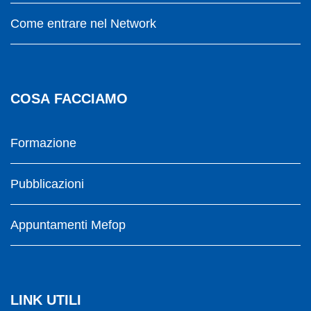
Come entrare nel Network
COSA FACCIAMO
Formazione
Pubblicazioni
Appuntamenti Mefop
LINK UTILI