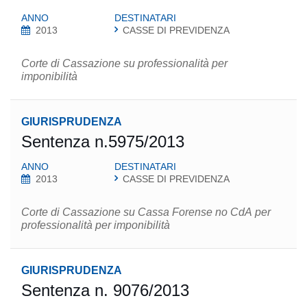
ANNO
DESTINATARI
2013
CASSE DI PREVIDENZA
Corte di Cassazione su professionalità per
imponibilità
GIURISPRUDENZA
Sentenza n.5975/2013
ANNO
DESTINATARI
2013
CASSE DI PREVIDENZA
Corte di Cassazione su Cassa Forense no CdA per
professionalità per imponibilità
GIURISPRUDENZA
Sentenza n. 9076/2013