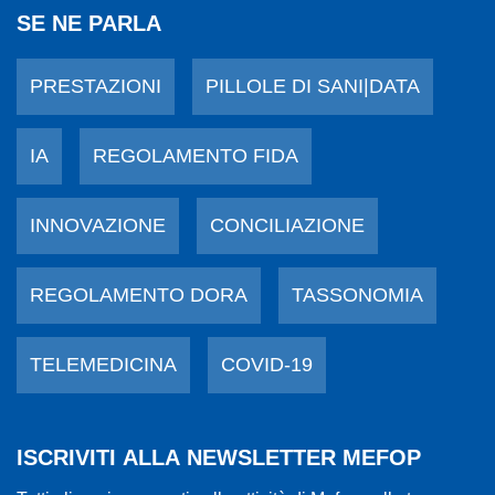
SE NE PARLA
PRESTAZIONI
PILLOLE DI SANI|DATA
IA
REGOLAMENTO FIDA
INNOVAZIONE
CONCILIAZIONE
REGOLAMENTO DORA
TASSONOMIA
TELEMEDICINA
COVID-19
ISCRIVITI ALLA NEWSLETTER MEFOP