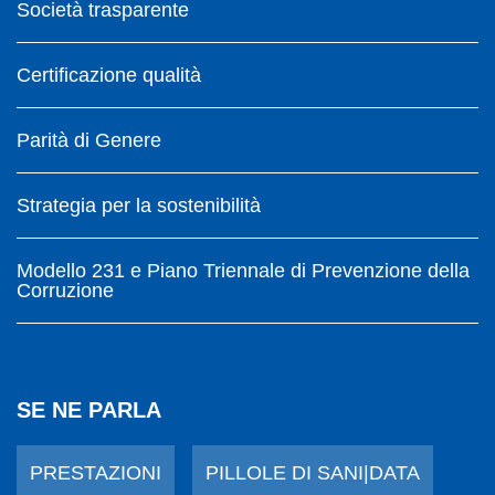
Società trasparente
Certificazione qualità
Parità di Genere
Strategia per la sostenibilità
Modello 231 e Piano Triennale di Prevenzione della
Corruzione
SE NE PARLA
PRESTAZIONI
PILLOLE DI SANI|DATA