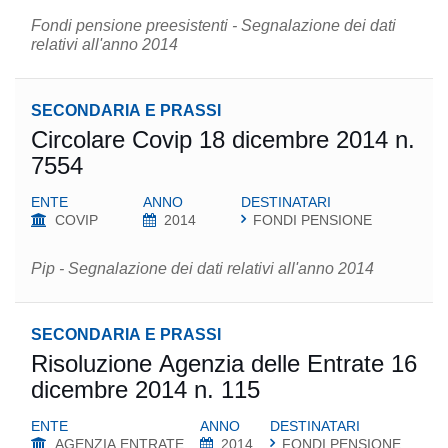
Fondi pensione preesistenti - Segnalazione dei dati
relativi all'anno 2014
SECONDARIA E PRASSI
Circolare Covip 18 dicembre 2014 n.
7554
ENTE
ANNO
DESTINATARI
COVIP
2014
FONDI PENSIONE
Pip - Segnalazione dei dati relativi all'anno 2014
SECONDARIA E PRASSI
Risoluzione Agenzia delle Entrate 16
dicembre 2014 n. 115
ENTE
ANNO
DESTINATARI
AGENZIA ENTRATE
2014
FONDI PENSIONE