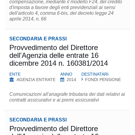
compensazione, mediante il modello F24, del credito
d'imposta a favore degli enti previdenziali ai sensi
dell'articolo 4, comma 6-bis, del decreto legge 24
aprile 2014, n. 66
SECONDARIA E PRASSI
Provvedimento del Direttore
dell'Agenzia delle entrate 16
dicembre 2014 n. 160381/2014
ENTE
ANNO
DESTINATARI
AGENZIA ENTRATE
2014
FONDI PENSIONE
Comunicazioni all'anagrafe tributaria dei dati relativi ai
contratti assicurativi e ai premi assicurativi
SECONDARIA E PRASSI
Provvedimento del Direttore