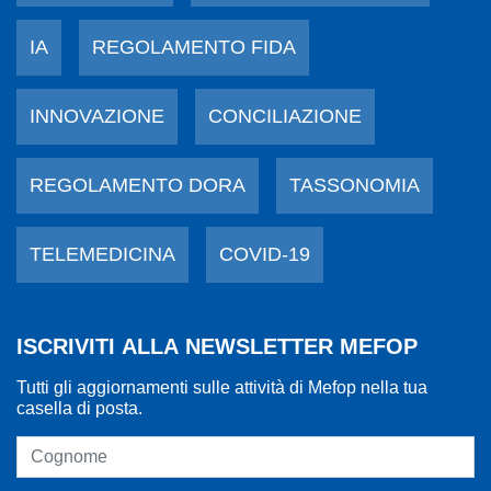
IA
REGOLAMENTO FIDA
INNOVAZIONE
CONCILIAZIONE
REGOLAMENTO DORA
TASSONOMIA
TELEMEDICINA
COVID-19
ISCRIVITI ALLA NEWSLETTER MEFOP
Tutti gli aggiornamenti sulle attività di Mefop nella tua
casella di posta.