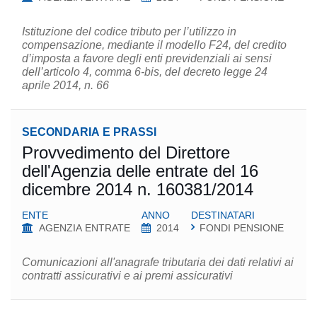
Istituzione del codice tributo per l’utilizzo in
compensazione, mediante il modello F24, del credito
d’imposta a favore degli enti previdenziali ai sensi
dell’articolo 4, comma 6-bis, del decreto legge 24
aprile 2014, n. 66
SECONDARIA E PRASSI
Provvedimento del Direttore
dell'Agenzia delle entrate del 16
dicembre 2014 n. 160381/2014
ENTE
ANNO
DESTINATARI
AGENZIA ENTRATE
2014
FONDI PENSIONE
Comunicazioni all'anagrafe tributaria dei dati relativi ai
contratti assicurativi e ai premi assicurativi