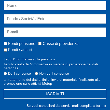
Fondi pensione
Casse di previdenza
Fondi sanitari
Leggi l'informativa sulla privacy »
Tenuto conto dell'informativa in materia di protezione dei dati
personali
Do il consenso
Non do il consenso
al trattamento dei dati ai fini di invio di materiale finalizzato alla
promozione sulle attività Mefop
ISCRIVITI
Se vuoi cancellarti dai servizi mail compila la form »