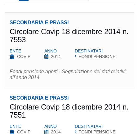
SECONDARIA E PRASSI
Circolare Covip 18 dicembre 2014 n.
7553
ENTE
ANNO
DESTINATARI
COVIP
2014
FONDI PENSIONE
Fondi pensione aperti - Segnalazione dei dati relativi
all'anno 2014
SECONDARIA E PRASSI
Circolare Covip 18 dicembre 2014 n.
7551
ENTE
ANNO
DESTINATARI
COVIP
2014
FONDI PENSIONE