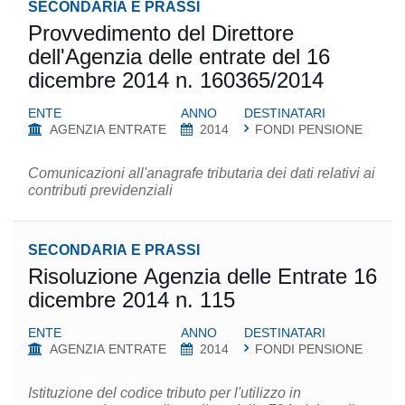
SECONDARIA E PRASSI
Provvedimento del Direttore
dell'Agenzia delle entrate del 16
dicembre 2014 n. 160365/2014
ENTE
ANNO
DESTINATARI
AGENZIA ENTRATE
2014
FONDI PENSIONE
Comunicazioni all'anagrafe tributaria dei dati relativi ai
contributi previdenziali
SECONDARIA E PRASSI
Risoluzione Agenzia delle Entrate 16
dicembre 2014 n. 115
ENTE
ANNO
DESTINATARI
AGENZIA ENTRATE
2014
FONDI PENSIONE
Istituzione del codice tributo per l'utilizzo in