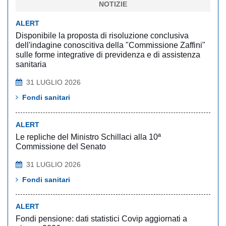
NOTIZIE
ALERT
Disponibile la proposta di risoluzione conclusiva
dell'indagine conoscitiva della "Commissione Zaffini"
sulle forme integrative di previdenza e di assistenza
sanitaria
31 LUGLIO 2026
Fondi sanitari
ALERT
Le repliche del Ministro Schillaci alla 10ª
Commissione del Senato
31 LUGLIO 2026
Fondi sanitari
ALERT
Fondi pensione: dati statistici Covip aggiornati a