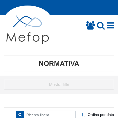
NORMATIVA
Mostra filtri
Ordina per data