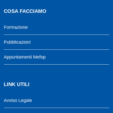
COSA FACCIAMO
Formazione
Pubblicazioni
Appuntamenti Mefop
LINK UTILI
Avviso Legale