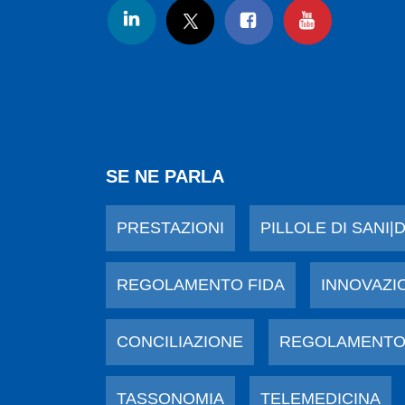
SE NE PARLA
PRESTAZIONI
PILLOLE DI SANI|
REGOLAMENTO FIDA
INNOVAZI
CONCILIAZIONE
REGOLAMENTO
TASSONOMIA
TELEMEDICINA