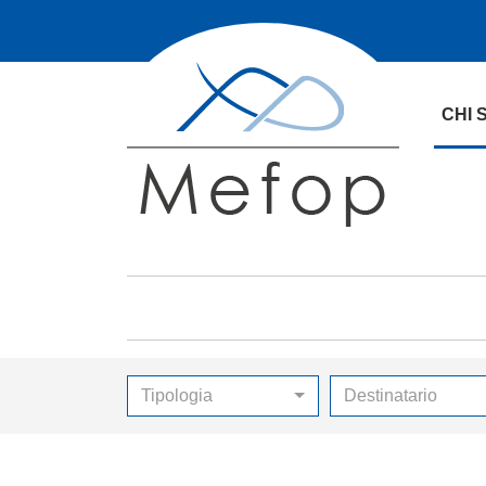
CHI 
Tipologia
Destinatario