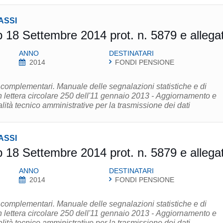
ASSI
p 18 Settembre 2014 prot. n. 5879 e allegat
ANNO
DESTINATARI
2014
FONDI PENSIONE
complementari. Manuale delle segnalazioni statistiche e di
 lettera circolare 250 dell'11 gennaio 2013 - Aggiornamento e
lità tecnico amministrative per la trasmissione dei dati
ASSI
p 18 Settembre 2014 prot. n. 5879 e allegat
ANNO
DESTINATARI
2014
FONDI PENSIONE
complementari. Manuale delle segnalazioni statistiche e di
 lettera circolare 250 dell'11 gennaio 2013 - Aggiornamento e
lità tecnico amministrative per la trasmissione dei dati