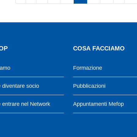
OP
COSA FACCIAMO
iamo
Formazione
diventare socio
Pubblicazioni
entrare nel Network
Appuntamenti Mefop