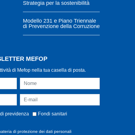
Strategia per la sostenibilità
Modello 231 e Piano Triennale
di Prevenzione della Corruzione
WSLETTER MEFOP
ttività di Mefop nella tua casella di posta.
di previdenza
Fondi sanitari
ateria di protezione dei dati personali