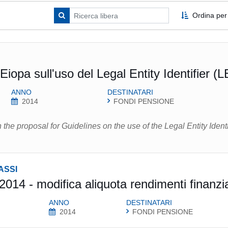
Ordina per
iopa sull'uso del Legal Entity Identifier (L
ANNO
DESTINATARI
2014
FONDI PENSIONE
the proposal for Guidelines on the use of the Legal Entity Identi
ASSI
2014 - modifica aliquota rendimenti finanzia
ANNO
DESTINATARI
2014
FONDI PENSIONE