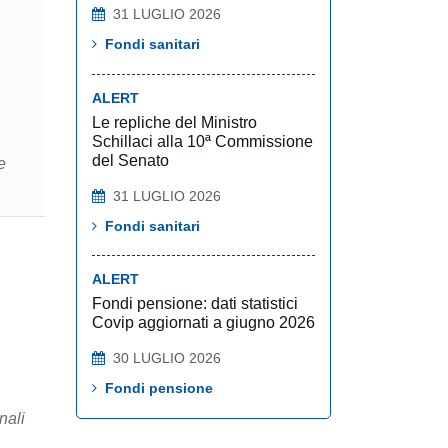
31 LUGLIO 2026
Fondi sanitari
ALERT
Le repliche del Ministro
Schillaci alla 10ª Commissione
del Senato
e
31 LUGLIO 2026
Fondi sanitari
ALERT
Fondi pensione: dati statistici
Covip aggiornati a giugno 2026
30 LUGLIO 2026
Fondi pensione
nali