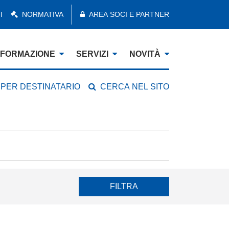
I
NORMATIVA
AREA SOCI E PARTNER
FORMAZIONE
SERVIZI
NOVITÀ
 PER DESTINATARIO
CERCA NEL SITO
FILTRA