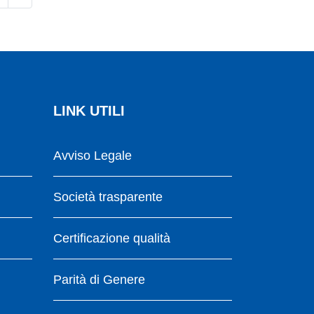
LINK UTILI
Avviso Legale
Società trasparente
Certificazione qualità
Parità di Genere