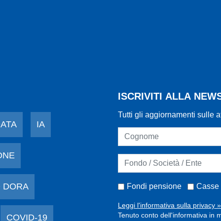
ISCRIVITI ALLA NE
Tutti gli aggiornamenti sulle a
DATA
IA
ONE
 DORA
Fondi pensione
Casse 
Leggi l'informativa sulla privacy »
Tenuto conto dell'informativa in m
COVID-19