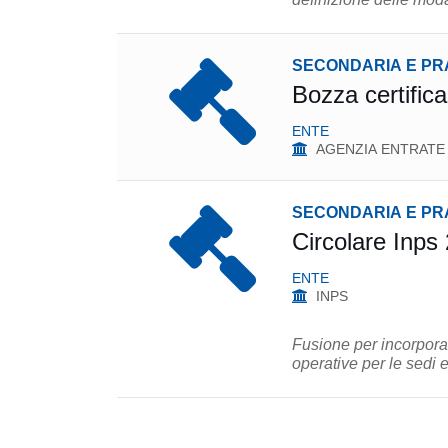
SECONDARIA E PR
Bozza certific
ENTE
AGENZIA ENTRATE
SECONDARIA E PR
Circolare Inps
ENTE
INPS
Fusione per incorpora
operative per le sedi e