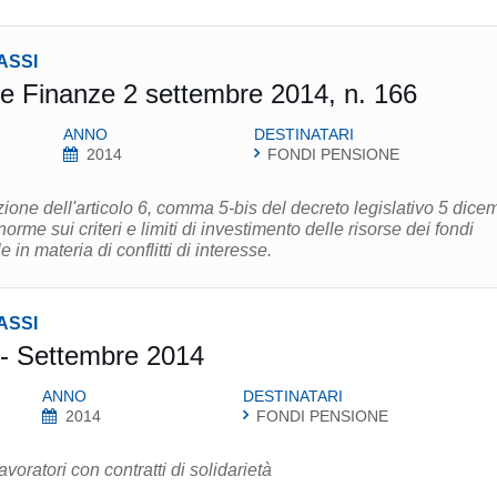
ASSI
 Finanze 2 settembre 2014, n. 166
ANNO
DESTINATARI
2014
FONDI PENSIONE
 6, comma 5-bis del decreto legislativo 5 dicembre
le regole in materia di conflitti di interesse.
ASSI
 - Settembre 2014
ANNO
DESTINATARI
2014
FONDI PENSIONE
avoratori con contratti di solidarietà