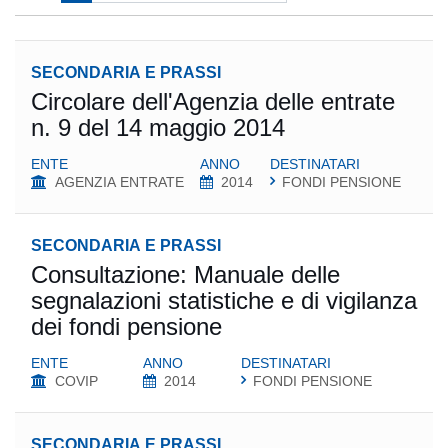
SECONDARIA E PRASSI
Circolare dell'Agenzia delle entrate
n. 9 del 14 maggio 2014
ENTE
ANNO
DESTINATARI
AGENZIA ENTRATE
2014
FONDI PENSIONE
SECONDARIA E PRASSI
Consultazione: Manuale delle
segnalazioni statistiche e di vigilanza
dei fondi pensione
ENTE
ANNO
DESTINATARI
COVIP
2014
FONDI PENSIONE
SECONDARIA E PRASSI