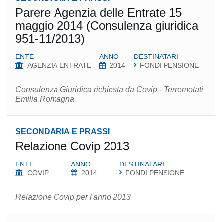
Parere Agenzia delle Entrate 15
maggio 2014 (Consulenza giuridica
951-11/2013)
ENTE
ANNO
DESTINATARI
AGENZIA ENTRATE
2014
FONDI PENSIONE
Consulenza Giuridica richiesta da Covip - Terremotati
Emilia Romagna
SECONDARIA E PRASSI
Relazione Covip 2013
ENTE
ANNO
DESTINATARI
COVIP
2014
FONDI PENSIONE
Relazione Covip per l'anno 2013