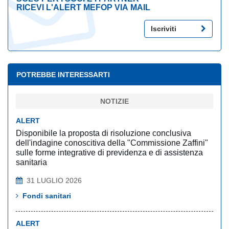
RICEVI L'ALERT MEFOP VIA MAIL
Iscriviti
POTREBBE INTERESSARTI
NOTIZIE
ALERT
Disponibile la proposta di risoluzione conclusiva
dell'indagine conoscitiva della "Commissione Zaffini"
sulle forme integrative di previdenza e di assistenza
sanitaria
31 LUGLIO 2026
Fondi sanitari
ALERT