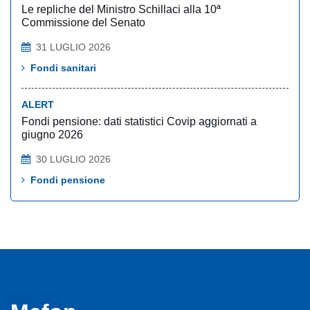
Le repliche del Ministro Schillaci alla 10ª
Commissione del Senato
31 LUGLIO 2026
Fondi sanitari
ALERT
Fondi pensione: dati statistici Covip aggiornati a
giugno 2026
30 LUGLIO 2026
Fondi pensione