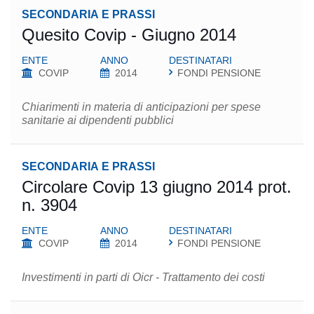
SECONDARIA E PRASSI
Quesito Covip - Giugno 2014
ENTE
ANNO
DESTINATARI
COVIP
2014
FONDI PENSIONE
Chiarimenti in materia di anticipazioni per spese
sanitarie ai dipendenti pubblici
SECONDARIA E PRASSI
Circolare Covip 13 giugno 2014 prot.
n. 3904
ENTE
ANNO
DESTINATARI
COVIP
2014
FONDI PENSIONE
Investimenti in parti di Oicr - Trattamento dei costi