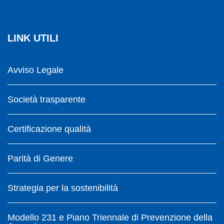
LINK UTILI
Avviso Legale
Società trasparente
Certificazione qualità
Parità di Genere
Strategia per la sostenibilità
Modello 231 e Piano Triennale di Prevenzione della