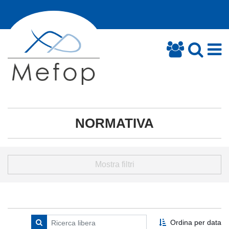
NORMATIVA
Mostra filtri
Ordina per data