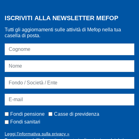
ISCRIVITI ALLA NEWSLETTER MEFOP
Tutti gli aggiornamenti sulle attività di Mefop nella tua
casella di posta.
Fondi pensione
Casse di previdenza
Fondi sanitari
Leggi l'informativa sulla privacy »