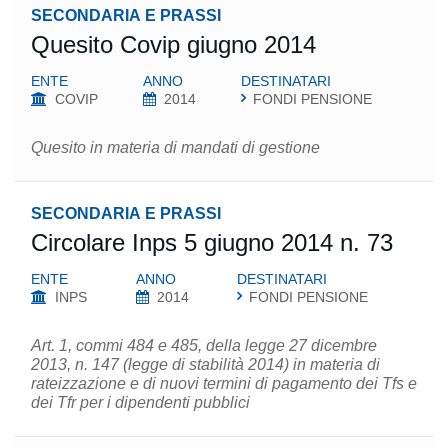
SECONDARIA E PRASSI
Quesito Covip giugno 2014
ENTE
ANNO
DESTINATARI
COVIP
2014
FONDI PENSIONE
Quesito in materia di mandati di gestione
SECONDARIA E PRASSI
Circolare Inps 5 giugno 2014 n. 73
ENTE
ANNO
DESTINATARI
INPS
2014
FONDI PENSIONE
Art. 1, commi 484 e 485, della legge 27 dicembre
2013, n. 147 (legge di stabilità 2014) in materia di
rateizzazione e di nuovi termini di pagamento dei Tfs e
dei Tfr per i dipendenti pubblici