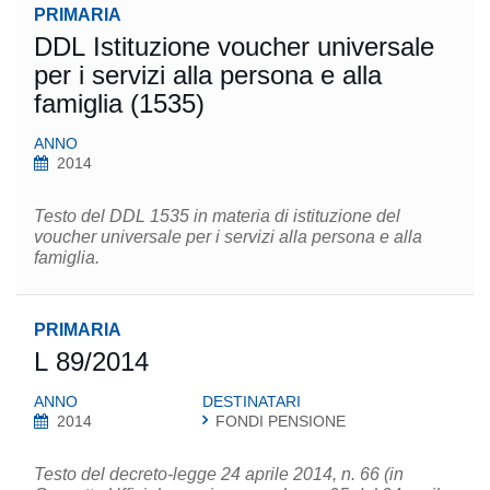
PRIMARIA
DDL Istituzione voucher universale
per i servizi alla persona e alla
famiglia (1535)
ANNO
2014
Testo del DDL 1535 in materia di istituzione del
voucher universale per i servizi alla persona e alla
famiglia.
PRIMARIA
L 89/2014
ANNO
DESTINATARI
2014
FONDI PENSIONE
Testo del decreto-legge 24 aprile 2014, n. 66 (in