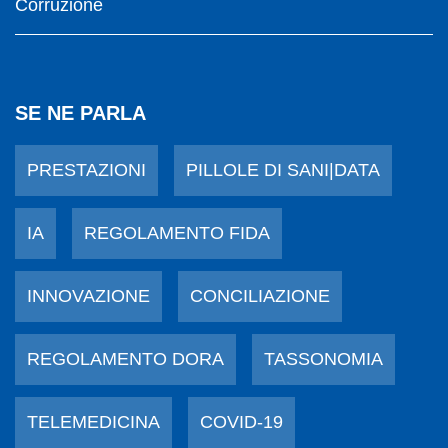
Corruzione
SE NE PARLA
PRESTAZIONI
PILLOLE DI SANI|DATA
IA
REGOLAMENTO FIDA
INNOVAZIONE
CONCILIAZIONE
REGOLAMENTO DORA
TASSONOMIA
TELEMEDICINA
COVID-19