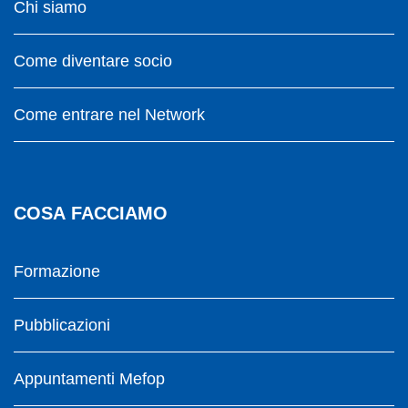
Chi siamo
Come diventare socio
Come entrare nel Network
COSA FACCIAMO
Formazione
Pubblicazioni
Appuntamenti Mefop