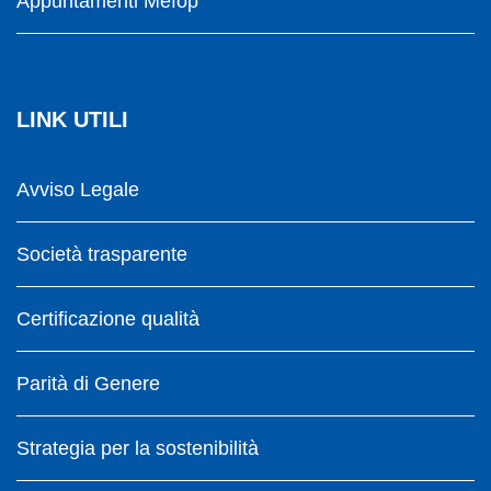
Appuntamenti Mefop
LINK UTILI
Avviso Legale
Società trasparente
Certificazione qualità
Parità di Genere
Strategia per la sostenibilità