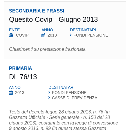
SECONDARIA E PRASSI
Quesito Covip - Giugno 2013
ENTE
ANNO
DESTINATARI
COVIP
2013
FONDI PENSIONE
Chiarimenti su prestazione frazionata
PRIMARIA
DL 76/13
ANNO
DESTINATARI
2013
FONDI PENSIONE
CASSE DI PREVIDENZA
Testo del decreto-legge 28 giugno 2013, n. 76 (in
Gazzetta Ufficiale - Serie generale - n. 150 del 28
giugno 2013), coordinato con la legge di conversione
9 agosto 2013, n. 99 (in questa stessa Gazzetta