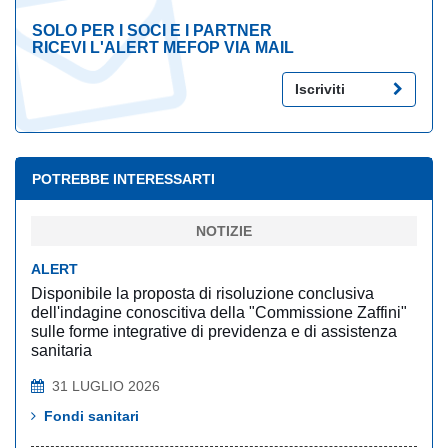
SOLO PER I SOCI E I PARTNER
RICEVI L'ALERT MEFOP VIA MAIL
Iscriviti
POTREBBE INTERESSARTI
NOTIZIE
ALERT
Disponibile la proposta di risoluzione conclusiva
dell'indagine conoscitiva della "Commissione Zaffini"
sulle forme integrative di previdenza e di assistenza
sanitaria
31 LUGLIO 2026
Fondi sanitari