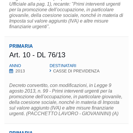
Ufficiale alla pag. 1), recante: "Primi interventi urgenti
per la promozione dell'occupazione, in particolare
giovanile, della coesione sociale, nonché in materia di
Imposta sul valore aggiunto (IVA) e altre misure
finanziarie urgenti".
PRIMARIA
Art. 10 - DL 76/13
ANNO
DESTINATARI
2013
CASSE DI PREVIDENZA
Decreto convertito, con modificazioni, in Legge 9
agosto 2013, n. 99 - Primi interventi urgenti per la
promozione dell'occupazione, in particolare giovanile,
della coesione sociale, nonché in materia di Imposta
sul valore aggiunto (IVA) e altre misure finanziarie
urgenti. (PACCHETTO LAVORO - GIOVANNINI) (A)