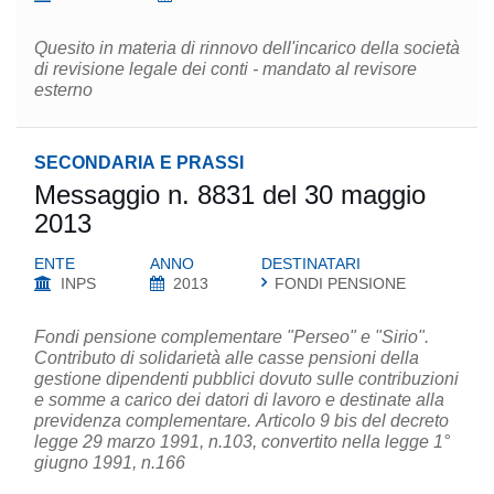
Quesito in materia di rinnovo dell'incarico della società
di revisione legale dei conti - mandato al revisore
esterno
SECONDARIA E PRASSI
Messaggio n. 8831 del 30 maggio
2013
ENTE
ANNO
DESTINATARI
INPS
2013
FONDI PENSIONE
Fondi pensione complementare "Perseo" e "Sirio".
Contributo di solidarietà alle casse pensioni della
gestione dipendenti pubblici dovuto sulle contribuzioni
e somme a carico dei datori di lavoro e destinate alla
previdenza complementare. Articolo 9 bis del decreto
legge 29 marzo 1991, n.103, convertito nella legge 1°
giugno 1991, n.166