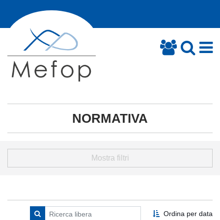
NORMATIVA
Mostra filtri
Ordina per data