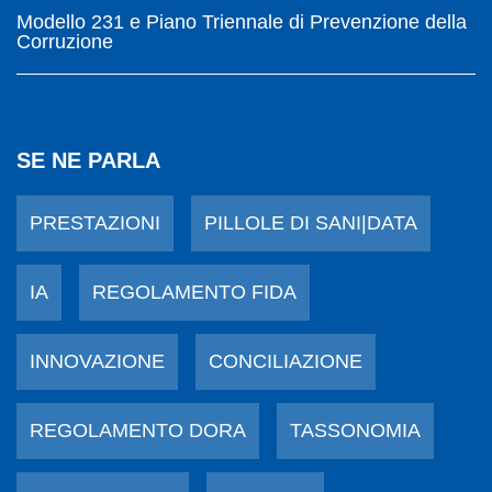
Modello 231 e Piano Triennale di Prevenzione della
Corruzione
SE NE PARLA
PRESTAZIONI
PILLOLE DI SANI|DATA
IA
REGOLAMENTO FIDA
INNOVAZIONE
CONCILIAZIONE
REGOLAMENTO DORA
TASSONOMIA