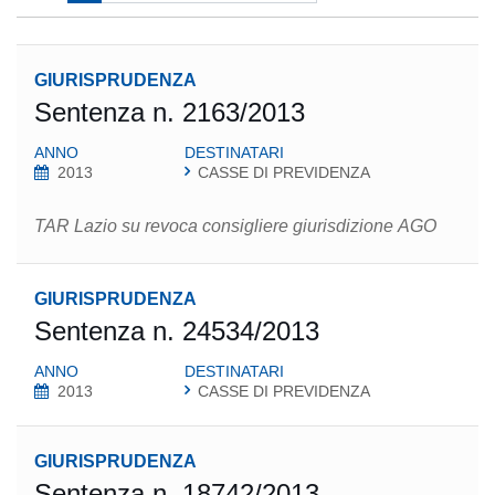
GIURISPRUDENZA
Sentenza n. 2163/2013
ANNO
DESTINATARI
2013
CASSE DI PREVIDENZA
TAR Lazio su revoca consigliere giurisdizione AGO
GIURISPRUDENZA
Sentenza n. 24534/2013
ANNO
DESTINATARI
2013
CASSE DI PREVIDENZA
GIURISPRUDENZA
Sentenza n. 18742/2013