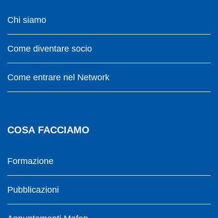
Chi siamo
Come diventare socio
Come entrare nel Network
COSA FACCIAMO
Formazione
Pubblicazioni