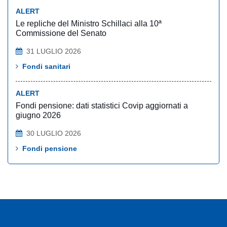
ALERT
Le repliche del Ministro Schillaci alla 10ª
Commissione del Senato
31 LUGLIO 2026
Fondi sanitari
ALERT
Fondi pensione: dati statistici Covip aggiornati a
giugno 2026
30 LUGLIO 2026
Fondi pensione