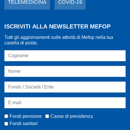
TELEMEDICINA
COVID-19
ISCRIVITI ALLA NEWSLETTER MEFOP
Tutti gli aggiornamenti sulle attività di Mefop nella tua
casella di posta.
Fondi pensione
Casse di previdenza
Fondi sanitari