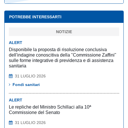
POTREBBE INTERESSARTI
NOTIZIE
ALERT
Disponibile la proposta di risoluzione conclusiva
dell'indagine conoscitiva della "Commissione Zaffini"
sulle forme integrative di previdenza e di assistenza
sanitaria
31 LUGLIO 2026
Fondi sanitari
ALERT
Le repliche del Ministro Schillaci alla 10ª
Commissione del Senato
31 LUGLIO 2026