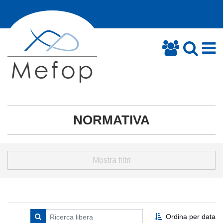
NORMATIVA
Mostra filtri
Ordina per data