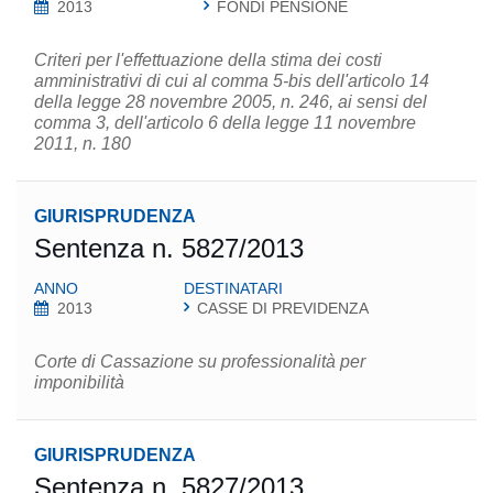
2013
FONDI PENSIONE
Criteri per l'effettuazione della stima dei costi
amministrativi di cui al comma 5-bis dell'articolo 14
della legge 28 novembre 2005, n. 246, ai sensi del
comma 3, dell'articolo 6 della legge 11 novembre
2011, n. 180
GIURISPRUDENZA
Sentenza n. 5827/2013
ANNO
DESTINATARI
2013
CASSE DI PREVIDENZA
Corte di Cassazione su professionalità per
imponibilità
GIURISPRUDENZA
Sentenza n. 5827/2013