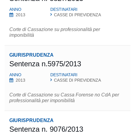
ANNO
DESTINATARI
2013
CASSE DI PREVIDENZA
Corte di Cassazione su professionalità per
imponibilità
GIURISPRUDENZA
Sentenza n.5975/2013
ANNO
DESTINATARI
2013
CASSE DI PREVIDENZA
Corte di Cassazione su Cassa Forense no CdA per
professionalità per imponibilità
GIURISPRUDENZA
Sentenza n. 9076/2013