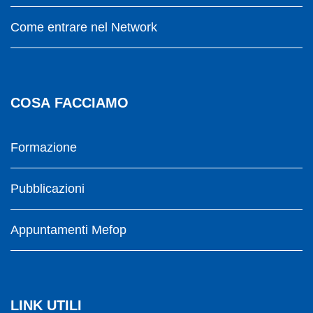
Come entrare nel Network
COSA FACCIAMO
Formazione
Pubblicazioni
Appuntamenti Mefop
LINK UTILI