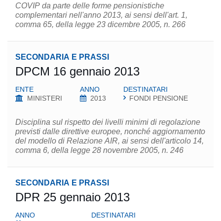
COVIP da parte delle forme pensionistiche
complementari nell'anno 2013, ai sensi dell'art. 1,
comma 65, della legge 23 dicembre 2005, n. 266
SECONDARIA E PRASSI
DPCM 16 gennaio 2013
ENTE
ANNO
DESTINATARI
MINISTERI
2013
FONDI PENSIONE
Disciplina sul rispetto dei livelli minimi di regolazione
previsti dalle direttive europee, nonché aggiornamento
del modello di Relazione AIR, ai sensi dell'articolo 14,
comma 6, della legge 28 novembre 2005, n. 246
SECONDARIA E PRASSI
DPR 25 gennaio 2013
ANNO
DESTINATARI