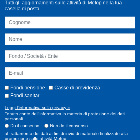
Tutti gli aggiornamenti sulle attività di Mefop nella tua
casella di posta.
Fondi pensione
Casse di previdenza
Fondi sanitari
Leggi l'informativa sulla privacy »
Tenuto conto dell'informativa in materia di protezione dei dati
personali
Do il consenso
Non do il consenso
al trattamento dei dati ai fini di invio di materiale finalizzato alla
promozione sulle attività Mefop