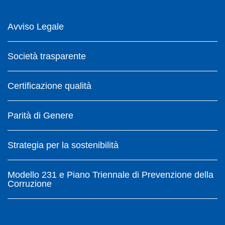
Avviso Legale
Società trasparente
Certificazione qualità
Parità di Genere
Strategia per la sostenibilità
Modello 231 e Piano Triennale di Prevenzione della
Corruzione