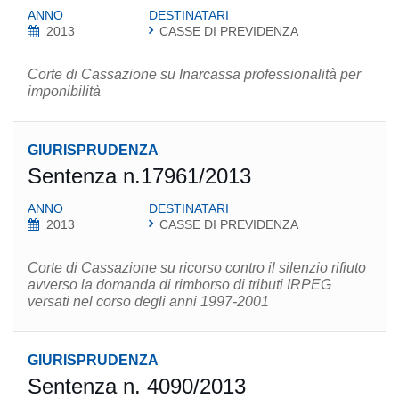
ANNO
DESTINATARI
2013
CASSE DI PREVIDENZA
Corte di Cassazione su Inarcassa professionalità per
imponibilità
GIURISPRUDENZA
Sentenza n.17961/2013
ANNO
DESTINATARI
2013
CASSE DI PREVIDENZA
Corte di Cassazione su ricorso contro il silenzio rifiuto
avverso la domanda di rimborso di tributi IRPEG
versati nel corso degli anni 1997-2001
GIURISPRUDENZA
Sentenza n. 4090/2013