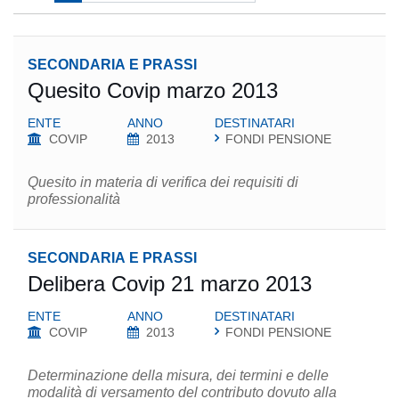
SECONDARIA E PRASSI
Quesito Covip marzo 2013
ENTE
ANNO
DESTINATARI
COVIP
2013
FONDI PENSIONE
Quesito in materia di verifica dei requisiti di
professionalità
SECONDARIA E PRASSI
Delibera Covip 21 marzo 2013
ENTE
ANNO
DESTINATARI
COVIP
2013
FONDI PENSIONE
Determinazione della misura, dei termini e delle
modalità di versamento del contributo dovuto alla