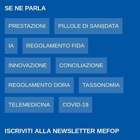
SE NE PARLA
PRESTAZIONI
PILLOLE DI SANI|DATA
IA
REGOLAMENTO FIDA
INNOVAZIONE
CONCILIAZIONE
REGOLAMENTO DORA
TASSONOMIA
TELEMEDICINA
COVID-19
ISCRIVITI ALLA NEWSLETTER MEFOP