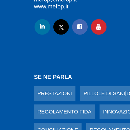
www.mefop.it
SE NE PARLA
PRESTAZIONI
PILLOLE DI SANI|
REGOLAMENTO FIDA
INNOVAZI