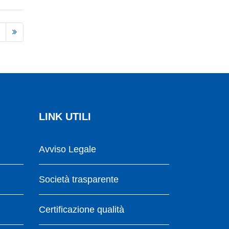
LINK UTILI
Avviso Legale
Società trasparente
Certificazione qualità