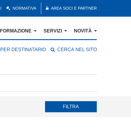
I
NORMATIVA
AREA SOCI E PARTNER
FORMAZIONE
SERVIZI
NOVITÀ
 PER DESTINATARIO
CERCA NEL SITO
FILTRA