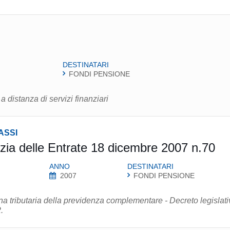
DESTINATARI
FONDI PENSIONE
distanza di servizi finanziari
ASSI
zia delle Entrate 18 dicembre 2007 n.70
ANNO
DESTINATARI
2007
FONDI PENSIONE
ina tributaria della previdenza complementare - Decreto legislati
.