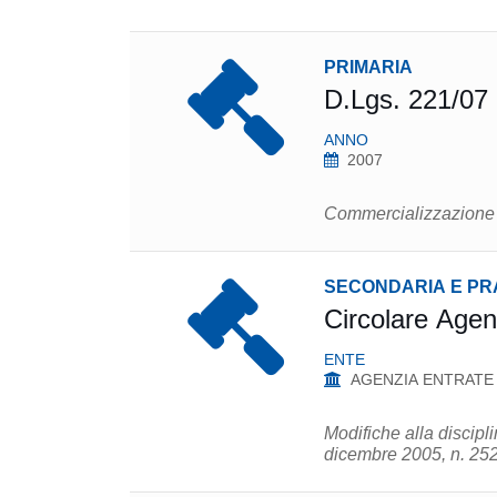
PRIMARIA
D.Lgs. 221/07
ANNO
2007
Commercializzazione a 
SECONDARIA E PR
Circolare Agen
ENTE
AGENZIA ENTRATE
Modifiche alla discipl
dicembre 2005, n. 252