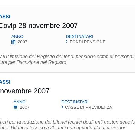
ASSI
 Covip 28 novembre 2007
ANNO
DESTINATARI
2007
FONDI PENSIONE
ll'istituzione del Registro dei fondi pensione dotati di personali
ure per l'iscrizione nel Registro
ASSI
 novembre 2007
ANNO
DESTINATARI
2007
CASSE DI PREVIDENZA
eri per la redazione dei bilanci tecnici degli enti gestori delle 
tà di proiezioni