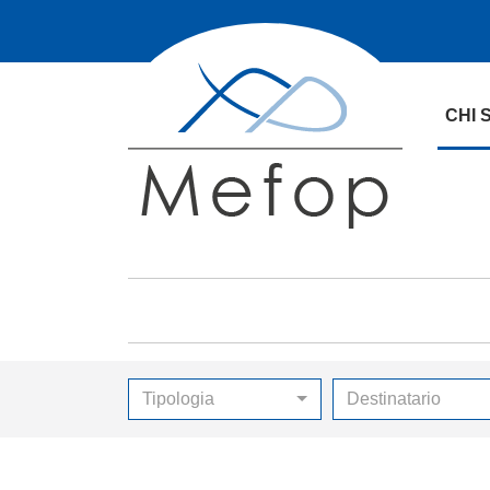
CHI 
Tipologia
Destinatario