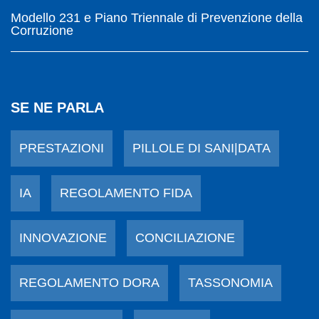
Modello 231 e Piano Triennale di Prevenzione della
Corruzione
SE NE PARLA
PRESTAZIONI
PILLOLE DI SANI|DATA
IA
REGOLAMENTO FIDA
INNOVAZIONE
CONCILIAZIONE
REGOLAMENTO DORA
TASSONOMIA