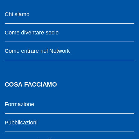
Chi siamo
Come diventare socio
Come entrare nel Network
COSA FACCIAMO
Formazione
Pubblicazioni