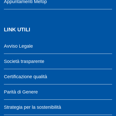
Appuntamenti Mefop
LINK UTILI
Avviso Legale
Società trasparente
Certificazione qualità
Parità di Genere
Strategia per la sostenibilità