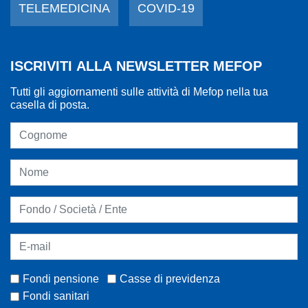
TELEMEDICINA
COVID-19
ISCRIVITI ALLA NEWSLETTER MEFOP
Tutti gli aggiornamenti sulle attività di Mefop nella tua
casella di posta.
Fondi pensione
Casse di previdenza
Fondi sanitari