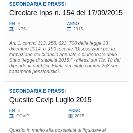
SECONDARIA E PRASSI
Circolare Inps n. 154 del 17/09/2015
ENTE
ANNO
INPS
2015
Art. 1, commi 113, 258, 623, 708 della legge 23
dicembre 2014, n. 190 recante “Disposizioni per la
formazione del bilancio annuale e pluriennale dello
Stato (legge di stabilità 2015)” - riflessi sui Tfs, Tfr dei
dipendenti pubblici. Effetti del citato comma 258 sui
trattamenti pensionistici.
SECONDARIA E PRASSI
Quesito Covip Luglio 2015
ENTE
ANNO
COVIP
2015
Quesito in merito alla possibilità di liquidare ai