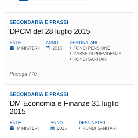
SECONDARIA E PRASSI
DPCM del 28 luglio 2015
ENTE
ANNO
DESTINATARI
MINISTERI
2015
FONDI PENSIONE
CASSE DI PREVIDENZA
FONDI SANITARI
Proroga 770
SECONDARIA E PRASSI
DM Economia e Finanze 31 luglio
2015
ENTE
ANNO
DESTINATARI
MINISTERI
2015
FONDI SANITARI