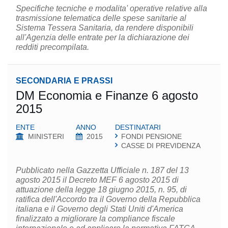
Specifiche tecniche e modalita' operative relative alla
trasmissione telematica delle spese sanitarie al
Sistema Tessera Sanitaria, da rendere disponibili
all'Agenzia delle entrate per la dichiarazione dei
redditi precompilata.
SECONDARIA E PRASSI
DM Economia e Finanze 6 agosto
2015
ENTE
ANNO
DESTINATARI
MINISTERI
2015
FONDI PENSIONE
CASSE DI PREVIDENZA
Pubblicato nella Gazzetta Ufficiale n. 187 del 13
agosto 2015 il Decreto MEF 6 agosto 2015 di
attuazione della legge 18 giugno 2015, n. 95, di
ratifica dell'Accordo tra il Governo della Repubblica
italiana e il Governo degli Stati Uniti d'America
finalizzato a migliorare la compliance fiscale