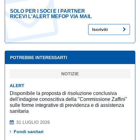
SOLO PER I SOCI E I PARTNER
RICEVI L'ALERT MEFOP VIA MAIL
Iscriviti
POTREBBE INTERESSARTI
NOTIZIE
ALERT
Disponibile la proposta di risoluzione conclusiva
dell'indagine conoscitiva della "Commissione Zaffini"
sulle forme integrative di previdenza e di assistenza
sanitaria
31 LUGLIO 2026
Fondi sanitari