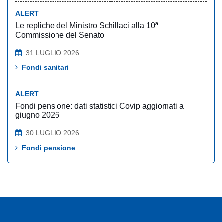
ALERT
Le repliche del Ministro Schillaci alla 10ª
Commissione del Senato
31 LUGLIO 2026
Fondi sanitari
ALERT
Fondi pensione: dati statistici Covip aggiornati a
giugno 2026
30 LUGLIO 2026
Fondi pensione