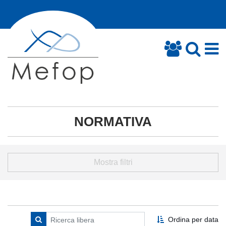
NORMATIVA
Mostra filtri
Ordina per data