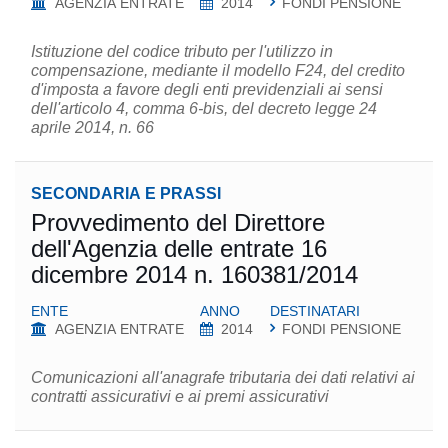
AGENZIA ENTRATE
2014
FONDI PENSIONE
Istituzione del codice tributo per l'utilizzo in
compensazione, mediante il modello F24, del credito
d'imposta a favore degli enti previdenziali ai sensi
dell'articolo 4, comma 6-bis, del decreto legge 24
aprile 2014, n. 66
SECONDARIA E PRASSI
Provvedimento del Direttore
dell'Agenzia delle entrate 16
dicembre 2014 n. 160381/2014
ENTE
ANNO
DESTINATARI
AGENZIA ENTRATE
2014
FONDI PENSIONE
Comunicazioni all'anagrafe tributaria dei dati relativi ai
contratti assicurativi e ai premi assicurativi