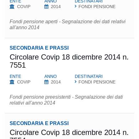
ENTE
ANNO
DESTINATARI
COVIP
2014
FONDI PENSIONE
Fondi pensione aperti - Segnalazione dei dati relativi
all'anno 2014
SECONDARIA E PRASSI
Circolare Covip 18 dicembre 2014 n.
7551
ENTE
ANNO
DESTINATARI
COVIP
2014
FONDI PENSIONE
Fondi pensione preesistenti - Segnalazione dei dati
relativi all'anno 2014
SECONDARIA E PRASSI
Circolare Covip 18 dicembre 2014 n.