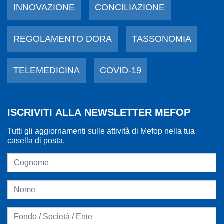
INNOVAZIONE
CONCILIAZIONE
REGOLAMENTO DORA
TASSONOMIA
TELEMEDICINA
COVID-19
ISCRIVITI ALLA NEWSLETTER MEFOP
Tutti gli aggiornamenti sulle attività di Mefop nella tua
casella di posta.