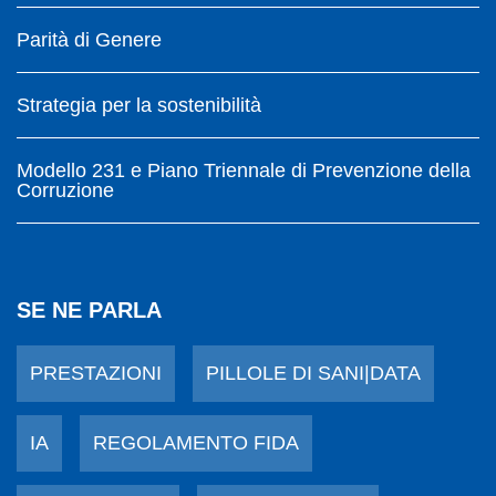
Parità di Genere
Strategia per la sostenibilità
Modello 231 e Piano Triennale di Prevenzione della
Corruzione
SE NE PARLA
PRESTAZIONI
PILLOLE DI SANI|DATA
IA
REGOLAMENTO FIDA