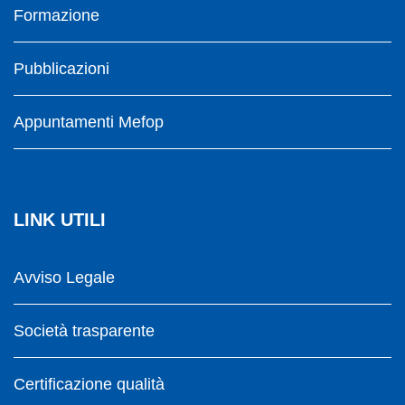
Formazione
Pubblicazioni
Appuntamenti Mefop
LINK UTILI
Avviso Legale
Società trasparente
Certificazione qualità