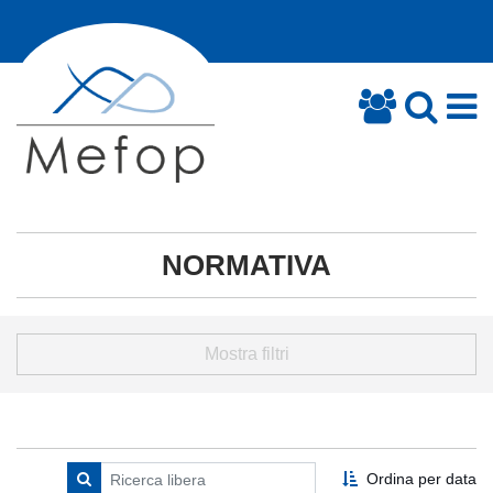
NORMATIVA
Mostra filtri
Ordina per data