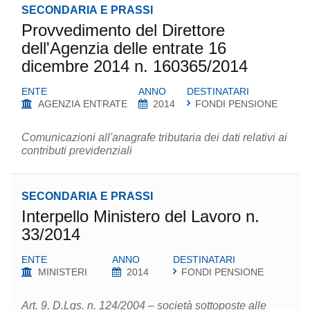
SECONDARIA E PRASSI
Provvedimento del Direttore
dell'Agenzia delle entrate 16
dicembre 2014 n. 160365/2014
ENTE
ANNO
DESTINATARI
AGENZIA ENTRATE
2014
FONDI PENSIONE
Comunicazioni all'anagrafe tributaria dei dati relativi ai
contributi previdenziali
SECONDARIA E PRASSI
Interpello Ministero del Lavoro n.
33/2014
ENTE
ANNO
DESTINATARI
MINISTERI
2014
FONDI PENSIONE
Art. 9, D.Lgs. n. 124/2004 – società sottoposte alle