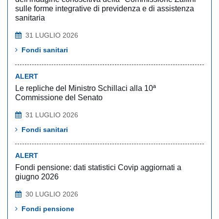
sulle forme integrative di previdenza e di assistenza
sanitaria
31 LUGLIO 2026
Fondi sanitari
ALERT
Le repliche del Ministro Schillaci alla 10ª
Commissione del Senato
31 LUGLIO 2026
Fondi sanitari
ALERT
Fondi pensione: dati statistici Covip aggiornati a
giugno 2026
30 LUGLIO 2026
Fondi pensione