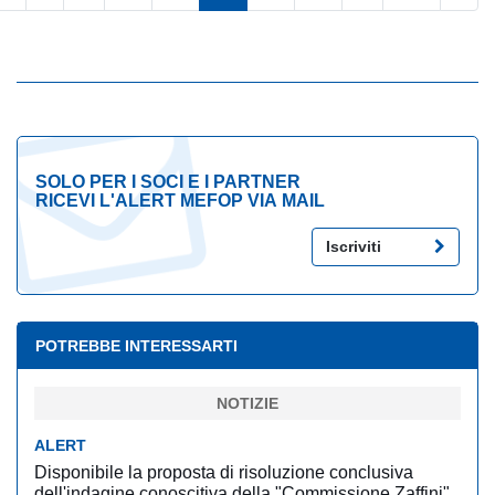
SOLO PER I SOCI E I PARTNER
RICEVI L'ALERT MEFOP VIA MAIL
Iscriviti
POTREBBE INTERESSARTI
NOTIZIE
ALERT
Disponibile la proposta di risoluzione conclusiva
dell'indagine conoscitiva della "Commissione Zaffini"