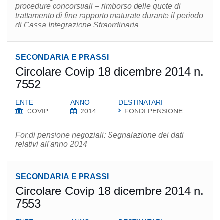
procedure concorsuali – rimborso delle quote di
trattamento di fine rapporto maturate durante il periodo
di Cassa Integrazione Straordinaria.
SECONDARIA E PRASSI
Circolare Covip 18 dicembre 2014 n.
7552
ENTE
ANNO
DESTINATARI
COVIP
2014
FONDI PENSIONE
Fondi pensione negoziali: Segnalazione dei dati
relativi all'anno 2014
SECONDARIA E PRASSI
Circolare Covip 18 dicembre 2014 n.
7553