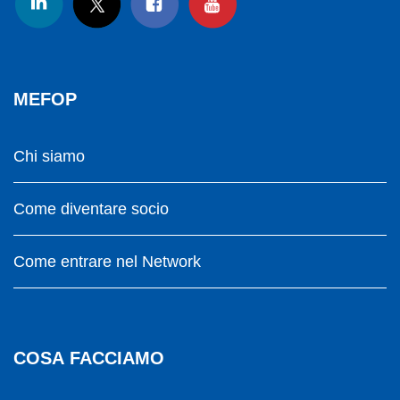
MEFOP
Chi siamo
Come diventare socio
Come entrare nel Network
COSA FACCIAMO