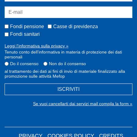
Fondi pensione
Casse di previdenza
Fondi sanitari
Leggi l'informativa sulla privacy »
Tenuto conto dell'informativa in materia di protezione dei dati
personali
Do il consenso
Non do il consenso
al trattamento dei dati ai fini di invio di materiale finalizzato alla
promozione sulle attività Mefop
ISCRIVITI
Se vuoi cancellarti dai servizi mail compila la form »
PRIVACY
COOKIES POLICY
CREDITS