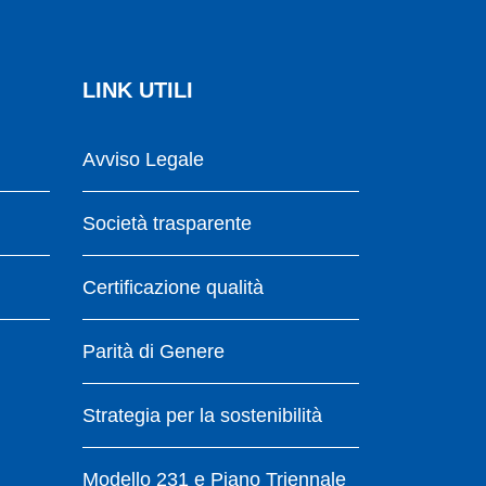
LINK UTILI
Avviso Legale
Società trasparente
Certificazione qualità
Parità di Genere
Strategia per la sostenibilità
Modello 231 e Piano Triennale