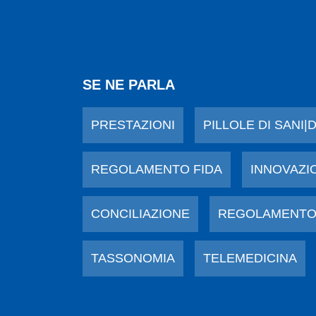
SE NE PARLA
PRESTAZIONI
PILLOLE DI SANI|
REGOLAMENTO FIDA
INNOVAZI
CONCILIAZIONE
REGOLAMENTO
TASSONOMIA
TELEMEDICINA