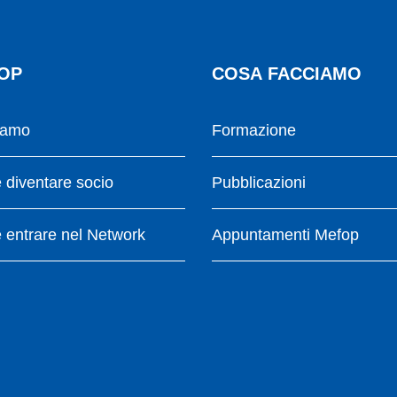
OP
COSA FACCIAMO
iamo
Formazione
diventare socio
Pubblicazioni
entrare nel Network
Appuntamenti Mefop