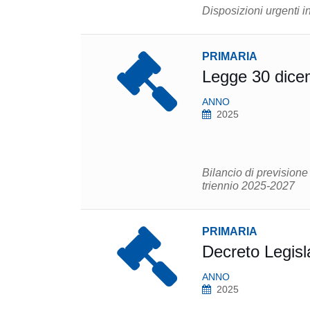
Disposizioni urgenti i
PRIMARIA
Legge 30 dice
ANNO
2025
Bilancio di previsione 
triennio 2025-2027
PRIMARIA
Decreto Legisl
ANNO
2025