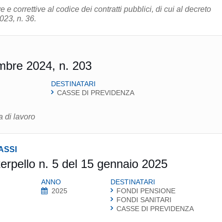
e e correttive al codice dei contratti pubblici, di cui al decreto
023, n. 36.
mbre 2024, n. 203
DESTINATARI
CASSE DI PREVIDENZA
a di lavoro
ASSI
terpello n. 5 del 15 gennaio 2025
ANNO
DESTINATARI
2025
FONDI PENSIONE
FONDI SANITARI
CASSE DI PREVIDENZA