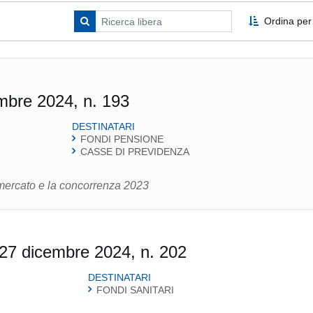
Ordina per
mbre 2024, n. 193
DESTINATARI
FONDI PENSIONE
CASSE DI PREVIDENZA
mercato e la concorrenza 2023
27 dicembre 2024, n. 202
DESTINATARI
FONDI SANITARI