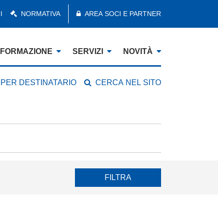
I
NORMATIVA
AREA SOCI E PARTNER
FORMAZIONE
SERVIZI
NOVITÀ
 PER DESTINATARIO
CERCA NEL SITO
FILTRA