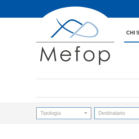
CHI 
Tipologia
Destinatario