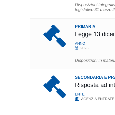
Disposizioni integrativ
legislativo 31 marzo 2
PRIMARIA
Legge 13 dice
ANNO
2025
Disposizioni in materi
SECONDARIA E PR
Risposta ad in
ENTE
AGENZIA ENTRATE