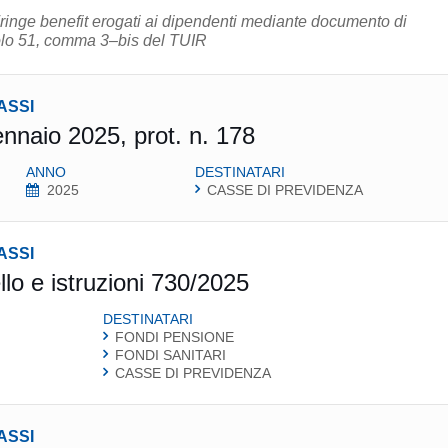
ringe benefit erogati ai dipendenti mediante documento di
colo 51, comma 3–bis del TUIR
ASSI
ennaio 2025, prot. n. 178
ANNO
DESTINATARI
2025
CASSE DI PREVIDENZA
ASSI
lo e istruzioni 730/2025
DESTINATARI
FONDI PENSIONE
FONDI SANITARI
CASSE DI PREVIDENZA
ASSI