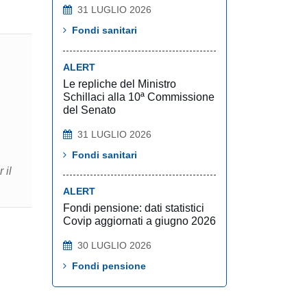
31 LUGLIO 2026
Fondi sanitari
ALERT
Le repliche del Ministro
Schillaci alla 10ª Commissione
del Senato
31 LUGLIO 2026
Fondi sanitari
 il
ALERT
Fondi pensione: dati statistici
Covip aggiornati a giugno 2026
30 LUGLIO 2026
Fondi pensione