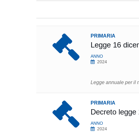
PRIMARIA
Legge 16 dice
ANNO
2024
Legge annuale per il 
PRIMARIA
Decreto legge 
ANNO
2024