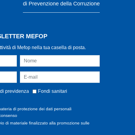
di Prevenzione della Corruzione
WSLETTER MEFOP
ttività di Mefop nella tua casella di posta.
di previdenza
Fondi sanitari
ateria di protezione dei dati personali
 consenso
invio di materiale finalizzato alla promozione sulle