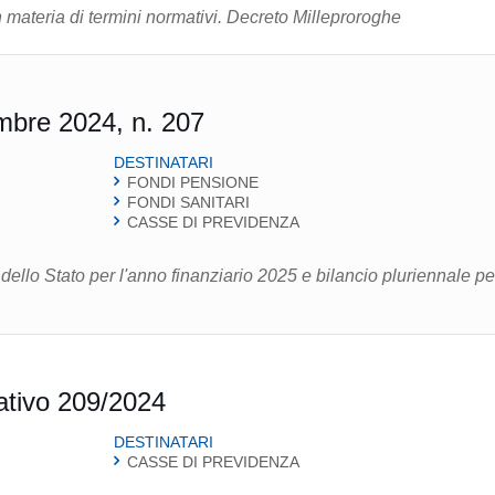
n materia di termini normativi. Decreto Milleproroghe
mbre 2024, n. 207
DESTINATARI
FONDI PENSIONE
FONDI SANITARI
CASSE DI PREVIDENZA
dello Stato per l'anno finanziario 2025 e bilancio pluriennale per
ativo 209/2024
DESTINATARI
CASSE DI PREVIDENZA