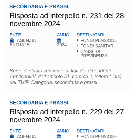
SECONDARIA E PRASSI
Risposta ad interpello n. 231 del 28
novembre 2024
ENTE
ANNO
DESTINATARI
AGENZIA
FONDI PENSIONE
ENTRATE
2024
FONDI SANITARI
CASSE DI
PREVIDENZA
Borse di studio concesse ai figli dei dipendenti –
Applicabilità dell'articolo 51, comma 2, lettera f–bis),
del TUIR Categoria: secondaria e prassi
SECONDARIA E PRASSI
Risposta ad interpello n. 229 del 27
novembre 2024
ENTE
ANNO
DESTINATARI
AGENZIA
FONDI PENSIONE