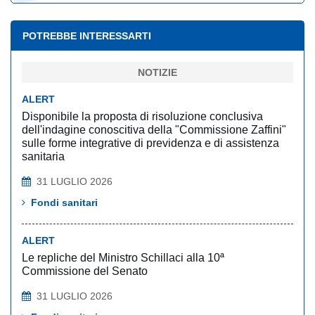
POTREBBE INTERESSARTI
NOTIZIE
ALERT
Disponibile la proposta di risoluzione conclusiva
dell'indagine conoscitiva della "Commissione Zaffini"
sulle forme integrative di previdenza e di assistenza
sanitaria
31 LUGLIO 2026
Fondi sanitari
ALERT
Le repliche del Ministro Schillaci alla 10ª
Commissione del Senato
31 LUGLIO 2026