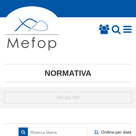
NORMATIVA
Mostra filtri
Ordina per data