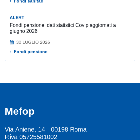
Fondi sanitari
ALERT
Fondi pensione: dati statistici Covip aggiornati a
giugno 2026
30 LUGLIO 2026
Fondi pensione
Mefop
Via Aniene, 14 - 00198 Roma
P.iva 05725581002