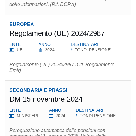
delle informazioni. (Rif. DORA)
EUROPEA
Regolamento (UE) 2024/2987
ENTE
ANNO
DESTINATARI
UE
2024
FONDI PENSIONE
Regolamento (UE) 2024/2987 (Cfr. Regolamento
Emir)
SECONDARIA E PRASSI
DM 15 novembre 2024
ENTE
ANNO
DESTINATARI
MINISTERI
2024
FONDI PENSIONE
Perequazione automatica delle pensioni con