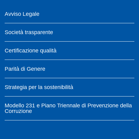
Avviso Legale
Società trasparente
Certificazione qualità
Parità di Genere
Strategia per la sostenibilità
Modello 231 e Piano Triennale di Prevenzione della
Corruzione