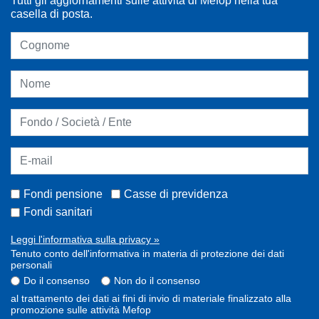
Tutti gli aggiornamenti sulle attività di Mefop nella tua
casella di posta.
Fondi pensione
Casse di previdenza
Fondi sanitari
Leggi l'informativa sulla privacy »
Tenuto conto dell'informativa in materia di protezione dei dati
personali
Do il consenso
Non do il consenso
al trattamento dei dati ai fini di invio di materiale finalizzato alla
promozione sulle attività Mefop