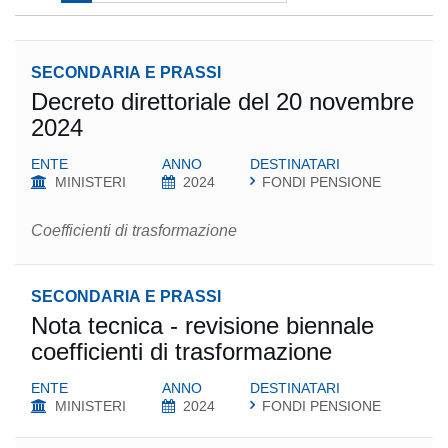
SECONDARIA E PRASSI
Decreto direttoriale del 20 novembre
2024
ENTE
ANNO
DESTINATARI
MINISTERI
2024
FONDI PENSIONE
Coefficienti di trasformazione
SECONDARIA E PRASSI
Nota tecnica - revisione biennale
coefficienti di trasformazione
ENTE
ANNO
DESTINATARI
MINISTERI
2024
FONDI PENSIONE