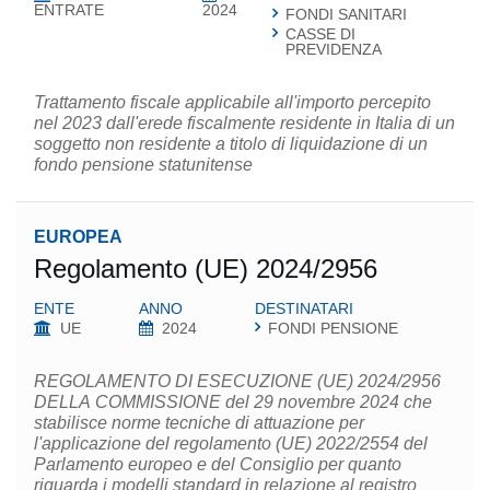
ENTRATE
2024
FONDI SANITARI
CASSE DI
PREVIDENZA
Trattamento fiscale applicabile all'importo percepito
nel 2023 dall'erede fiscalmente residente in Italia di un
soggetto non residente a titolo di liquidazione di un
fondo pensione statunitense
EUROPEA
Regolamento (UE) 2024/2956
ENTE
ANNO
DESTINATARI
UE
2024
FONDI PENSIONE
REGOLAMENTO DI ESECUZIONE (UE) 2024/2956
DELLA COMMISSIONE del 29 novembre 2024 che
stabilisce norme tecniche di attuazione per
l'applicazione del regolamento (UE) 2022/2554 del
Parlamento europeo e del Consiglio per quanto
riguarda i modelli standard in relazione al registro