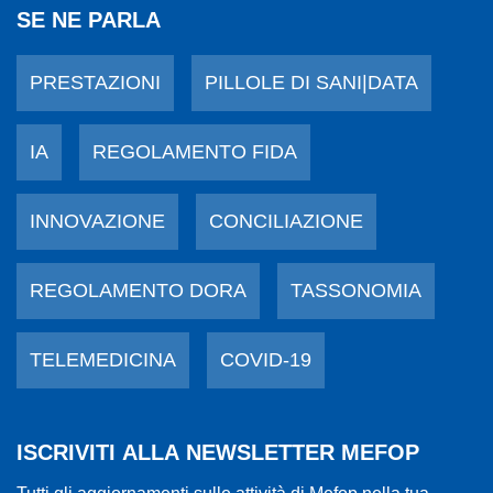
SE NE PARLA
PRESTAZIONI
PILLOLE DI SANI|DATA
IA
REGOLAMENTO FIDA
INNOVAZIONE
CONCILIAZIONE
REGOLAMENTO DORA
TASSONOMIA
TELEMEDICINA
COVID-19
ISCRIVITI ALLA NEWSLETTER MEFOP