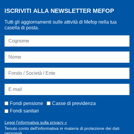
ISCRIVITI ALLA NEWSLETTER MEFOP
Tutti gli aggiornamenti sulle attività di Mefop nella tua
casella di posta.
Fondi pensione
Casse di previdenza
Fondi sanitari
Leggi l'informativa sulla privacy »
Tenuto conto dell'informativa in materia di protezione dei dati
personali