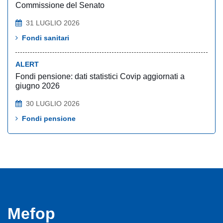
Commissione del Senato
31 LUGLIO 2026
Fondi sanitari
ALERT
Fondi pensione: dati statistici Covip aggiornati a
giugno 2026
30 LUGLIO 2026
Fondi pensione
Mefop