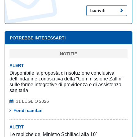
Iscriviti
POTREBBE INTERESSARTI
NOTIZIE
ALERT
Disponibile la proposta di risoluzione conclusiva
dell'indagine conoscitiva della "Commissione Zaffini"
sulle forme integrative di previdenza e di assistenza
sanitaria
31 LUGLIO 2026
Fondi sanitari
ALERT
Le repliche del Ministro Schillaci alla 10ª