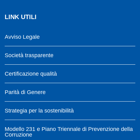
LINK UTILI
Avviso Legale
Società trasparente
Certificazione qualità
Parità di Genere
Strategia per la sostenibilità
Modello 231 e Piano Triennale di Prevenzione della
Corruzione