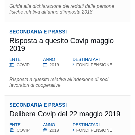
Guida alla dichiarazione dei redditi delle persone
fisiche relativa all’anno d’imposta 2018
SECONDARIA E PRASSI
Risposta a quesito Covip maggio
2019
ENTE
ANNO
DESTINATARI
COVIP
2019
FONDI PENSIONE
Risposta a quesito relativa all’adesione di soci
lavoratori di cooperative
SECONDARIA E PRASSI
Delibera Covip del 22 maggio 2019
ENTE
ANNO
DESTINATARI
COVIP
2019
FONDI PENSIONE