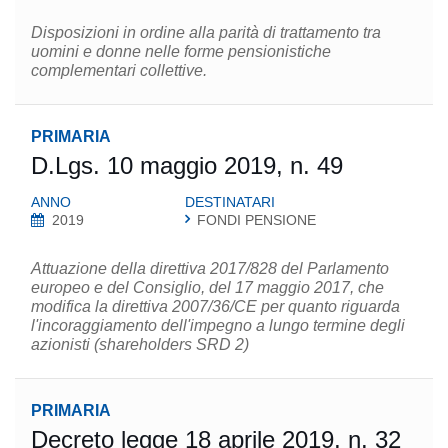
Disposizioni in ordine alla parità di trattamento tra
uomini e donne nelle forme pensionistiche
complementari collettive.
PRIMARIA
D.Lgs. 10 maggio 2019, n. 49
ANNO
DESTINATARI
2019
FONDI PENSIONE
Attuazione della direttiva 2017/828 del Parlamento
europeo e del Consiglio, del 17 maggio 2017, che
modifica la direttiva 2007/36/CE per quanto riguarda
l'incoraggiamento dell'impegno a lungo termine degli
azionisti (shareholders SRD 2)
PRIMARIA
Decreto legge 18 aprile 2019, n. 32