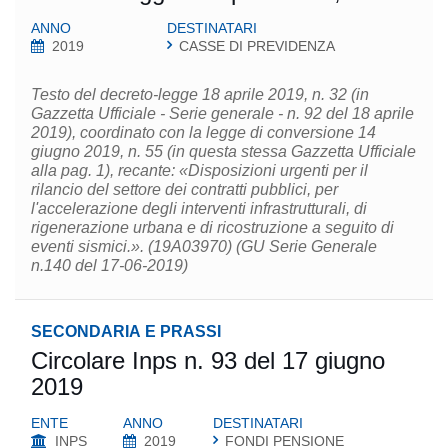
ANNO
DESTINATARI
2019
CASSE DI PREVIDENZA
Testo del decreto-legge 18 aprile 2019, n. 32 (in
Gazzetta Ufficiale - Serie generale - n. 92 del 18 aprile
2019), coordinato con la legge di conversione 14
giugno 2019, n. 55 (in questa stessa Gazzetta Ufficiale
alla pag. 1), recante: «Disposizioni urgenti per il
rilancio del settore dei contratti pubblici, per
l'accelerazione degli interventi infrastrutturali, di
rigenerazione urbana e di ricostruzione a seguito di
eventi sismici.». (19A03970) (GU Serie Generale
n.140 del 17-06-2019)
SECONDARIA E PRASSI
Circolare Inps n. 93 del 17 giugno
2019
ENTE
ANNO
DESTINATARI
INPS
2019
FONDI PENSIONE