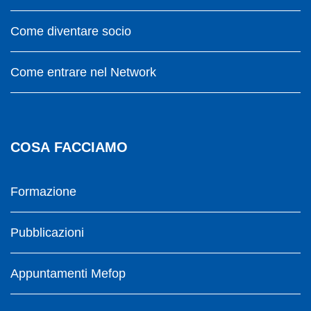
Come diventare socio
Come entrare nel Network
COSA FACCIAMO
Formazione
Pubblicazioni
Appuntamenti Mefop