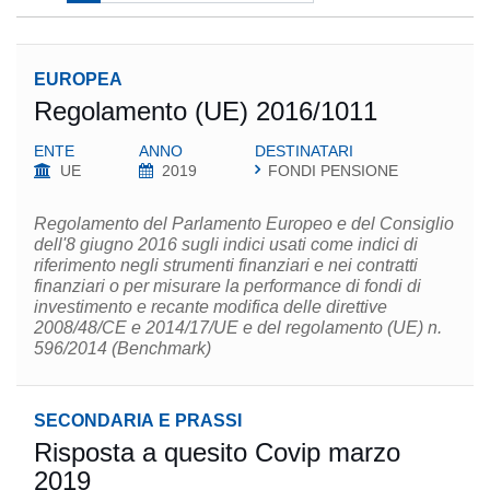
EUROPEA
Regolamento (UE) 2016/1011
ENTE
ANNO
DESTINATARI
UE
2019
FONDI PENSIONE
Regolamento del Parlamento Europeo e del Consiglio
dell'8 giugno 2016 sugli indici usati come indici di
riferimento negli strumenti finanziari e nei contratti
finanziari o per misurare la performance di fondi di
investimento e recante modifica delle direttive
2008/48/CE e 2014/17/UE e del regolamento (UE) n.
596/2014 (Benchmark)
SECONDARIA E PRASSI
Risposta a quesito Covip marzo
2019