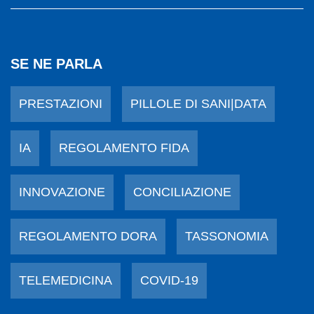
SE NE PARLA
PRESTAZIONI
PILLOLE DI SANI|DATA
IA
REGOLAMENTO FIDA
INNOVAZIONE
CONCILIAZIONE
REGOLAMENTO DORA
TASSONOMIA
TELEMEDICINA
COVID-19