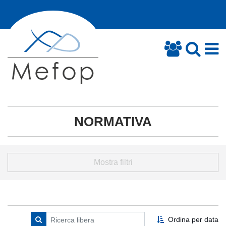
NORMATIVA
Mostra filtri
Ordina per data