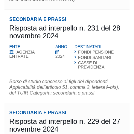
SECONDARIA E PRASSI
Risposta ad interpello n. 231 del 28
novembre 2024
ENTE
ANNO
DESTINATARI
AGENZIA
FONDI PENSIONE
ENTRATE
2024
FONDI SANITARI
CASSE DI
PREVIDENZA
Borse di studio concesse ai figli dei dipendenti –
Applicabilità dell'articolo 51, comma 2, lettera f–bis),
del TUIR Categoria: secondaria e prassi
SECONDARIA E PRASSI
Risposta ad interpello n. 229 del 27
novembre 2024