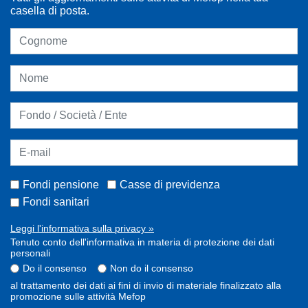
casella di posta.
Fondi pensione
Casse di previdenza
Fondi sanitari
Leggi l'informativa sulla privacy »
Tenuto conto dell'informativa in materia di protezione dei dati
personali
Do il consenso
Non do il consenso
al trattamento dei dati ai fini di invio di materiale finalizzato alla
promozione sulle attività Mefop