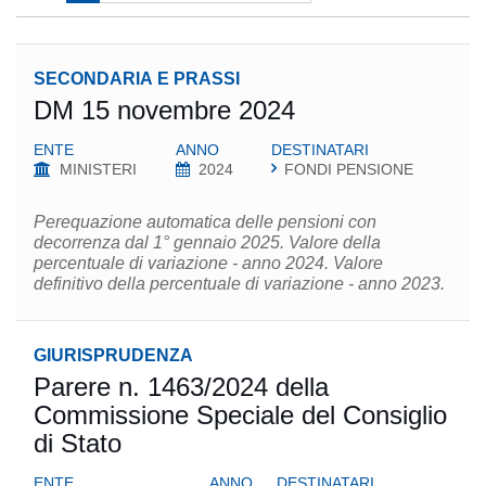
SECONDARIA E PRASSI
DM 15 novembre 2024
ENTE
ANNO
DESTINATARI
MINISTERI
2024
FONDI PENSIONE
Perequazione automatica delle pensioni con
decorrenza dal 1° gennaio 2025. Valore della
percentuale di variazione - anno 2024. Valore
definitivo della percentuale di variazione - anno 2023.
GIURISPRUDENZA
Parere n. 1463/2024 della
Commissione Speciale del Consiglio
di Stato
ENTE
ANNO
DESTINATARI