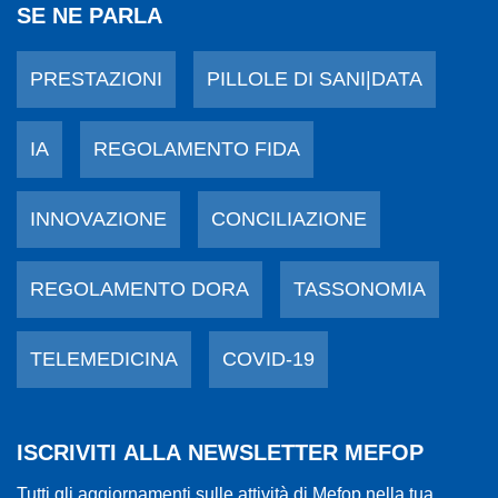
SE NE PARLA
PRESTAZIONI
PILLOLE DI SANI|DATA
IA
REGOLAMENTO FIDA
INNOVAZIONE
CONCILIAZIONE
REGOLAMENTO DORA
TASSONOMIA
TELEMEDICINA
COVID-19
ISCRIVITI ALLA NEWSLETTER MEFOP
Tutti gli aggiornamenti sulle attività di Mefop nella tua