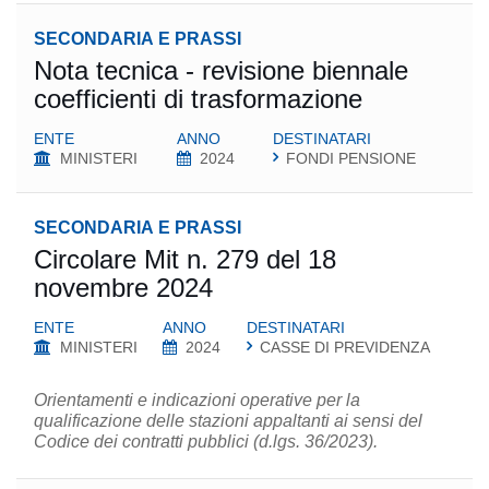
SECONDARIA E PRASSI
Nota tecnica - revisione biennale
coefficienti di trasformazione
ENTE
ANNO
DESTINATARI
MINISTERI
2024
FONDI PENSIONE
SECONDARIA E PRASSI
Circolare Mit n. 279 del 18
novembre 2024
ENTE
ANNO
DESTINATARI
MINISTERI
2024
CASSE DI PREVIDENZA
Orientamenti e indicazioni operative per la
qualificazione delle stazioni appaltanti ai sensi del
Codice dei contratti pubblici (d.lgs. 36/2023).