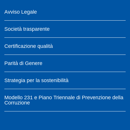
Avviso Legale
Società trasparente
Certificazione qualità
Parità di Genere
Strategia per la sostenibilità
Modello 231 e Piano Triennale di Prevenzione della
Corruzione