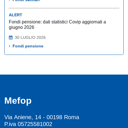
ALERT
Fondi pensione: dati statistici Covip aggiornati a
giugno 2026
30 LUGLIO 2026
Fondi pensione
Mefop
Via Aniene, 14 - 00198 Roma
P.iva 05725581002