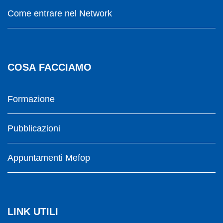
Come entrare nel Network
COSA FACCIAMO
Formazione
Pubblicazioni
Appuntamenti Mefop
LINK UTILI