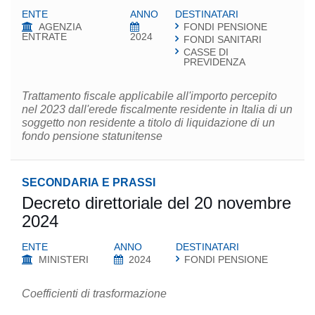
ENTE
ANNO
DESTINATARI
AGENZIA
FONDI PENSIONE
ENTRATE
2024
FONDI SANITARI
CASSE DI
PREVIDENZA
Trattamento fiscale applicabile all'importo percepito
nel 2023 dall'erede fiscalmente residente in Italia di un
soggetto non residente a titolo di liquidazione di un
fondo pensione statunitense
SECONDARIA E PRASSI
Decreto direttoriale del 20 novembre
2024
ENTE
ANNO
DESTINATARI
MINISTERI
2024
FONDI PENSIONE
Coefficienti di trasformazione