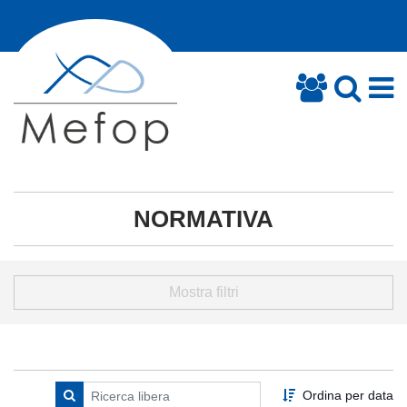
NORMATIVA
Mostra filtri
Ordina per data