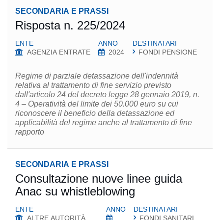
SECONDARIA E PRASSI
Risposta n. 225/2024
ENTE
ANNO
DESTINATARI
AGENZIA ENTRATE
2024
FONDI PENSIONE
Regime di parziale detassazione dell'indennità
relativa al trattamento di fine servizio previsto
dall'articolo 24 del decreto legge 28 gennaio 2019, n.
4 – Operatività del limite dei 50.000 euro su cui
riconoscere il beneficio della detassazione ed
applicabilità del regime anche al trattamento di fine
rapporto
SECONDARIA E PRASSI
Consultazione nuove linee guida
Anac su whistleblowing
ENTE
ANNO
DESTINATARI
ALTRE AUTORITÀ
FONDI SANITARI