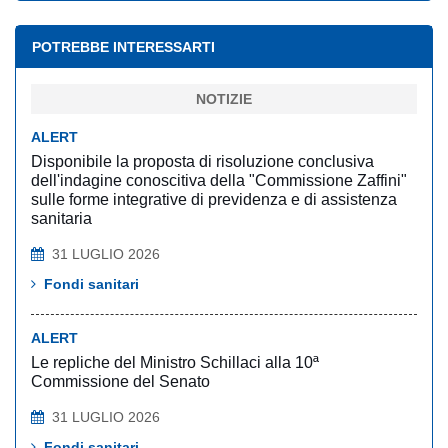
POTREBBE INTERESSARTI
NOTIZIE
ALERT
Disponibile la proposta di risoluzione conclusiva
dell'indagine conoscitiva della "Commissione Zaffini"
sulle forme integrative di previdenza e di assistenza
sanitaria
31 LUGLIO 2026
Fondi sanitari
ALERT
Le repliche del Ministro Schillaci alla 10ª
Commissione del Senato
31 LUGLIO 2026
Fondi sanitari