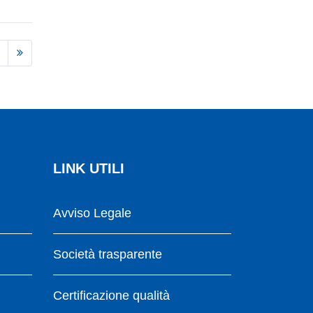
LINK UTILI
Avviso Legale
Società trasparente
Certificazione qualità