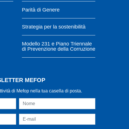
Parità di Genere
Strategia per la sostenibilità
Modello 231 e Piano Triennale
di Prevenzione della Corruzione
WSLETTER MEFOP
ttività di Mefop nella tua casella di posta.