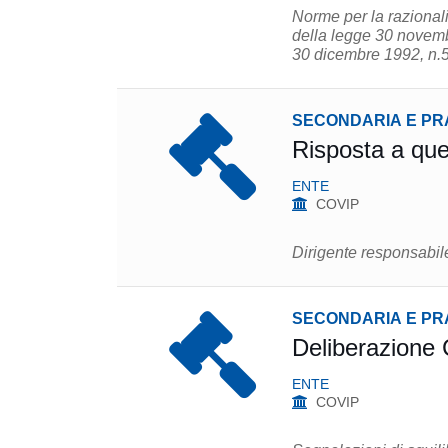
Norme per la razionali
della legge 30 novembr
30 dicembre 1992, n.
SECONDARIA E PR
Risposta a que
ENTE
COVIP
Dirigente responsabil
SECONDARIA E PR
Deliberazione 
ENTE
COVIP