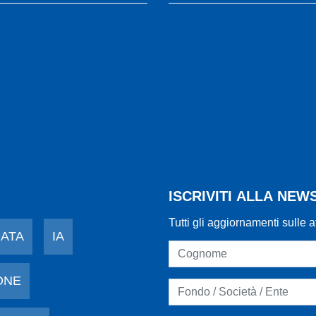
ISCRIVITI ALLA NE
Tutti gli aggiornamenti sulle a
DATA
IA
ONE