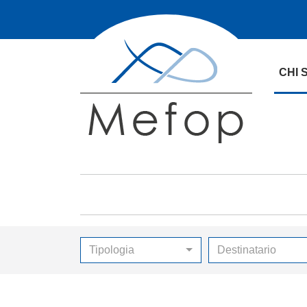
CHI 
Tipologia
Destinatario