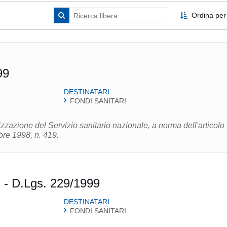
Ordina per
99
DESTINATARI
FONDI SANITARI
zzazione del Servizio sanitario nazionale, a norma dell'articolo
re 1998, n. 419.
 - D.Lgs. 229/1999
DESTINATARI
FONDI SANITARI