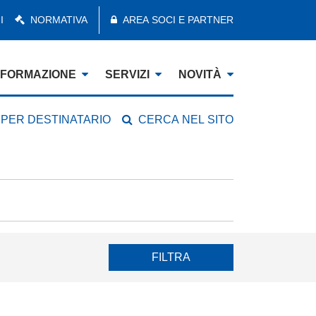
I
NORMATIVA
AREA SOCI E PARTNER
FORMAZIONE
SERVIZI
NOVITÀ
 PER DESTINATARIO
CERCA NEL SITO
FILTRA