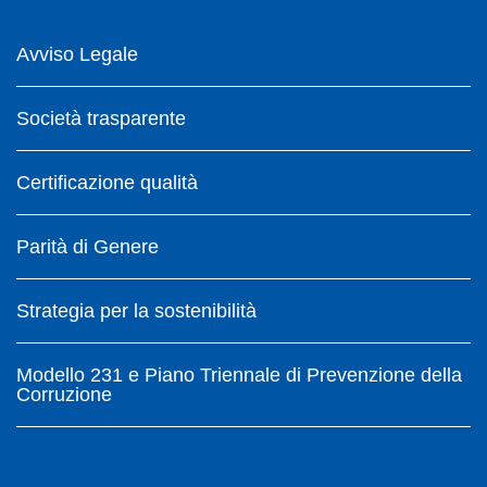
Avviso Legale
Società trasparente
Certificazione qualità
Parità di Genere
Strategia per la sostenibilità
Modello 231 e Piano Triennale di Prevenzione della
Corruzione