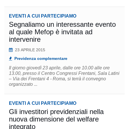
EVENTI A CUI PARTECIPIAMO
Segnaliamo un interessante evento
al quale Mefop è invitata ad
intervenire
23 APRILE 2015
Previdenza complementare
Il giorno giovedì 23 aprile, dalle ore 10.00 alle ore
13.00, presso il Centro Congressi Frentani, Sala Latini
– Via dei Frentani 4 - Roma, si terrà il convegno
organizzato ...
EVENTI A CUI PARTECIPIAMO
Gli investitori previdenziali nella
nuova dimensione del welfare
integrato