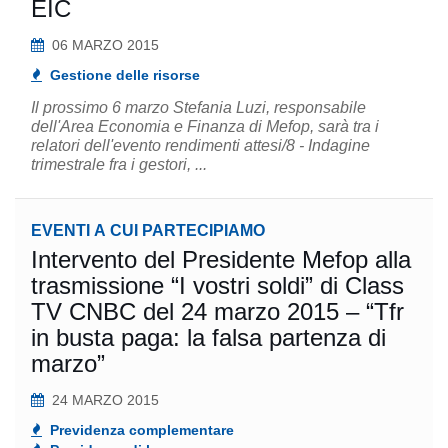
EIC
06 MARZO 2015
Gestione delle risorse
Il prossimo 6 marzo Stefania Luzi, responsabile
dell'Area Economia e Finanza di Mefop, sarà tra i
relatori dell'evento rendimenti attesi/8 - Indagine
trimestrale fra i gestori, ...
EVENTI A CUI PARTECIPIAMO
Intervento del Presidente Mefop alla
trasmissione “I vostri soldi” di Class
TV CNBC del 24 marzo 2015 – “Tfr
in busta paga: la falsa partenza di
marzo”
24 MARZO 2015
Previdenza complementare