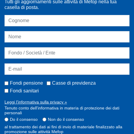
Tutti gli aggiornamenti sulle attività di Mefop nella tua
casella di posta.
Fondi pensione
Casse di previdenza
Fondi sanitari
Leggi l'informativa sulla privacy »
Tenuto conto dell'informativa in materia di protezione dei dati
personali
Do il consenso
Non do il consenso
al trattamento dei dati ai fini di invio di materiale finalizzato alla
promozione sulle attività Mefop