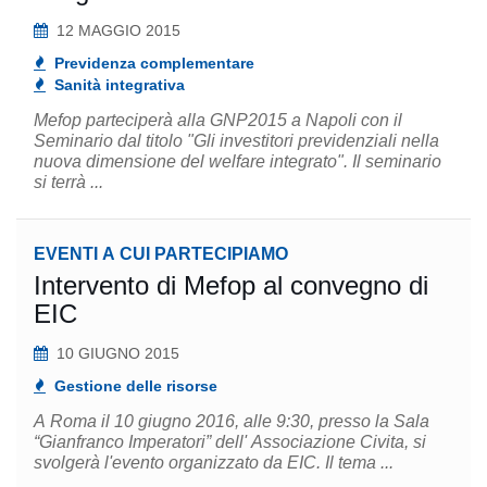
12 MAGGIO 2015
Previdenza complementare
Sanità integrativa
Mefop parteciperà alla GNP2015 a Napoli con il
Seminario dal titolo "Gli investitori previdenziali nella
nuova dimensione del welfare integrato". Il seminario
si terrà ...
EVENTI A CUI PARTECIPIAMO
Intervento di Mefop al convegno di
EIC
10 GIUGNO 2015
Gestione delle risorse
A Roma il 10 giugno 2016, alle 9:30, presso la Sala
“Gianfranco Imperatori” dell' Associazione Civita, si
svolgerà l'evento organizzato da EIC. Il tema ...