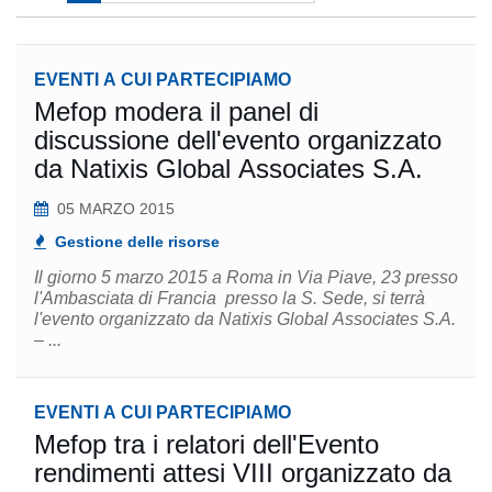
EVENTI A CUI PARTECIPIAMO
Mefop modera il panel di
discussione dell'evento organizzato
da Natixis Global Associates S.A.
05 MARZO 2015
Gestione delle risorse
Il giorno 5 marzo 2015 a Roma in Via Piave, 23 presso
l'Ambasciata di Francia presso la S. Sede, si terrà
l'evento organizzato da Natixis Global Associates S.A.
– ...
EVENTI A CUI PARTECIPIAMO
Mefop tra i relatori dell'Evento
rendimenti attesi VIII organizzato da