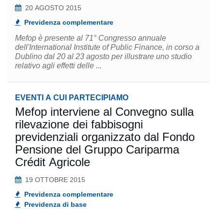
20 AGOSTO 2015
Previdenza complementare
Mefop è presente al 71° Congresso annuale
dell'International Institute of Public Finance, in corso a
Dublino dal 20 al 23 agosto per illustrare uno studio
relativo agli effetti delle ...
EVENTI A CUI PARTECIPIAMO
Mefop interviene al Convegno sulla
rilevazione dei fabbisogni
previdenziali organizzato dal Fondo
Pensione del Gruppo Cariparma
Crédit Agricole
19 OTTOBRE 2015
Previdenza complementare
Previdenza di base