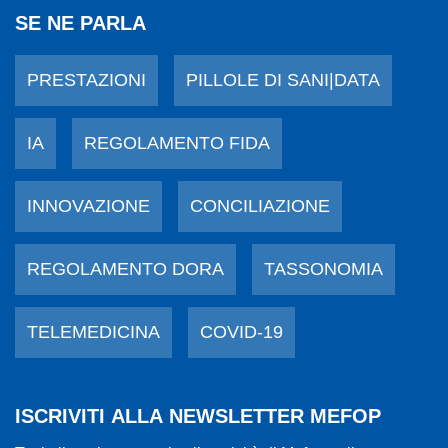
SE NE PARLA
PRESTAZIONI
PILLOLE DI SANI|DATA
IA
REGOLAMENTO FIDA
INNOVAZIONE
CONCILIAZIONE
REGOLAMENTO DORA
TASSONOMIA
TELEMEDICINA
COVID-19
ISCRIVITI ALLA NEWSLETTER MEFOP