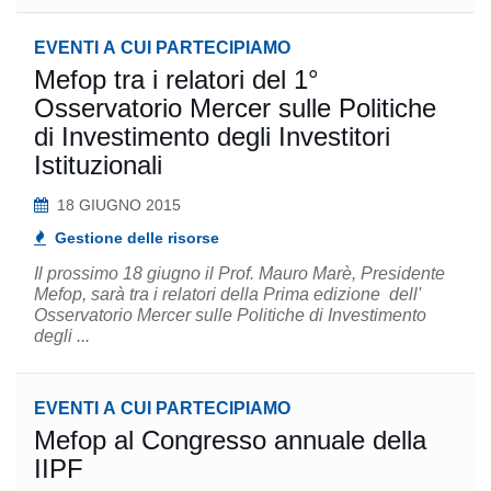
EVENTI A CUI PARTECIPIAMO
Mefop tra i relatori del 1°
Osservatorio Mercer sulle Politiche
di Investimento degli Investitori
Istituzionali
18 GIUGNO 2015
Gestione delle risorse
Il prossimo 18 giugno il Prof. Mauro Marè, Presidente
Mefop, sarà tra i relatori della Prima edizione dell'
Osservatorio Mercer sulle Politiche di Investimento
degli ...
EVENTI A CUI PARTECIPIAMO
Mefop al Congresso annuale della
IIPF