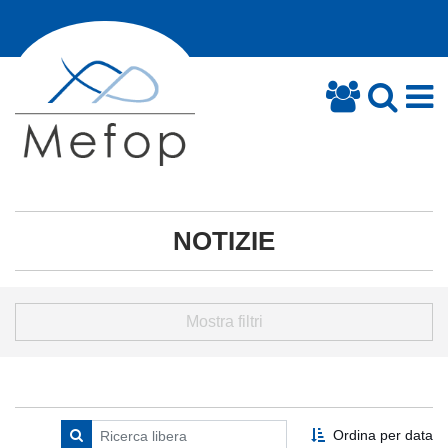
NOTIZIE
Mostra filtri
Ordina per data