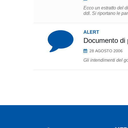
Ecco un estratto del di
ddl. Si riportano le p
ALERT
Documento di 
28 AGOSTO 2006
Gli intendimenti del 