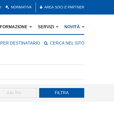
I
NORMATIVA
AREA SOCI E PARTNER
FORMAZIONE
SERVIZI
NOVITÀ
 PER DESTINATARIO
CERCA NEL SITO
Altri filtri
FILTRA