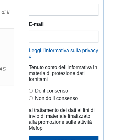
di II
E-mail
Leggi l'informativa sulla privacy
»
Tenuto conto dell'informativa in
(AS
materia di protezione dati
fornitami
Do il consenso
Non do il consenso
al trattamento dei dati ai fini di
invio di materiale finalizzato
alla promozione sulle attività
Mefop