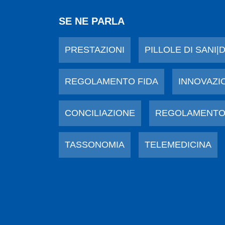
SE NE PARLA
PRESTAZIONI
PILLOLE DI SANI|
REGOLAMENTO FIDA
INNOVAZI
CONCILIAZIONE
REGOLAMENTO
TASSONOMIA
TELEMEDICINA