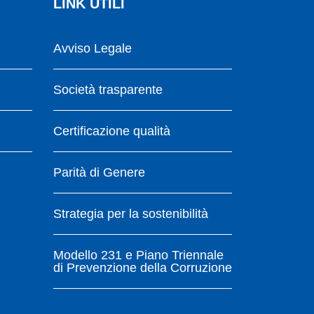
LINK UTILI
Avviso Legale
Società trasparente
Certificazione qualità
Parità di Genere
Strategia per la sostenibilità
Modello 231 e Piano Triennale
di Prevenzione della Corruzione