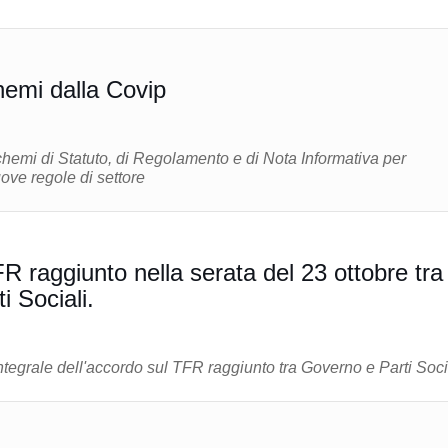
hemi dalla Covip
hemi di Statuto, di Regolamento e di Nota Informativa per
ove regole di settore
tobre tra
 Sociali.
integrale dell'accordo sul TFR raggiunto tra Governo e Parti Soci