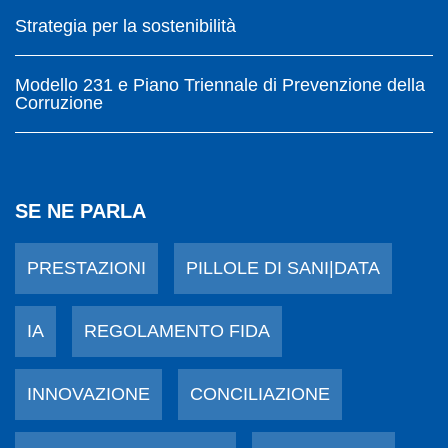
Strategia per la sostenibilità
Modello 231 e Piano Triennale di Prevenzione della
Corruzione
SE NE PARLA
PRESTAZIONI
PILLOLE DI SANI|DATA
IA
REGOLAMENTO FIDA
INNOVAZIONE
CONCILIAZIONE