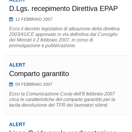
D.Lgs. recepimento Direttiva EPAP
12 FEBBRAIO 2007
Ecco il decreto legislativo di attuazione della direttiva
2003/41/CE approvato in via definitiva dal Consiglio
dei Ministri il 2 febbraio 2007, in corso di
promulgazione e pubblicazione.
ALERT
Comparto garantito
09 FEBBRAIO 2007
Ecco la Comunicazione Covip dell'8 febbraio 2007
circa le caratteristiche del comparto garantito per la
tacita devoluzione del TFR dei lavoratori silenti.
ALERT