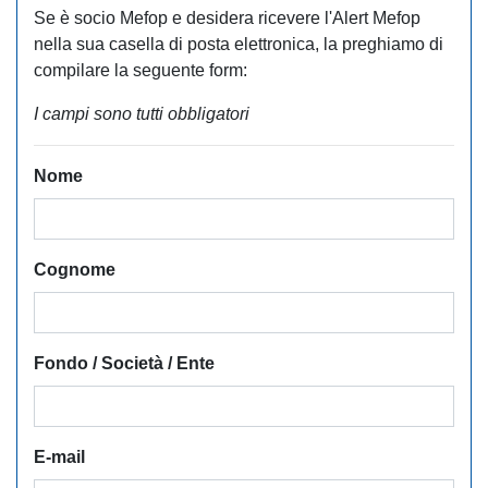
Se è socio Mefop e desidera ricevere l'Alert Mefop
nella sua casella di posta elettronica, la preghiamo di
compilare la seguente form:
I campi sono tutti obbligatori
Nome
Cognome
Fondo / Società / Ente
E-mail