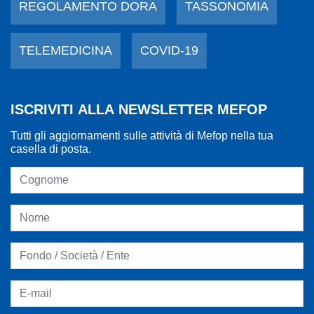
REGOLAMENTO DORA
TASSONOMIA
TELEMEDICINA
COVID-19
ISCRIVITI ALLA NEWSLETTER MEFOP
Tutti gli aggiornamenti sulle attività di Mefop nella tua
casella di posta.