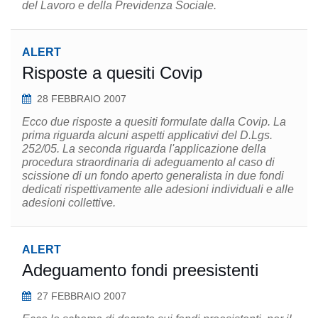
del Lavoro e della Previdenza Sociale.
ALERT
Risposte a quesiti Covip
28 FEBBRAIO 2007
Ecco due risposte a quesiti formulate dalla Covip. La
prima riguarda alcuni aspetti applicativi del D.Lgs.
252/05. La seconda riguarda l'applicazione della
procedura straordinaria di adeguamento al caso di
scissione di un fondo aperto generalista in due fondi
dedicati rispettivamente alle adesioni individuali e alle
adesioni collettive.
ALERT
Adeguamento fondi preesistenti
27 FEBBRAIO 2007