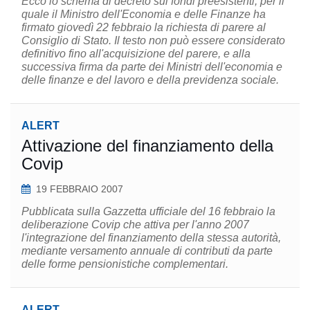
Ecco lo schema di decreto sui fondi preesistenti, per il
quale il Ministro dell'Economia e delle Finanze ha
firmato giovedì 22 febbraio la richiesta di parere al
Consiglio di Stato. Il testo non può essere considerato
definitivo fino all'acquisizione del parere, e alla
successiva firma da parte dei Ministri dell'economia e
delle finanze e del lavoro e della previdenza sociale.
ALERT
Attivazione del finanziamento della
Covip
19 FEBBRAIO 2007
Pubblicata sulla Gazzetta ufficiale del 16 febbraio la
deliberazione Covip che attiva per l'anno 2007
l'integrazione del finanziamento della stessa autorità,
mediante versamento annuale di contributi da parte
delle forme pensionistiche complementari.
ALERT