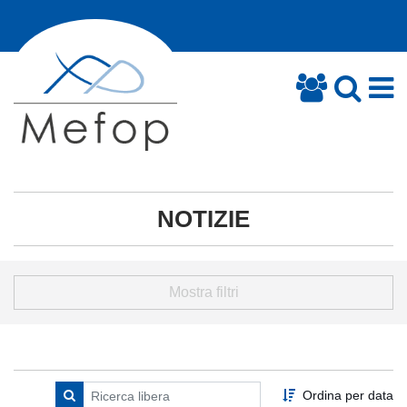
NOTIZIE
Mostra filtri
Ordina per data