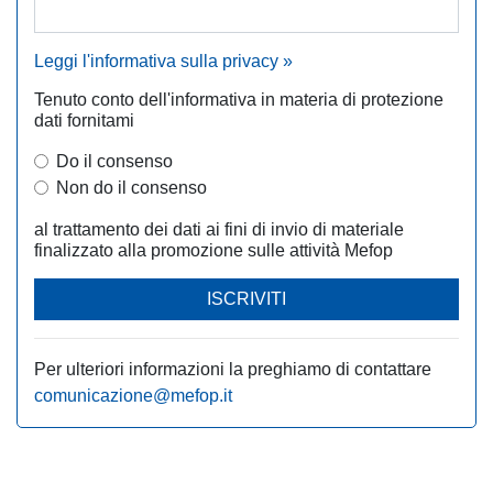
Leggi l'informativa sulla privacy »
Tenuto conto dell'informativa in materia di protezione
dati fornitami
Do il consenso
Non do il consenso
al trattamento dei dati ai fini di invio di materiale
finalizzato alla promozione sulle attività Mefop
ISCRIVITI
Per ulteriori informazioni la preghiamo di contattare
comunicazione@mefop.it