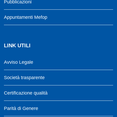
Pubblicazioni
Appuntamenti Mefop
LINK UTILI
Avviso Legale
Società trasparente
Certificazione qualità
Parità di Genere