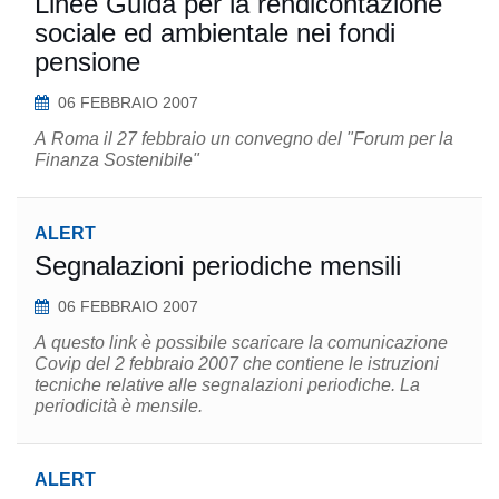
Linee Guida per la rendicontazione
sociale ed ambientale nei fondi
pensione
06 FEBBRAIO 2007
A Roma il 27 febbraio un convegno del "Forum per la
Finanza Sostenibile"
ALERT
Segnalazioni periodiche mensili
06 FEBBRAIO 2007
A questo link è possibile scaricare la comunicazione
Covip del 2 febbraio 2007 che contiene le istruzioni
tecniche relative alle segnalazioni periodiche. La
periodicità è mensile.
ALERT