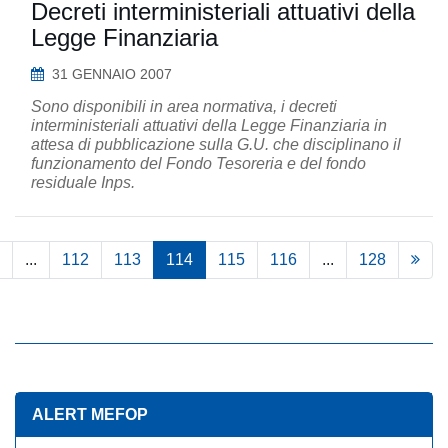
Decreti interministeriali attuativi della
Legge Finanziaria
31 GENNAIO 2007
Sono disponibili in area normativa, i decreti
interministeriali attuativi della Legge Finanziaria in
attesa di pubblicazione sulla G.U. che disciplinano il
funzionamento del Fondo Tesoreria e del fondo
residuale Inps.
...
112
113
114
115
116
...
128
ALERT MEFOP