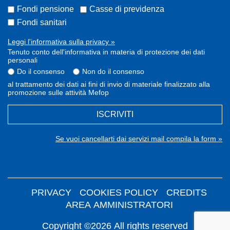
Fondi pensione
Casse di previdenza
Fondi sanitari
Leggi l'informativa sulla privacy »
Tenuto conto dell'informativa in materia di protezione dei dati
personali
Do il consenso
Non do il consenso
al trattamento dei dati ai fini di invio di materiale finalizzato alla
promozione sulle attività Mefop
ISCRIVITI
Se vuoi cancellarti dai servizi mail compila la form »
PRIVACY
COOKIES POLICY
CREDITS
AREA AMMINISTRATORI
Copyright ©2026 All rights reserved