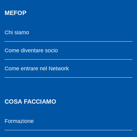
MEFOP
Chi siamo
Come diventare socio
Come entrare nel Network
COSA FACCIAMO
Formazione