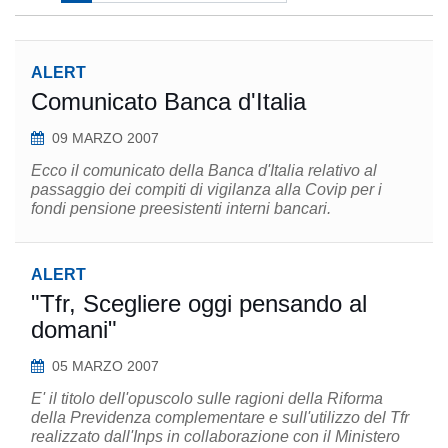
ALERT
Comunicato Banca d'Italia
09 MARZO 2007
Ecco il comunicato della Banca d'Italia relativo al
passaggio dei compiti di vigilanza alla Covip per i
fondi pensione preesistenti interni bancari.
ALERT
"Tfr, Scegliere oggi pensando al
domani"
05 MARZO 2007
E' il titolo dell'opuscolo sulle ragioni della Riforma
della Previdenza complementare e sull'utilizzo del Tfr
realizzato dall'Inps in collaborazione con il Ministero