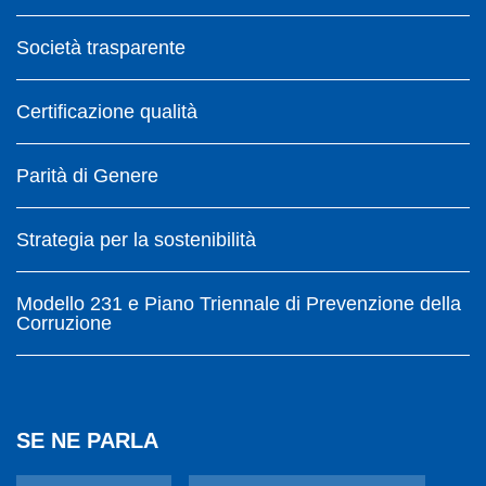
Società trasparente
Certificazione qualità
Parità di Genere
Strategia per la sostenibilità
Modello 231 e Piano Triennale di Prevenzione della
Corruzione
SE NE PARLA