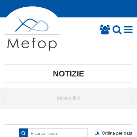
NOTIZIE
Mostra filtri
Ordina per data