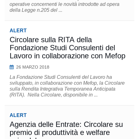
operative concernenti le novità introdotte ad opera
della Legge n.205 del ...
ALERT
Circolare sulla RITA della
Fondazione Studi Consulenti del
Lavoro in collaborazione con Mefop
26 MARZO 2018
La Fondazione Studi Consulenti del Lavoro ha
sviluppato, in collaborazione con Mefop, la Circolare
sulla Rendita Integrativa Temporanea Anticipata
(RITA). Nella Circolare, disponibile in ...
ALERT
Agenzia delle Entrate: Circolare su
premio di produttività e welfare