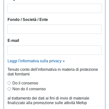
Fondo / Società / Ente
E-mail
Leggi l'informativa sulla privacy »
Tenuto conto dell'informativa in materia di protezione
dati fornitami
Do il consenso
Non do il consenso
al trattamento dei dati ai fini di invio di materiale
finalizzato alla promozione sulle attività Mefop