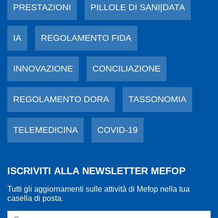
PRESTAZIONI
PILLOLE DI SANI|DATA
IA
REGOLAMENTO FIDA
INNOVAZIONE
CONCILIAZIONE
REGOLAMENTO DORA
TASSONOMIA
TELEMEDICINA
COVID-19
ISCRIVITI ALLA NEWSLETTER MEFOP
Tutti gli aggiornamenti sulle attività di Mefop nella tua
casella di posta.