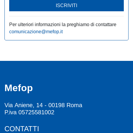
ISCRIVITI
Per ulteriori informazioni la preghiamo di contattare
comunicazione@mefop.it
Mefop
Via Aniene, 14 - 00198 Roma
P.iva 05725581002
CONTATTI