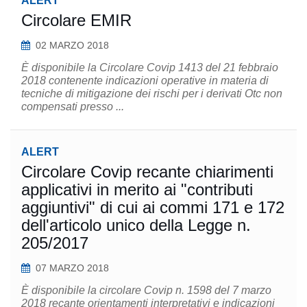
ALERT
Circolare EMIR
02 MARZO 2018
È disponibile la Circolare Covip 1413 del 21 febbraio
2018 contenente indicazioni operative in materia di
tecniche di mitigazione dei rischi per i derivati Otc non
compensati presso ...
ALERT
Circolare Covip recante chiarimenti
applicativi in merito ai "contributi
aggiuntivi" di cui ai commi 171 e 172
dell'articolo unico della Legge n.
205/2017
07 MARZO 2018
È disponibile la circolare Covip n. 1598 del 7 marzo
2018 recante orientamenti interpretativi e indicazioni