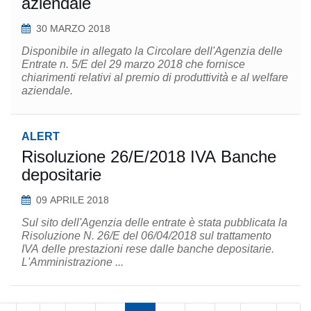
aziendale
30 MARZO 2018
Disponibile in allegato la Circolare dell'Agenzia delle
Entrate n. 5/E del 29 marzo 2018 che fornisce
chiarimenti relativi al premio di produttività e al welfare
aziendale.
ALERT
Risoluzione 26/E/2018 IVA Banche
depositarie
09 APRILE 2018
Sul sito dell'Agenzia delle entrate è stata pubblicata la
Risoluzione N. 26/E del 06/04/2018 sul trattamento
IVA delle prestazioni rese dalle banche depositarie.
L'Amministrazione ...