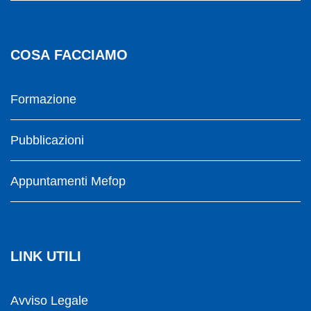
COSA FACCIAMO
Formazione
Pubblicazioni
Appuntamenti Mefop
LINK UTILI
Avviso Legale