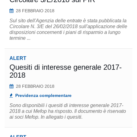
28 FEBBRAIO 2018
Sul sito dell'Agenzia delle entrate è stata pubblicata la
Circolare N. 3/E del 26/02/2018 sull'applicazione delle
disposizioni concernenti i piani di risparmio a lungo
termine ...
ALERT
Quesiti di interesse generale 2017-
2018
28 FEBBRAIO 2018
Previdenza complementare
Sono disponibili i quesiti di interesse generale 2017-
2018 a cui Mefop ha risposto. Il documento è riservato
ai soci Mefop. In allegato i quesiti.