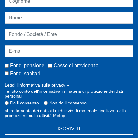
Fondi pensione
Casse di previdenza
Fondi sanitari
Leggi l'informativa sulla privacy »
Tenuto conto dell'informativa in materia di protezione dei dati
personali
Do il consenso
Non do il consenso
al trattamento dei dati ai fini di invio di materiale finalizzato alla
promozione sulle attività Mefop
ISCRIVITI