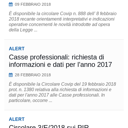
09 FEBBRAIO 2018
È disponibile la circolare Covip n. 888 dell' 8 febbraio
2018 recante orientamenti interpretativi e indicazioni
operative concernenti le novità introdotte ad opera
della Legge ...
ALERT
Casse professionali: richiesta di
informazioni e dati per l’anno 2017
28 FEBBRAIO 2018
È disponibile la Circolare Covip del 19 febbraio 2018
prot. n. 1380 relativa alla richiesta di informazioni e
dati per l'anno 2017 alle Casse professionali. In
particolare, occorre ...
ALERT
Circolare 3/E/2018 sui PIR