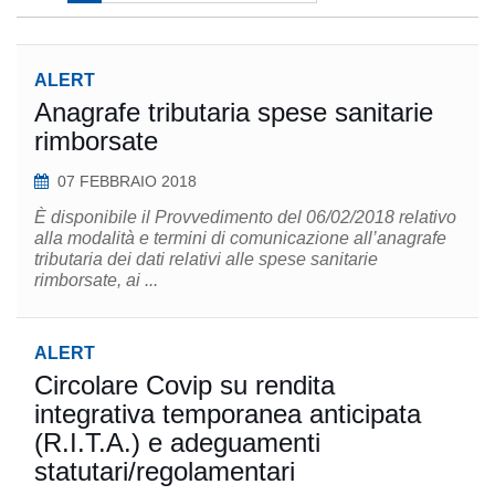
ALERT
Anagrafe tributaria spese sanitarie
rimborsate
07 FEBBRAIO 2018
È disponibile il Provvedimento del 06/02/2018 relativo
alla modalità e termini di comunicazione all’anagrafe
tributaria dei dati relativi alle spese sanitarie
rimborsate, ai ...
ALERT
Circolare Covip su rendita
integrativa temporanea anticipata
(R.I.T.A.) e adeguamenti
statutari/regolamentari