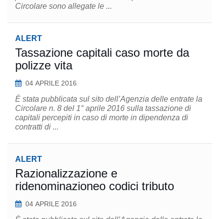
Circolare sono allegate le ...
ALERT
Tassazione capitali caso morte da
polizze vita
04 APRILE 2016
È stata pubblicata sul sito dell’Agenzia delle entrate la
Circolare n. 8 del 1° aprile 2016 sulla tassazione di
capitali percepiti in caso di morte in dipendenza di
contratti di ...
ALERT
Razionalizzazione e
ridenominazioneo codici tributo
04 APRILE 2016