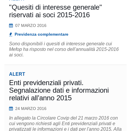
"Quesiti di interesse generale"
riservati ai soci 2015-2016
07 MARZO 2016
Previdenza complementare
Sono disponibili i quesiti di interesse generale cui
Mefop ha risposto nel corso dell'annualità 2015-2016
ai soci.
ALERT
Enti previdenziali privati.
Segnalazione dati e informazioni
relativi all’anno 2015
24 MARZO 2016
In allegato la Circolare Covip del 21 marzo 2016 con
cui vengono richiesti agli Enti previdenziali privati e
privatizzati le informazioni e i dati per l'anno 2015. Alla