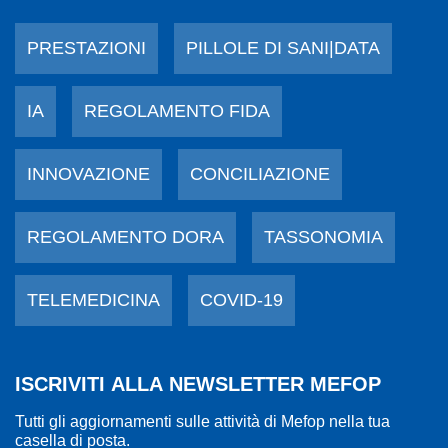
PRESTAZIONI
PILLOLE DI SANI|DATA
IA
REGOLAMENTO FIDA
INNOVAZIONE
CONCILIAZIONE
REGOLAMENTO DORA
TASSONOMIA
TELEMEDICINA
COVID-19
ISCRIVITI ALLA NEWSLETTER MEFOP
Tutti gli aggiornamenti sulle attività di Mefop nella tua
casella di posta.