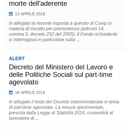
morte dell’aderente
13 APRILE 2016
In allegato la recente risposta a quesito di Covip in
materia di riscatto per premorienza (articolo 14,
comma 3, decreto 252 del 2005). Il Fondo richiedente
si interrogava in particolare sulla ...
ALERT
Decreto del Ministero del Lavoro e
delle Politiche Sociali sul part-time
agevolato
18 APRILE 2016
In allegato il testo del Decreto interministeriale in tema
di part-time agevolato. La misura sperimentale,​ ​
prevista dalla Legge di Stabilità 2016, consentirà al
lavoratore di ...