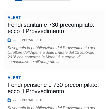
ALERT
Fondi sanitari e 730 precompilato:
ecco il Provvedimento
22 FEBBRAIO 2016
Si segnala la pubblicazione del Provvedimento del
Direttore dell'Agenzia delle Entrate del 19 febbraio
2016 che conferma le Modalità e termini di
comunicazione all’anagrafe ...
ALERT
Fondi pensione e 730 precompilato:
ecco il Provvedimento
22 FEBBRAIO 2016
Si segnala la pubblicazione del Provvedimento del