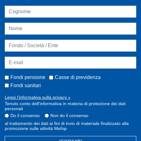
Fondi pensione
Casse di previdenza
Fondi sanitari
Leggi l'informativa sulla privacy »
Tenuto conto dell'informativa in materia di protezione dei dati
personali
Do il consenso
Non do il consenso
al trattamento dei dati ai fini di invio di materiale finalizzato alla
promozione sulle attività Mefop