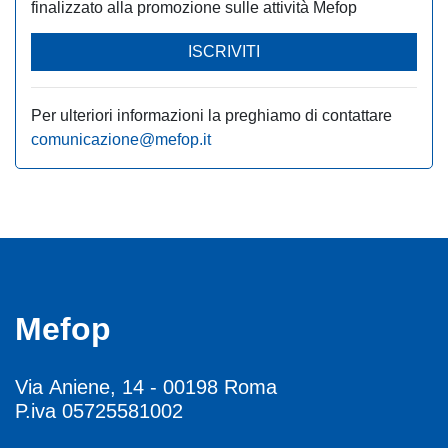
finalizzato alla promozione sulle attività Mefop
ISCRIVITI
Per ulteriori informazioni la preghiamo di contattare
comunicazione@mefop.it
Mefop
Via Aniene, 14 - 00198 Roma
P.iva 05725581002