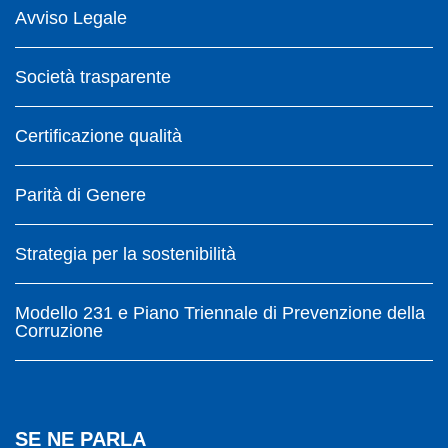
Avviso Legale
Società trasparente
Certificazione qualità
Parità di Genere
Strategia per la sostenibilità
Modello 231 e Piano Triennale di Prevenzione della
Corruzione
SE NE PARLA