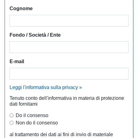
Cognome
Fondo / Società / Ente
E-mail
Leggi l'informativa sulla privacy »
Tenuto conto dell'informativa in materia di protezione
dati fornitami
Do il consenso
Non do il consenso
al trattamento dei dati ai fini di invio di materiale