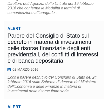
Direttore dell'Agenzia delle Entrate del 19 febbraio
2016 che conferma le Modalità e termini di
comunicazione all’anagrafe ...
ALERT
Parere del Consiglio di Stato sul
decreto in materia di investimenti
delle risorse finanziarie degli enti
previdenziali, dei conflitti di interessi
e di banca depositaria.
02 MARZO 2016
Ecco il parere definitivo del Consiglio di Stato del 24
febbraio 2016 sullo Schema di decreto del Ministero
dell'Economia e delle Finanze in materia di
investimenti delle risorse finanziarie ...
ALERT