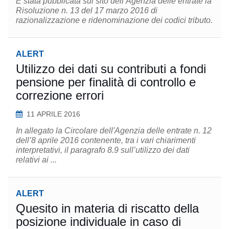
È stata pubblicata sul sito dell’Agenzia delle entrate la
Risoluzione n. 13 del 17 marzo 2016 di
razionalizzazione e ridenominazione dei codici tributo.
ALERT
Utilizzo dei dati su contributi a fondi
pensione per finalità di controllo e
correzione errori
11 APRILE 2016
In allegato la Circolare dell'Agenzia delle entrate n. 12
dell’8 aprile 2016 contenente, tra i vari chiarimenti
interpretativi, il paragrafo 8.9 sull’utilizzo dei dati
relativi ai ...
ALERT
Quesito in materia di riscatto della
posizione individuale in caso di