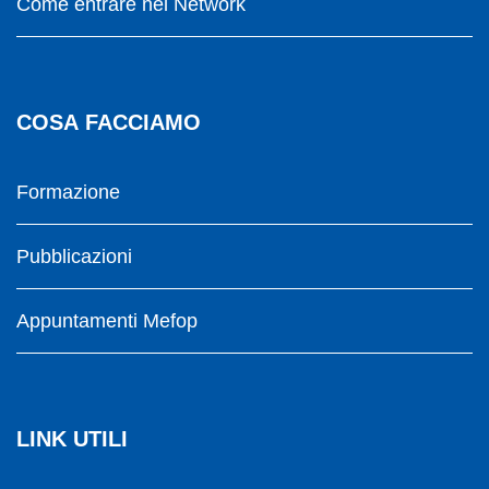
Come entrare nel Network
COSA FACCIAMO
Formazione
Pubblicazioni
Appuntamenti Mefop
LINK UTILI