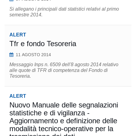
Si allegano i principali dati statistici relativi al primo
semestre 2014.
ALERT
Tfr e fondo Tesoreria
11 AGOSTO 2014
Messaggio Inps n. 6509 dell'8 agosto 2014 relativo
alle quote di TFR di competenza del Fondo di
Tesoreria.
ALERT
Nuovo Manuale delle segnalazioni
statistiche e di vigilanza -
Aggiornamento e definizione delle
modalità tecnico-operative per la