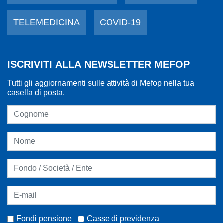
TELEMEDICINA
COVID-19
ISCRIVITI ALLA NEWSLETTER MEFOP
Tutti gli aggiornamenti sulle attività di Mefop nella tua
casella di posta.
Fondi pensione
Casse di previdenza