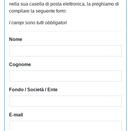
nella sua casella di posta elettronica, la preghiamo di
compilare la seguente form:
I campi sono tutti obbligatori
Nome
Cognome
Fondo / Società / Ente
E-mail