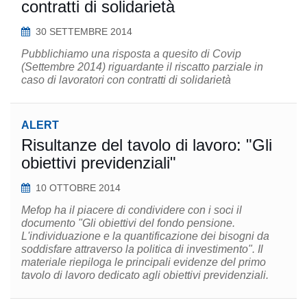
contratti di solidarietà
30 SETTEMBRE 2014
Pubblichiamo una risposta a quesito di Covip
(Settembre 2014) riguardante il riscatto parziale in
caso di lavoratori con contratti di solidarietà
ALERT
Risultanze del tavolo di lavoro: "Gli
obiettivi previdenziali"
10 OTTOBRE 2014
Mefop ha il piacere di condividere con i soci il
documento "Gli obiettivi del fondo pensione.
L'individuazione e la quantificazione dei bisogni da
soddisfare attraverso la politica di investimento". Il
materiale riepiloga le principali evidenze del primo
tavolo di lavoro dedicato agli obiettivi previdenziali.