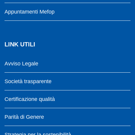
Appuntamenti Mefop
LINK UTILI
Avviso Legale
Società trasparente
Certificazione qualità
Parità di Genere
Strategia per la sostenibilità