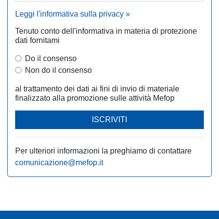
Leggi l'informativa sulla privacy »
Tenuto conto dell'informativa in materia di protezione
dati fornitami
Do il consenso
Non do il consenso
al trattamento dei dati ai fini di invio di materiale
finalizzato alla promozione sulle attività Mefop
ISCRIVITI
Per ulteriori informazioni la preghiamo di contattare
comunicazione@mefop.it