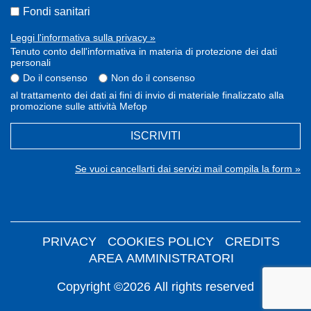
Fondi sanitari
Leggi l'informativa sulla privacy »
Tenuto conto dell'informativa in materia di protezione dei dati
personali
Do il consenso
Non do il consenso
al trattamento dei dati ai fini di invio di materiale finalizzato alla
promozione sulle attività Mefop
ISCRIVITI
Se vuoi cancellarti dai servizi mail compila la form »
PRIVACY
COOKIES POLICY
CREDITS
AREA AMMINISTRATORI
Copyright ©2026 All rights reserved