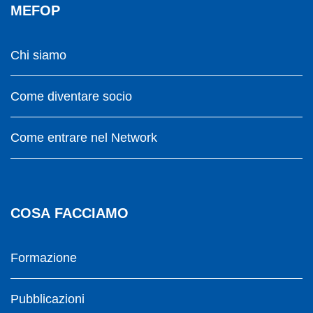
MEFOP
Chi siamo
Come diventare socio
Come entrare nel Network
COSA FACCIAMO
Formazione
Pubblicazioni