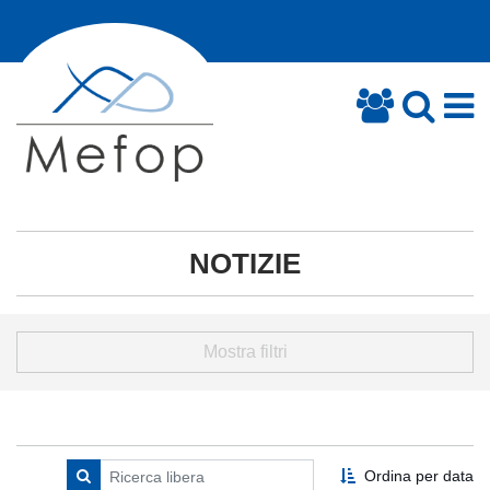
NOTIZIE
Mostra filtri
Ordina per data