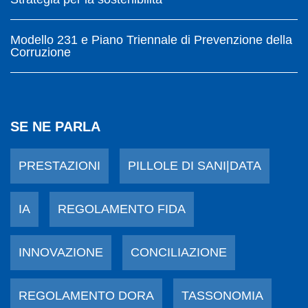
Modello 231 e Piano Triennale di Prevenzione della
Corruzione
SE NE PARLA
PRESTAZIONI
PILLOLE DI SANI|DATA
IA
REGOLAMENTO FIDA
INNOVAZIONE
CONCILIAZIONE
REGOLAMENTO DORA
TASSONOMIA