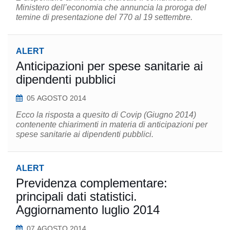
Ministero dell’economia che annuncia la proroga del
temine di presentazione del 770 al 19 settembre.
ALERT
Anticipazioni per spese sanitarie ai
dipendenti pubblici
05 AGOSTO 2014
Ecco la risposta a quesito di Covip (Giugno 2014)
contenente chiarimenti in materia di anticipazioni per
spese sanitarie ai dipendenti pubblici.
ALERT
Previdenza complementare:
principali dati statistici.
Aggiornamento luglio 2014
07 AGOSTO 2014