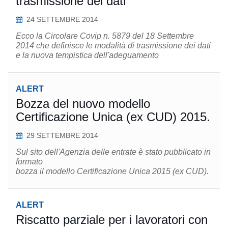
trasmissione dei dati
24 SETTEMBRE 2014
Ecco la Circolare Covip n. 5879 del 18 Settembre
2014​ che definisce le modalità di trasmissione dei dati
e la nuova tempistica dell'adeguamento
ALERT
Bozza del nuovo modello
Certificazione Unica (ex CUD) 2015.
29 SETTEMBRE 2014
Sul sito dell'Agenzia delle entrate è stato pubblicato in
formato
bozza il modello Certificazione Unica 2015 (ex CUD).
ALERT
Riscatto parziale per i lavoratori con