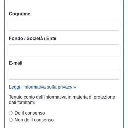
Cognome
Fondo / Società / Ente
E-mail
Leggi l'informativa sulla privacy »
Tenuto conto dell'informativa in materia di protezione
dati fornitami
Do il consenso
Non do il consenso