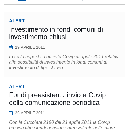
ALERT
Investimento in fondi comuni di
investimento chiusi
29 APRILE 2011
Ecco la risposta a quesito Covip di aprile 2011 relativa
alla possibilità di investimento in fondi comuni di
investimento di tipo chiuso.
ALERT
Fondi preesistenti: invio a Covip
della comunicazione periodica
26 APRILE 2011
Con la Circolare 2190 del 21 aprile 2011 la Covip
precisa che i fondi pensione preesistenti, nelle more