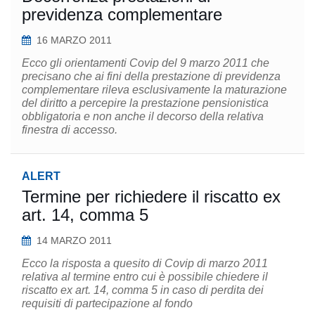
previdenza complementare
16 MARZO 2011
Ecco gli orientamenti Covip del 9 marzo 2011 che
precisano che ai fini della prestazione di previdenza
complementare rileva esclusivamente la maturazione
del diritto a percepire la prestazione pensionistica
obbligatoria e non anche il decorso della relativa
finestra di accesso.
ALERT
Termine per richiedere il riscatto ex
art. 14, comma 5
14 MARZO 2011
Ecco la risposta a quesito di Covip di marzo 2011
relativa al termine entro cui è possibile chiedere il
riscatto ex art. 14, comma 5 in caso di perdita dei
requisiti di partecipazione al fondo