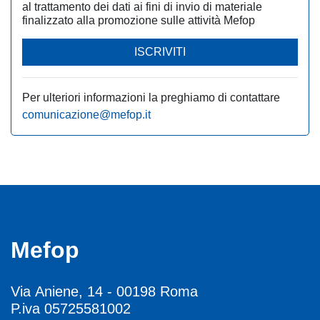
al trattamento dei dati ai fini di invio di materiale
finalizzato alla promozione sulle attività Mefop
ISCRIVITI
Per ulteriori informazioni la preghiamo di contattare
comunicazione@mefop.it
Mefop
Via Aniene, 14 - 00198 Roma
P.iva 05725581002