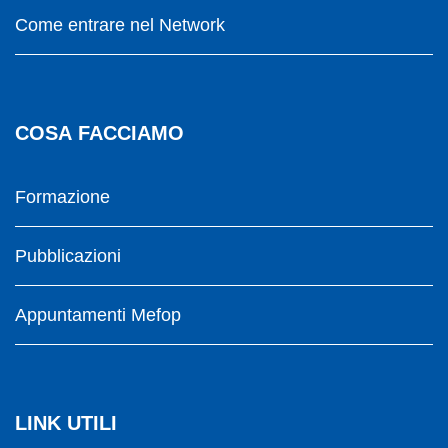
Come entrare nel Network
COSA FACCIAMO
Formazione
Pubblicazioni
Appuntamenti Mefop
LINK UTILI