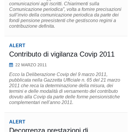
comunicazioni agli iscritti. Chiarimenti sulla
Comunicazione periodica”, volta a fornire precisazioni
sull’invio della comunicazione periodica da parte dei
fondi pensione preesistenti che gestiscono regimi a
contribuzione definita.
ALERT
Contributo di vigilanza Covip 2011
22 MARZO 2011
Ecco la Deliberazione Covip del 9 marzo 2011,
pubblicata nella Gazzetta Ufficiale n. 65 del 21 marzo
2011 che reca la determinazione della misura, dei
termini e delle modalità di versamento del contributo
dovuto alla Covip da parte delle forme pensionistiche
complementari nell'anno 2011.
ALERT
Decorrenza prestazioni di