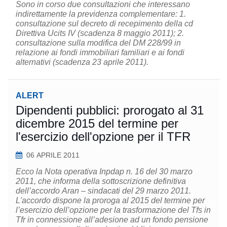
Sono in corso due consultazioni che interessano
indirettamente la previdenza complementare: 1.
consultazione sul decreto di recepimento della cd
Direttiva Ucits IV (scadenza 8 maggio 2011); 2.
consultazione sulla modifica del DM 228/99 in
relazione ai fondi immobiliari familiari e ai fondi
alternativi (scadenza 23 aprile 2011).
ALERT
Dipendenti pubblici: prorogato al 31
dicembre 2015 del termine per
l'esercizio dell'opzione per il TFR
06 APRILE 2011
Ecco la Nota operativa Inpdap n. 16 del 30 marzo
2011, che informa della sottoscrizione definitiva
dell’accordo Aran – sindacati del 29 marzo 2011.
L'accordo dispone la proroga al 2015 del termine per
l’esercizio dell’opzione per la trasformazione del Tfs in
Tfr in connessione all’adesione ad un fondo pensione