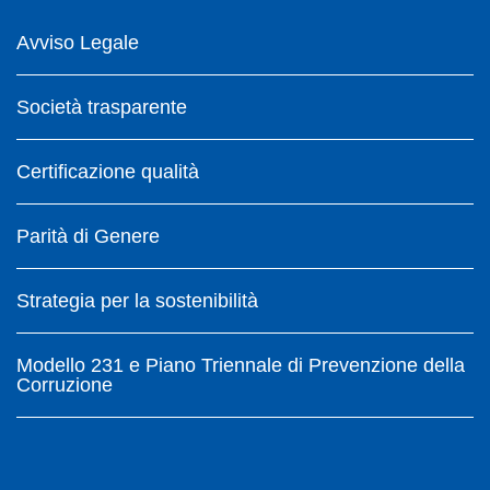
Avviso Legale
Società trasparente
Certificazione qualità
Parità di Genere
Strategia per la sostenibilità
Modello 231 e Piano Triennale di Prevenzione della
Corruzione