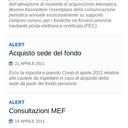
dell'attivazione di modalità di acquisizione telematica,
devono trasmettere l'esemplare della comunicazione
periodica annuale esclusivamente su supporto
cartaceo ovvero, per i fondiche ne fossero provvisti,
mediante posta elettronica certificata (PEC).
ALERT
Acquisto sede del fondo
21 APRILE 2011
Ecco la risposta a quesito Covip di aprile 2011 relativa
alle cautele da rispettare in caso di acquisto della
sede da parte del fondo pensione.
ALERT
Consultazioni MEF
18 APRILE 2011