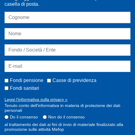
casella di posta.
Fondi pensione
Casse di previdenza
Fondi sanitari
Leggi l'informativa sulla privacy »
Tenuto conto dell'informativa in materia di protezione dei dati
personali
Do il consenso
Non do il consenso
al trattamento dei dati ai fini di invio di materiale finalizzato alla
promozione sulle attività Mefop