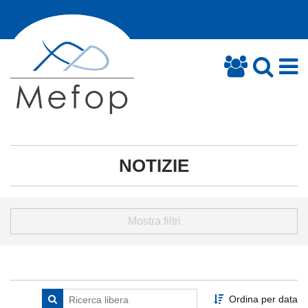
NOTIZIE
Mostra filtri
Ordina per data