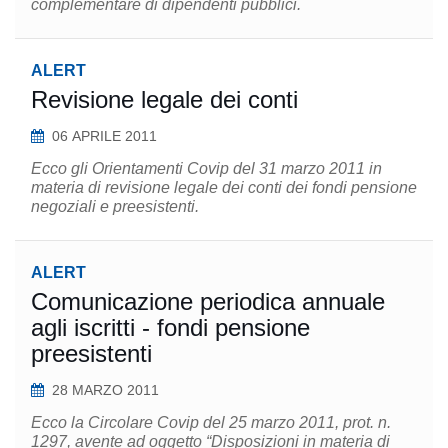
complementare di dipendenti pubblici.
ALERT
Revisione legale dei conti
06 APRILE 2011
Ecco gli Orientamenti Covip del 31 marzo 2011 in
materia di revisione legale dei conti dei fondi pensione
negoziali e preesistenti.
ALERT
Comunicazione periodica annuale
agli iscritti - fondi pensione
preesistenti
28 MARZO 2011
Ecco la Circolare Covip del 25 marzo 2011, prot. n.
1297, avente ad oggetto “Disposizioni in materia di