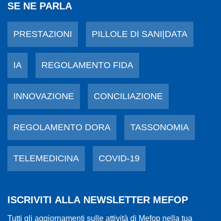
SE NE PARLA
PRESTAZIONI
PILLOLE DI SANI|DATA
IA
REGOLAMENTO FIDA
INNOVAZIONE
CONCILIAZIONE
REGOLAMENTO DORA
TASSONOMIA
TELEMEDICINA
COVID-19
ISCRIVITI ALLA NEWSLETTER MEFOP
Tutti gli aggiornamenti sulle attività di Mefop nella tua