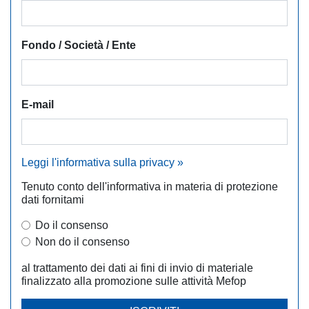
Fondo / Società / Ente
E-mail
Leggi l'informativa sulla privacy »
Tenuto conto dell'informativa in materia di protezione
dati fornitami
Do il consenso
Non do il consenso
al trattamento dei dati ai fini di invio di materiale
finalizzato alla promozione sulle attività Mefop