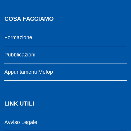
COSA FACCIAMO
Formazione
Pubblicazioni
Appuntamenti Mefop
LINK UTILI
Avviso Legale