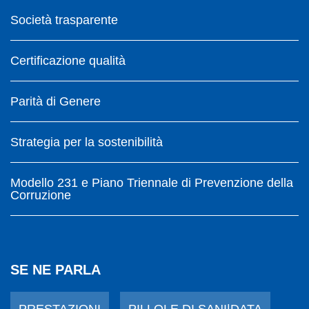
Società trasparente
Certificazione qualità
Parità di Genere
Strategia per la sostenibilità
Modello 231 e Piano Triennale di Prevenzione della
Corruzione
SE NE PARLA