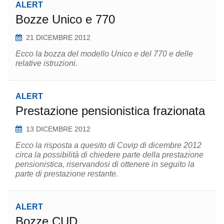
ALERT
Bozze Unico e 770
21 DICEMBRE 2012
Ecco la bozza del modello Unico e del 770 e delle
relative istruzioni.
ALERT
Prestazione pensionistica frazionata
13 DICEMBRE 2012
Ecco la risposta a quesito di Covip di dicembre 2012
circa la possibilità di chiedere parte della prestazione
pensionistica, riservandosi di ottenere in seguito la
parte di prestazione restante.
ALERT
Bozze CUD