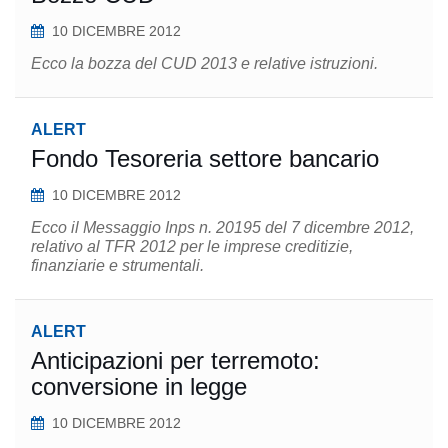
10 DICEMBRE 2012
Ecco la bozza del CUD 2013 e relative istruzioni.
ALERT
Fondo Tesoreria settore bancario
10 DICEMBRE 2012
Ecco il Messaggio Inps n. 20195 del 7 dicembre 2012,
relativo al TFR 2012 per le imprese creditizie,
finanziarie e strumentali.
ALERT
Anticipazioni per terremoto:
conversione in legge
10 DICEMBRE 2012