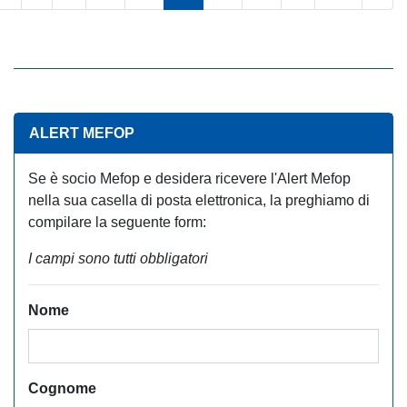
ALERT MEFOP
Se è socio Mefop e desidera ricevere l'Alert Mefop
nella sua casella di posta elettronica, la preghiamo di
compilare la seguente form:
I campi sono tutti obbligatori
Nome
Cognome