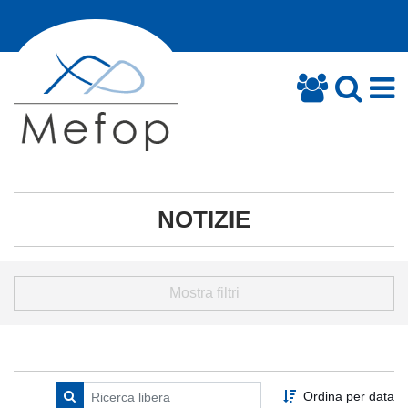
NOTIZIE
Mostra filtri
Ordina per data