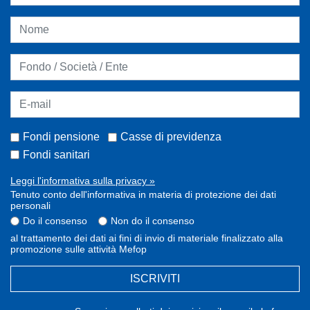
Fondi pensione
Casse di previdenza
Fondi sanitari
Leggi l'informativa sulla privacy »
Tenuto conto dell'informativa in materia di protezione dei dati
personali
Do il consenso
Non do il consenso
al trattamento dei dati ai fini di invio di materiale finalizzato alla
promozione sulle attività Mefop
ISCRIVITI