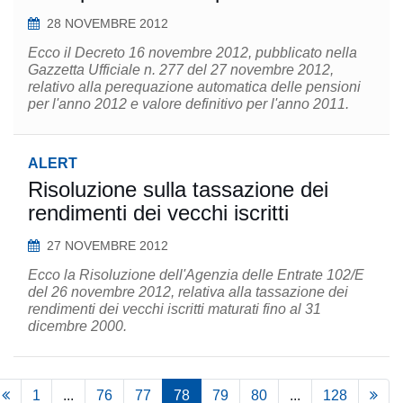
28 NOVEMBRE 2012
Ecco il Decreto 16 novembre 2012, pubblicato nella
Gazzetta Ufficiale n. 277 del 27 novembre 2012,
relativo alla perequazione automatica delle pensioni
per l'anno 2012 e valore definitivo per l'anno 2011.
ALERT
Risoluzione sulla tassazione dei
rendimenti dei vecchi iscritti
27 NOVEMBRE 2012
Ecco la Risoluzione dell'Agenzia delle Entrate 102/E
del 26 novembre 2012, relativa alla tassazione dei
rendimenti dei vecchi iscritti maturati fino al 31
dicembre 2000.
1
...
76
77
78
79
80
...
128