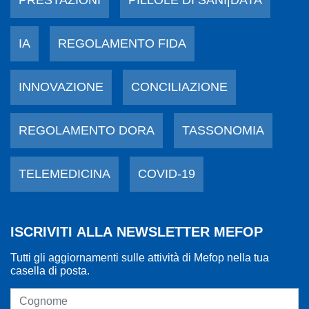
PRESTAZIONI
PILLOLE DI SANI|DATA
IA
REGOLAMENTO FIDA
INNOVAZIONE
CONCILIAZIONE
REGOLAMENTO DORA
TASSONOMIA
TELEMEDICINA
COVID-19
ISCRIVITI ALLA NEWSLETTER MEFOP
Tutti gli aggiornamenti sulle attività di Mefop nella tua
casella di posta.