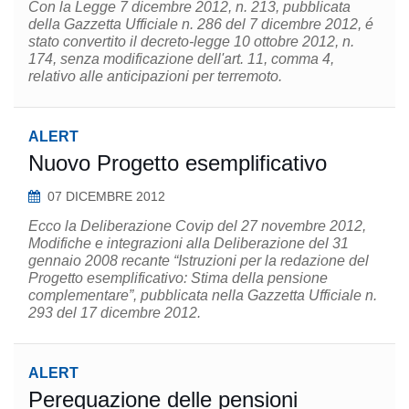
Con la Legge 7 dicembre 2012, n. 213, pubblicata
della Gazzetta Ufficiale n. 286 del 7 dicembre 2012, é
stato convertito il decreto-legge 10 ottobre 2012, n.
174, senza modificazione dell'art. 11, comma 4,
relativo alle anticipazioni per terremoto.
ALERT
Nuovo Progetto esemplificativo
07 DICEMBRE 2012
Ecco la Deliberazione Covip del 27 novembre 2012,
Modifiche e integrazioni alla Deliberazione del 31
gennaio 2008 recante “Istruzioni per la redazione del
Progetto esemplificativo: Stima della pensione
complementare”, pubblicata nella Gazzetta Ufficiale n.
293 del 17 dicembre 2012.
ALERT
Perequazione delle pensioni