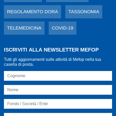
REGOLAMENTO DORA
TASSONOMIA
TELEMEDICINA
COVID-19
ISCRIVITI ALLA NEWSLETTER MEFOP
Tutti gli aggiornamenti sulle attività di Mefop nella tua
casella di posta.