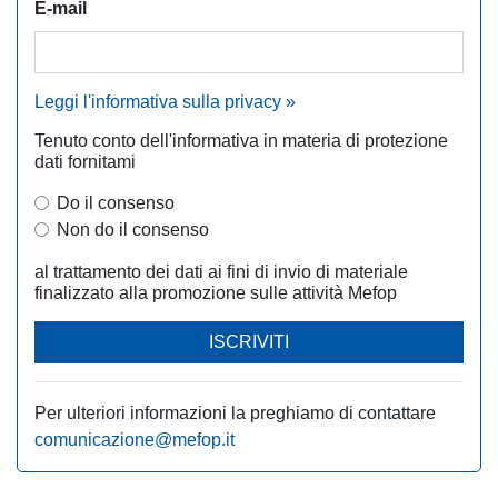
E-mail
Leggi l'informativa sulla privacy »
Tenuto conto dell'informativa in materia di protezione
dati fornitami
Do il consenso
Non do il consenso
al trattamento dei dati ai fini di invio di materiale
finalizzato alla promozione sulle attività Mefop
ISCRIVITI
Per ulteriori informazioni la preghiamo di contattare
comunicazione@mefop.it