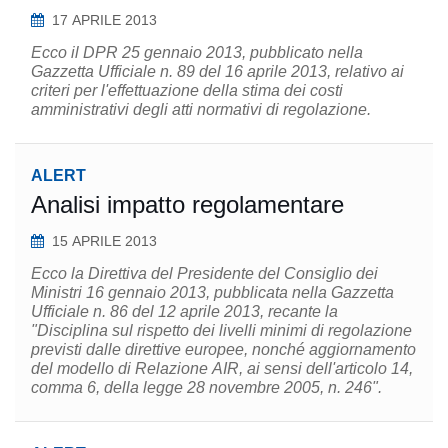
17 APRILE 2013
Ecco il DPR 25 gennaio 2013, pubblicato nella
Gazzetta Ufficiale n. 89 del 16 aprile 2013, relativo ai
criteri per l'effettuazione della stima dei costi
amministrativi degli atti normativi di regolazione.
ALERT
Analisi impatto regolamentare
15 APRILE 2013
Ecco la Direttiva del Presidente del Consiglio dei
Ministri 16 gennaio 2013, pubblicata nella Gazzetta
Ufficiale n. 86 del 12 aprile 2013, recante la
"Disciplina sul rispetto dei livelli minimi di regolazione
previsti dalle direttive europee, nonché aggiornamento
del modello di Relazione AIR, ai sensi dell'articolo 14,
comma 6, della legge 28 novembre 2005, n. 246".