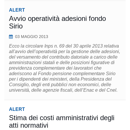
ALERT
Avvio operatività adesioni fondo
Sirio
03 MAGGIO 2013
Ecco la circolare Inps n. 69 del 30 aprile 2013 relativa
all'avvio dell’operatività per la gestione delle adesioni,
del versamento del contributo datoriale a carico delle
amministrazioni statali e delle posizioni figurative di
previdenza complementare dei lavoratori che
aderiscono al Fondo pensione complementare Sirio
per i dipendenti dei ministeri, della Presidenza del
Consiglio, degli enti pubblici non economici, delle
università, delle agenzie fiscali, dell’Enac e del Cnel.
ALERT
Stima dei costi amministrativi degli
atti normativi