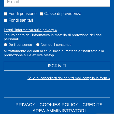
Fondi pensione
Casse di previdenza
Fondi sanitari
Leggi l'informativa sulla privacy »
Tenuto conto dell'informativa in materia di protezione dei dati
personali
Do il consenso
Non do il consenso
al trattamento dei dati ai fini di invio di materiale finalizzato alla
promozione sulle attività Mefop
ISCRIVITI
Se vuoi cancellarti dai servizi mail compila la form »
PRIVACY
COOKIES POLICY
CREDITS
AREA AMMINISTRATORI