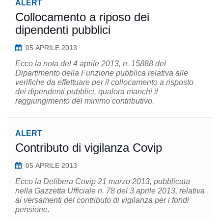
ALERT
Collocamento a riposo dei
dipendenti pubblici
05 APRILE 2013
Ecco la nota del 4 aprile 2013, n. 15888 del
Dipartimento della Funzione pubblica relativa alle
verifiche da effettuare per il collocamento a risposto
dei dipendenti pubblici, qualora manchi il
raggiungimento del minimo contributivo.
ALERT
Contributo di vigilanza Covip
05 APRILE 2013
Ecco la Delibera Covip 21 marzo 2013, pubblicata
nella Gazzetta Ufficiale n. 78 del 3 aprile 2013, relativa
ai versamenti del contributo di vigilanza per i fondi
pensione.