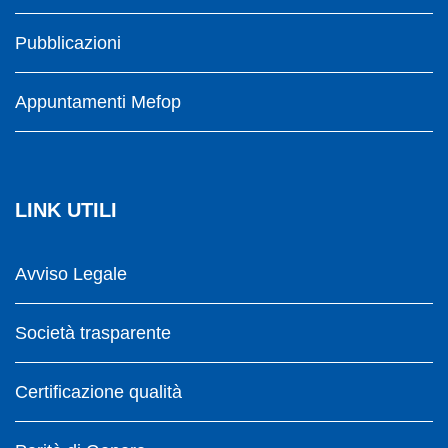
Pubblicazioni
Appuntamenti Mefop
LINK UTILI
Avviso Legale
Società trasparente
Certificazione qualità