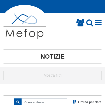
NOTIZIE
Mostra filtri
Ordina per data