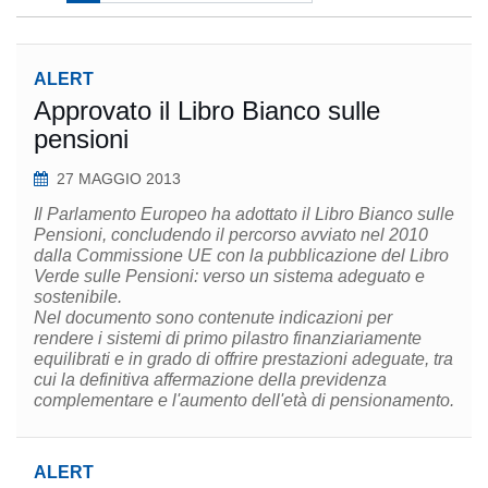
ALERT
Approvato il Libro Bianco sulle
pensioni
27 MAGGIO 2013
Il Parlamento Europeo ha adottato il Libro Bianco sulle
Pensioni, concludendo il percorso avviato nel 2010
dalla Commissione UE con la pubblicazione del Libro
Verde sulle Pensioni: verso un sistema adeguato e
sostenibile.
Nel documento sono contenute indicazioni per
rendere i sistemi di primo pilastro finanziariamente
equilibrati e in grado di offrire prestazioni adeguate, tra
cui la definitiva affermazione della previdenza
complementare e l'aumento dell'età di pensionamento.
ALERT