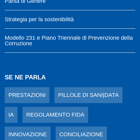
Parità di Genere
Strategia per la sostenibilità
Modello 231 e Piano Triennale di Prevenzione della
Corruzione
SE NE PARLA
PRESTAZIONI
PILLOLE DI SANI|DATA
IA
REGOLAMENTO FIDA
INNOVAZIONE
CONCILIAZIONE