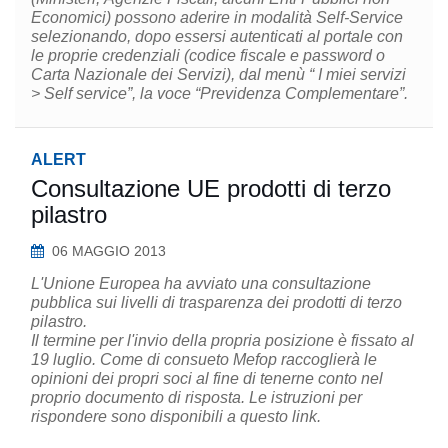
Economici) possono aderire in modalità Self-Service
selezionando, dopo essersi autenticati al portale con
le proprie credenziali (codice fiscale e password o
Carta Nazionale dei Servizi), dal menù “ I miei servizi
> Self service”, la voce “Previdenza Complementare”.
ALERT
Consultazione UE prodotti di terzo
pilastro
06 MAGGIO 2013
L'Unione Europea ha avviato una consultazione
pubblica sui livelli di trasparenza dei prodotti di terzo
pilastro.
Il termine per l'invio della propria posizione è fissato al
19 luglio. Come di consueto Mefop raccoglierà le
opinioni dei propri soci al fine di tenerne conto nel
proprio documento di risposta. Le istruzioni per
rispondere sono disponibili a questo link.