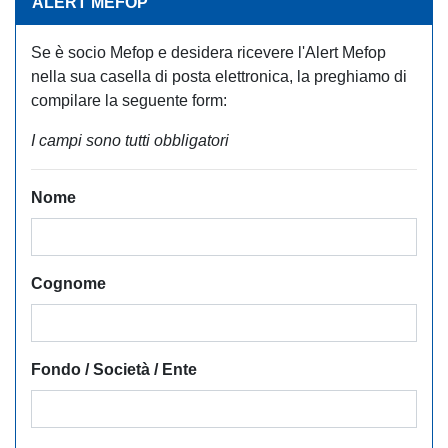
ALERT MEFOP
Se è socio Mefop e desidera ricevere l'Alert Mefop
nella sua casella di posta elettronica, la preghiamo di
compilare la seguente form:
I campi sono tutti obbligatori
Nome
Cognome
Fondo / Società / Ente