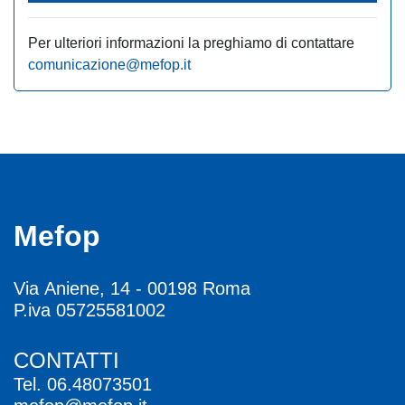
Per ulteriori informazioni la preghiamo di contattare
comunicazione@mefop.it
Mefop
Via Aniene, 14 - 00198 Roma
P.iva 05725581002
CONTATTI
Tel.
06.48073501