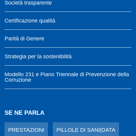
Società trasparente
Certificazione qualità
Parità di Genere
Strategia per la sostenibilità
Modello 231 e Piano Triennale di Prevenzione della
Corruzione
SE NE PARLA
PRESTAZIONI
PILLOLE DI SANI|DATA