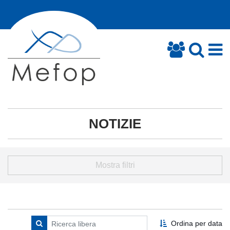
NOTIZIE
Mostra filtri
Ordina per data