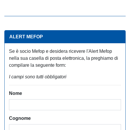
ALERT MEFOP
Se è socio Mefop e desidera ricevere l'Alert Mefop
nella sua casella di posta elettronica, la preghiamo di
compilare la seguente form:
I campi sono tutti obbligatori
Nome
Cognome