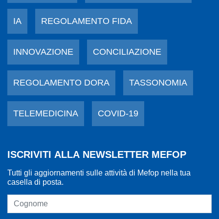
IA
REGOLAMENTO FIDA
INNOVAZIONE
CONCILIAZIONE
REGOLAMENTO DORA
TASSONOMIA
TELEMEDICINA
COVID-19
ISCRIVITI ALLA NEWSLETTER MEFOP
Tutti gli aggiornamenti sulle attività di Mefop nella tua
casella di posta.