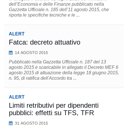
dell’Economia e delle Finanze pubblicato nella
Gazzetta Ufficiale n. 185 dell’11 agosto 2015, che
riporta le specifiche tecniche e le ...
ALERT
Fatca: decreto attuativo
14 AGOSTO 2015
Pubblicato nella Gazzetta Ufficiale n. 187 del 13
agosto 2015 e scaricabile in allegato il Decreto MEF 6
agosto 2015 di attuazione della legge 18 giugno 2015,
n. 95, di ratifica dell'Accordo tra ...
ALERT
Limiti retributivi per dipendenti
pubblici: effetti su TFS, TFR
31 AGOSTO 2015