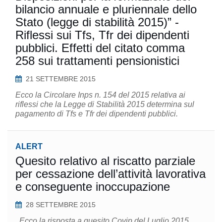
bilancio annuale e pluriennale dello
Stato (legge di stabilità 2015)” -
Riflessi sui Tfs, Tfr dei dipendenti
pubblici. Effetti del citato comma
258 sui trattamenti pensionistici
21 SETTEMBRE 2015
Ecco la Circolare Inps n. 154 del 2015 relativa ai
riflessi che la Legge di Stabilità 2015 determina sul
pagamento di Tfs e Tfr dei dipendenti pubblici.
ALERT
Quesito relativo al riscatto parziale
per cessazione dell’attività lavorativa
e conseguente inoccupazione
28 SETTEMBRE 2015
Ecco la risposta a quesito Covip del Luglio 2015