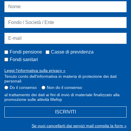
Fondi pensione
Casse di previdenza
Fondi sanitari
Leggi l'informativa sulla privacy »
Tenuto conto dell'informativa in materia di protezione dei dati
personali
Do il consenso
Non do il consenso
al trattamento dei dati ai fini di invio di materiale finalizzato alla
promozione sulle attività Mefop
ISCRIVITI
Se vuoi cancellarti dai servizi mail compila la form »