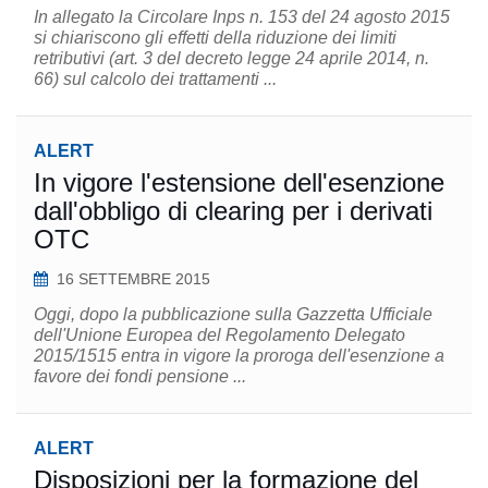
In allegato la Circolare Inps n. 153 del 24 agosto 2015
si chiariscono gli effetti della riduzione dei limiti
retributivi (art. 3 del decreto legge 24 aprile 2014, n.
66) sul calcolo dei trattamenti ...
ALERT
In vigore l'estensione dell'esenzione
dall'obbligo di clearing per i derivati
OTC
16 SETTEMBRE 2015
Oggi, dopo la pubblicazione sulla Gazzetta Ufficiale
dell'Unione Europea del Regolamento Delegato
2015/1515 entra in vigore la proroga dell'esenzione a
favore dei fondi pensione ...
ALERT
Disposizioni per la formazione del