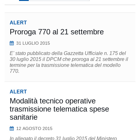
ALERT
Proroga 770 al 21 settembre
31 LUGLIO 2015
E' stato pubblicato della Gazzetta Ufficiale n. 175 del
30 luglio 2015 il DPCM che proroga al 21 settembre il
termine per la trasmissione telematica del modello
770.
ALERT
Modalità tecnico operative
trasmissione telematica spese
sanitarie
12 AGOSTO 2015
In allegato il decreto 31 luglio 2015 del Ministero