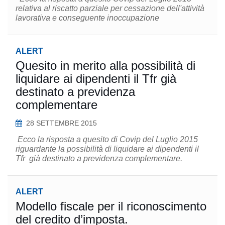
relativa al riscatto parziale per cessazione dell'attività
lavorativa e conseguente inoccupazione
ALERT
Quesito in merito alla possibilità di
liquidare ai dipendenti il T​fr​ già
destinato a previdenza
complementare
28 SETTEMBRE 2015
​ Ecco la risposta a quesito di Covip del Luglio 2015
riguardante la possibilità di liquidare ai dipendenti il
Tfr già destinato a previdenza complementare. ​
ALERT
Modello fiscale per il riconoscimento
del credito d’imposta.