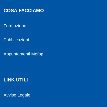
COSA FACCIAMO
Formazione
Pubblicazioni
Appuntamenti Mefop
LINK UTILI
Avviso Legale