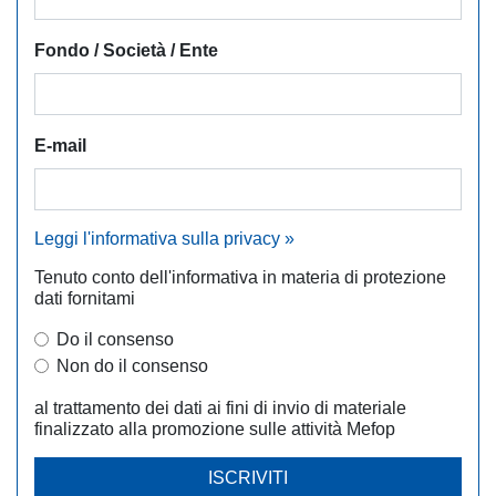
Fondo / Società / Ente
E-mail
Leggi l'informativa sulla privacy »
Tenuto conto dell'informativa in materia di protezione
dati fornitami
Do il consenso
Non do il consenso
al trattamento dei dati ai fini di invio di materiale
finalizzato alla promozione sulle attività Mefop
ISCRIVITI