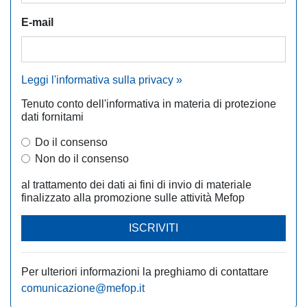
E-mail
Leggi l'informativa sulla privacy »
Tenuto conto dell'informativa in materia di protezione
dati fornitami
Do il consenso
Non do il consenso
al trattamento dei dati ai fini di invio di materiale
finalizzato alla promozione sulle attività Mefop
ISCRIVITI
Per ulteriori informazioni la preghiamo di contattare
comunicazione@mefop.it