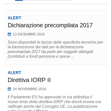
ALERT
Dichiarazione precompilata 2017
13 DICEMBRE 2016
Sono disponibili le bozze delle specifiche tecniche per
la trasmissione dei dati per la dichiarazione
precompilata 2017 da parte dei soggetti obbligati
(contributi a fondi pensione e spese ...
ALERT
Direttiva IORP II
24 NOVEMBRE 2016
Il Parlamento EU ha approvato in via definitiva il
nuovo testo della direttiva IORP che dovrà essere ora
ratificato anche dal Consiglio UE. La pubblicazione