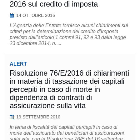
2016 sul credito di imposta
14 OTTOBRE 2016
L'Agenzia delle Entrate fornisce alcuni chiarimenti sui
criteri per la determinazione del credito d’imposta
previsto dall’articolo 1 commi 91, 92 e 93 dalla legge
23 dicembre 2014, n. ...
ALERT
Risoluzione 76/E/2016 di chiarimenti
in materia di tassazione dei capitali
percepiti in caso di morte in
dipendenza di contratti di
assicurazione sulla vita
19 SETTEMBRE 2016
In tema di fiscalità dei capitali percepiti in caso di
morte dell’assicurato dai beneficiari di assicurazioni
sulla vita, con la Risoluzione 76/E del 16 settembre