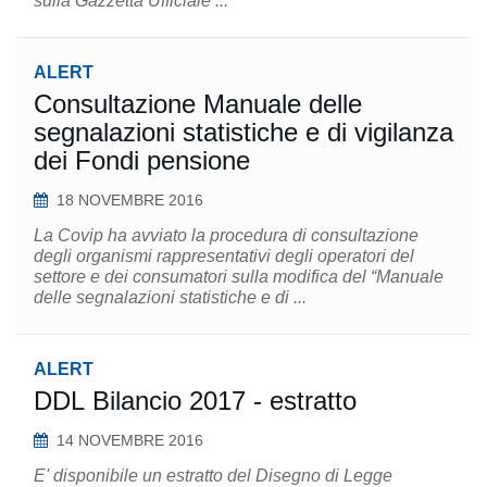
sulla Gazzetta Ufficiale ...
ALERT
Consultazione Manuale delle
segnalazioni statistiche e di vigilanza
dei Fondi pensione
18 NOVEMBRE 2016
La Covip ha avviato la procedura di consultazione
degli organismi rappresentativi degli operatori del
settore e dei consumatori sulla modifica del “Manuale
delle segnalazioni statistiche e di ...
ALERT
DDL Bilancio 2017 - estratto
14 NOVEMBRE 2016
E' disponibile un estratto del Disegno di Legge