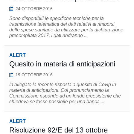
24 OTTOBRE 2016
Sono disponibili le specifiche tecniche per la
trasmissione telematica dei dati relativi ai rimborsi
delle spese sanitarie da utilizzare per la dichiarazione
precompilata 2017. I dati andranno ...
ALERT
Quesito in materia di anticipazioni
19 OTTOBRE 2016
In allegato la recente risposta a quesito di Covip in
materia di anticipazioni. Col pronunciamento la
Commissione risponde ad un fondo preesistente che
chiedeva se fosse possibile per una banca ...
ALERT
Risoluzione 92/E del 13 ottobre