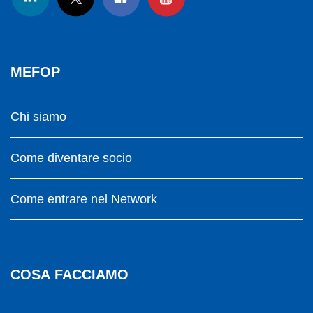
MEFOP
Chi siamo
Come diventare socio
Come entrare nel Network
COSA FACCIAMO