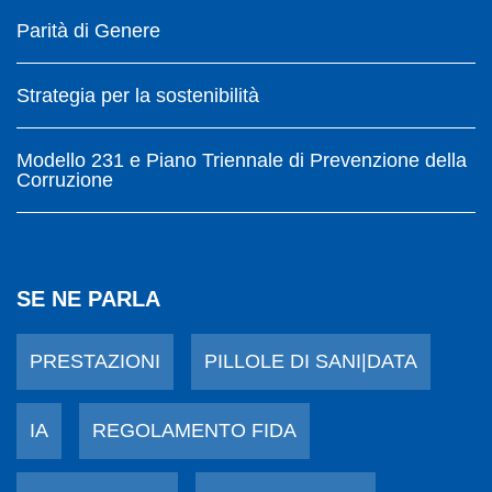
Parità di Genere
Strategia per la sostenibilità
Modello 231 e Piano Triennale di Prevenzione della
Corruzione
SE NE PARLA
PRESTAZIONI
PILLOLE DI SANI|DATA
IA
REGOLAMENTO FIDA