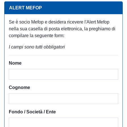
ALERT MEFOP
Se è socio Mefop e desidera ricevere l'Alert Mefop
nella sua casella di posta elettronica, la preghiamo di
compilare la seguente form:
I campi sono tutti obbligatori
Nome
Cognome
Fondo / Società / Ente