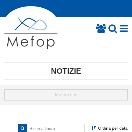
NOTIZIE
Mostra filtri
Ordina per data