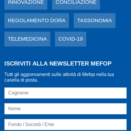
INNOVAZIONE
CONCILIAZIONE
REGOLAMENTO DORA
TASSONOMIA
TELEMEDICINA
COVID-19
ISCRIVITI ALLA NEWSLETTER MEFOP
Tutti gli aggiornamenti sulle attività di Mefop nella tua
casella di posta.