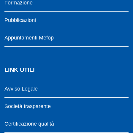
Formazione
Pubblicazioni
Appuntamenti Mefop
LINK UTILI
Avviso Legale
Società trasparente
Certificazione qualità