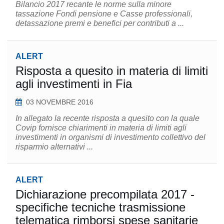
Bilancio 2017 recante le norme sulla minore
tassazione Fondi pensione e Casse professionali,
detassazione premi e benefici per contributi a ...
ALERT
Risposta a quesito in materia di limiti
agli investimenti in Fia
03 NOVEMBRE 2016
In allegato la recente risposta a quesito con la quale
Covip fornisce chiarimenti in materia di limiti agli
investimenti in organismi di investimento collettivo del
risparmio alternativi ...
ALERT
Dichiarazione precompilata 2017 -
specifiche tecniche trasmissione
telematica rimborsi spese sanitarie