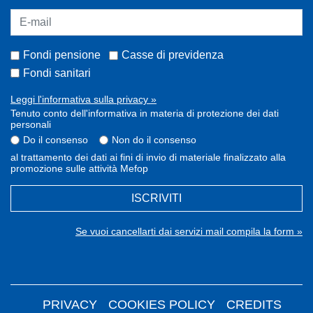
Fondi pensione
Casse di previdenza
Fondi sanitari
Leggi l'informativa sulla privacy »
Tenuto conto dell'informativa in materia di protezione dei dati
personali
Do il consenso
Non do il consenso
al trattamento dei dati ai fini di invio di materiale finalizzato alla
promozione sulle attività Mefop
ISCRIVITI
Se vuoi cancellarti dai servizi mail compila la form »
PRIVACY
COOKIES POLICY
CREDITS