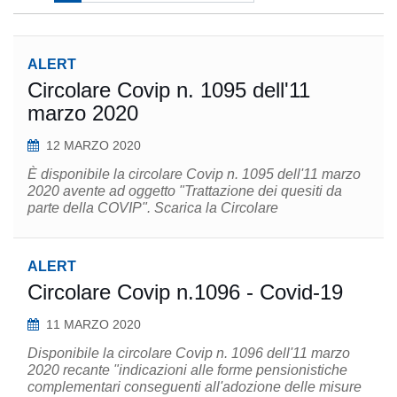
ALERT
Circolare Covip n. 1095 dell'11
marzo 2020
12 MARZO 2020
È disponibile la circolare Covip n. 1095 dell'11 marzo
2020 avente ad oggetto "Trattazione dei quesiti da
parte della COVIP". Scarica la Circolare
ALERT
Circolare Covip n.1096 - Covid-19
11 MARZO 2020
Disponibile la circolare Covip n. 1096 dell'11 marzo
2020 recante "indicazioni alle forme pensionistiche
complementari conseguenti all'adozione delle misure