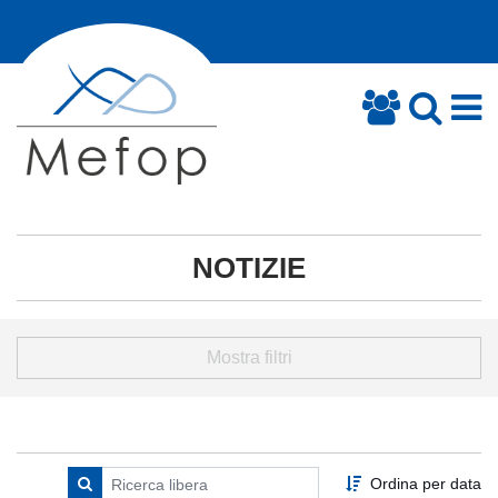
NOTIZIE
Mostra filtri
Ordina per data