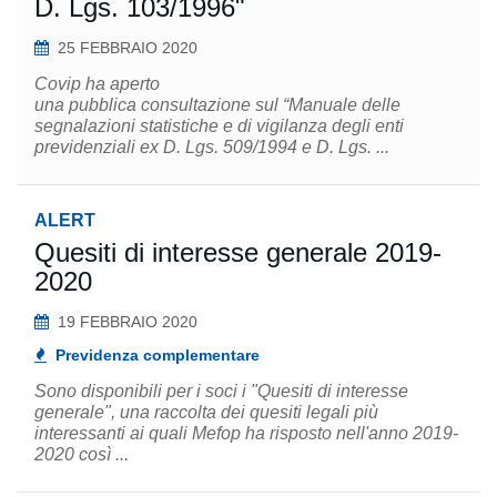
D. Lgs. 103/1996"
25 FEBBRAIO 2020
Covip ha aperto
una pubblica consultazione sul “Manuale delle
segnalazioni statistiche e di vigilanza degli enti
previdenziali ex D. Lgs. 509/1994 e D. Lgs. ...
ALERT
Quesiti di interesse generale 2019-
2020
19 FEBBRAIO 2020
Previdenza complementare
Sono disponibili per i soci i "Quesiti di interesse
generale", una raccolta dei quesiti legali più
interessanti ai quali Mefop ha risposto nell'anno 2019-
2020 così ...