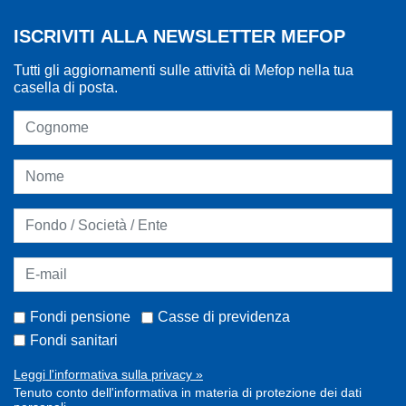
ISCRIVITI ALLA NEWSLETTER MEFOP
Tutti gli aggiornamenti sulle attività di Mefop nella tua
casella di posta.
Fondi pensione
Casse di previdenza
Fondi sanitari
Leggi l'informativa sulla privacy »
Tenuto conto dell'informativa in materia di protezione dei dati