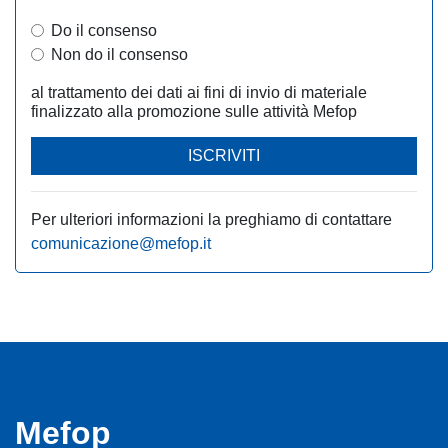
Do il consenso
Non do il consenso
al trattamento dei dati ai fini di invio di materiale
finalizzato alla promozione sulle attività Mefop
ISCRIVITI
Per ulteriori informazioni la preghiamo di contattare
comunicazione@mefop.it
Mefop