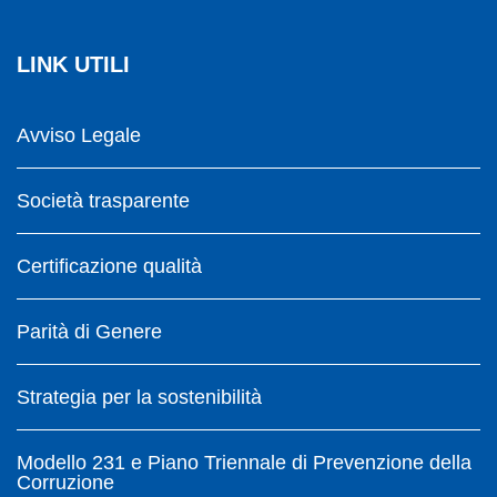
LINK UTILI
Avviso Legale
Società trasparente
Certificazione qualità
Parità di Genere
Strategia per la sostenibilità
Modello 231 e Piano Triennale di Prevenzione della
Corruzione