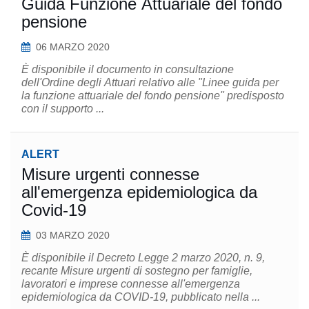
Guida Funzione Attuariale del fondo
pensione
06 MARZO 2020
È disponibile il documento in consultazione
dell'Ordine degli Attuari relativo alle "Linee guida per
la funzione attuariale del fondo pensione" predisposto
con il supporto ...
ALERT
Misure urgenti connesse
all'emergenza epidemiologica da
Covid-19
03 MARZO 2020
È disponibile il Decreto Legge 2 marzo 2020, n. 9,
recante Misure urgenti di sostegno per famiglie,
lavoratori e imprese connesse all'emergenza
epidemiologica da COVID-19, pubblicato nella ...