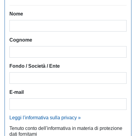
Nome
Cognome
Fondo / Società / Ente
E-mail
Leggi l'informativa sulla privacy »
Tenuto conto dell'informativa in materia di protezione
dati fornitami