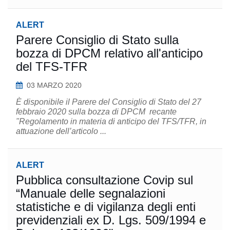
ALERT
Parere Consiglio di Stato sulla
bozza di DPCM relativo all'anticipo
del TFS-TFR
03 MARZO 2020
È disponibile il Parere del Consiglio di Stato del 27
febbraio 2020 sulla bozza di DPCM recante
"Regolamento in materia di anticipo del TFS/TFR, in
attuazione dell’articolo ...
ALERT
Pubblica consultazione Covip sul
“Manuale delle segnalazioni
statistiche e di vigilanza degli enti
previdenziali ex D. Lgs. 509/1994 e