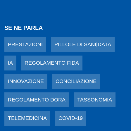
SE NE PARLA
PRESTAZIONI
PILLOLE DI SANI|DATA
IA
REGOLAMENTO FIDA
INNOVAZIONE
CONCILIAZIONE
REGOLAMENTO DORA
TASSONOMIA
TELEMEDICINA
COVID-19