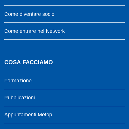
Come diventare socio
Come entrare nel Network
COSA FACCIAMO
Formazione
Pubblicazioni
Appuntamenti Mefop