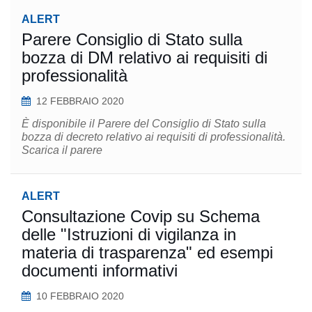
ALERT
Parere Consiglio di Stato sulla
bozza di DM relativo ai requisiti di
professionalità
12 FEBBRAIO 2020
È disponibile il Parere del Consiglio di Stato sulla
bozza di decreto relativo ai requisiti di professionalità.
Scarica il parere
ALERT
Consultazione Covip su Schema
delle "Istruzioni di vigilanza in
materia di trasparenza" ed esempi
documenti informativi
10 FEBBRAIO 2020