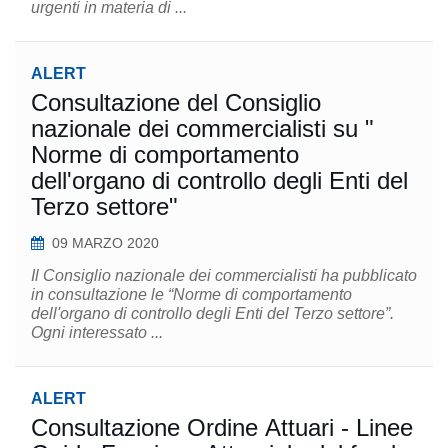
urgenti in materia di ...
ALERT
Consultazione del Consiglio
nazionale dei commercialisti su "
Norme di comportamento
dell'organo di controllo degli Enti del
Terzo settore"
09 MARZO 2020
Il Consiglio nazionale dei commercialisti ha pubblicato
in consultazione le “Norme di comportamento
dell'organo di controllo degli Enti del Terzo settore”.
Ogni interessato ...
ALERT
Consultazione Ordine Attuari - Linee