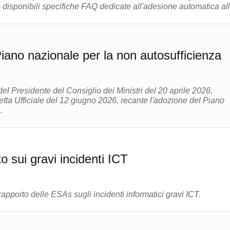
disponibili specifiche FAQ dedicate all'adesione automatica alla
iano nazionale per la non autosufficienza
del Presidente del Consiglio dei Ministri del 20 aprile 2026,
tta Ufficiale del 12 giugno 2026, recante l'adozione del Piano
.
 sui gravi incidenti ICT
rapporto delle ESAs sugli incidenti informatici gravi ICT.