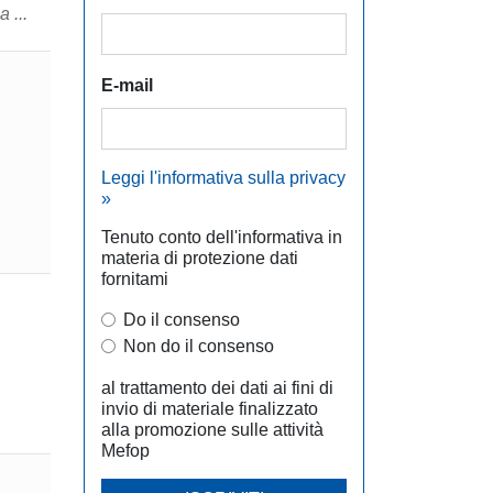
 ...
E-mail
Leggi l'informativa sulla privacy
»
Tenuto conto dell'informativa in
materia di protezione dati
fornitami
Do il consenso
Non do il consenso
al trattamento dei dati ai fini di
invio di materiale finalizzato
alla promozione sulle attività
Mefop