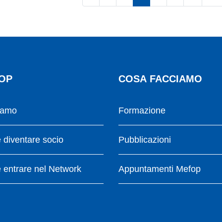
OP
COSA FACCIAMO
iamo
Formazione
diventare socio
Pubblicazioni
entrare nel Network
Appuntamenti Mefop