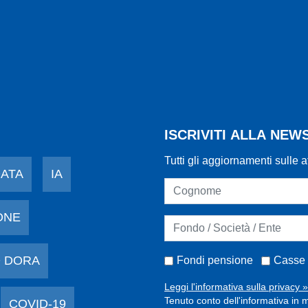
ISCRIVITI ALLA NE
Tutti gli aggiornamenti sulle a
DATA
IA
ONE
 DORA
Fondi pensione
Casse 
Leggi l'informativa sulla privacy »
Tenuto conto dell'informativa in m
COVID-19