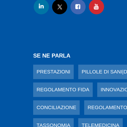
SE NE PARLA
PRESTAZIONI
PILLOLE DI SANI|
REGOLAMENTO FIDA
INNOVAZI
CONCILIAZIONE
REGOLAMENTO
TASSONOMIA
TELEMEDICINA