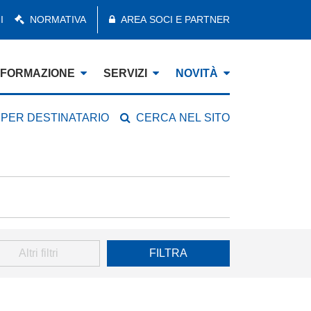
I
NORMATIVA
AREA SOCI E PARTNER
FORMAZIONE
SERVIZI
NOVITÀ
 PER DESTINATARIO
CERCA NEL SITO
Altri filtri
FILTRA