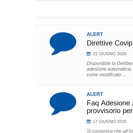
ALERT
Direttive Covi
22 GIUGNO 2026
Disponibile la Deliber
adesione automatica, d
come modificato ...
ALERT
Faq Adesione 
provvisorio per
17 GIUGNO 2026
Si comunica che all'in