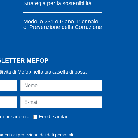
Strategia per la sostenibilità
Modello 231 e Piano Triennale
di Prevenzione della Corruzione
WSLETTER MEFOP
ttività di Mefop nella tua casella di posta.
di previdenza
Fondi sanitari
ateria di protezione dei dati personali