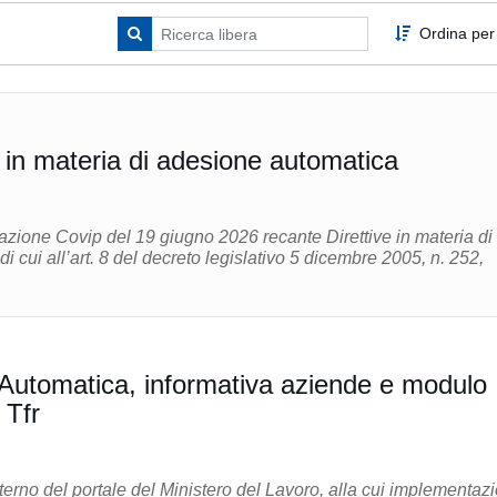
Ordina per
p in materia di adesione automatica
azione Covip del 19 giugno 2026 recante Direttive in materia di
i cui all’art. 8 del decreto legislativo 5 dicembre 2005, n. 252,
Automatica, informativa aziende e modulo
 Tfr
terno del portale del Ministero del Lavoro, alla cui implementaz