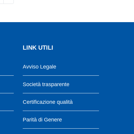
LINK UTILI
Avviso Legale
Società trasparente
Certificazione qualità
Parità di Genere