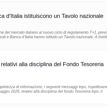
 d’Italia istituiscono un Tavolo nazionale
one del mercato italiano al nuovo ciclo di regolamento T+1, previ
 e Banca d’Italia hanno istituito un Tavolo nazionale. A livello
elativi alla disciplina del Fondo Tesoreria
pletezza di informazione, i seguenti messaggi Inps, rispettivam
aggio 2026, relativi alla disciplina del fondo Tesoreria Inps: il