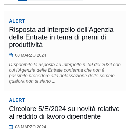
ALERT
Risposta ad interpello dell'Agenzia
delle Entrate in tema di premi di
produttività
08 MARZO 2024
Disponibile la risposta ad interpello n. 59 del 2024 con
cui l'Agenzia delle Entrate conferma che non è
possibile procedere alla detassazione delle somme
qualora non si siano ...
ALERT
Circolare 5/E/2024 su novità relative
al reddito di lavoro dipendente
08 MARZO 2024