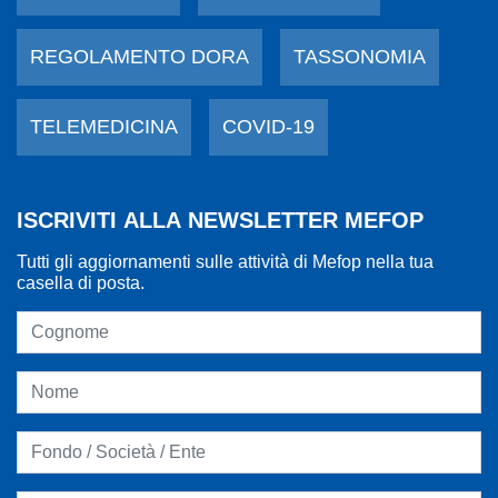
REGOLAMENTO DORA
TASSONOMIA
TELEMEDICINA
COVID-19
ISCRIVITI ALLA NEWSLETTER MEFOP
Tutti gli aggiornamenti sulle attività di Mefop nella tua
casella di posta.