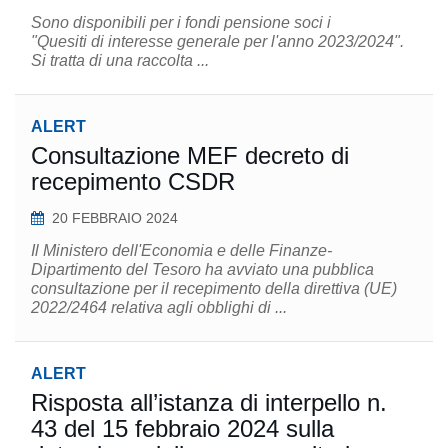
Sono disponibili per i fondi pensione soci i
"Quesiti di interesse generale per l'anno 2023/2024".
Si tratta di una raccolta ...
ALERT
Consultazione MEF decreto di
recepimento CSDR
20 FEBBRAIO 2024
Il Ministero dell'Economia e delle Finanze-
Dipartimento del Tesoro ha avviato una pubblica
consultazione per il recepimento della direttiva (UE)
2022/2464 relativa agli obblighi di ...
ALERT
Risposta all’istanza di interpello n.
43 del 15 febbraio 2024 sulla