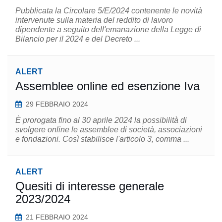
Pubblicata la Circolare 5/E/2024 contenente le novità
intervenute sulla materia del reddito di lavoro
dipendente a seguito dell'emanazione della Legge di
Bilancio per il 2024 e del Decreto ...
ALERT
Assemblee online ed esenzione Iva
29 FEBBRAIO 2024
È prorogata fino al 30 aprile 2024 la possibilità di
svolgere online le assemblee di società, associazioni
e fondazioni. Così stabilisce l'articolo 3, comma ...
ALERT
Quesiti di interesse generale
2023/2024
21 FEBBRAIO 2024