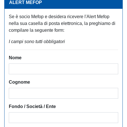
ALERT MEFOP
Se è socio Mefop e desidera ricevere l'Alert Mefop
nella sua casella di posta elettronica, la preghiamo di
compilare la seguente form:
I campi sono tutti obbligatori
Nome
Cognome
Fondo / Società / Ente