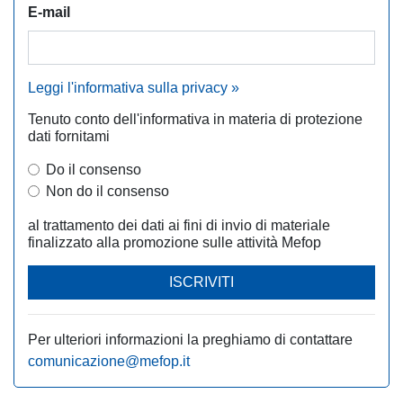
E-mail
Leggi l'informativa sulla privacy »
Tenuto conto dell'informativa in materia di protezione
dati fornitami
Do il consenso
Non do il consenso
al trattamento dei dati ai fini di invio di materiale
finalizzato alla promozione sulle attività Mefop
ISCRIVITI
Per ulteriori informazioni la preghiamo di contattare
comunicazione@mefop.it