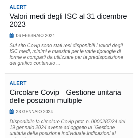
ALERT
Valori medi degli ISC al 31 dicembre
2023
06 FEBBRAIO 2024
Sul sito Covip sono stati resi disponibili i valori degli
ISC medi, minimi e massimi per le varie tipologie di
forme e comparti da utilizzare per la predisposizione
del grafico contenuto ...
ALERT
Circolare Covip - Gestione unitaria
delle posizioni multiple
23 GENNAIO 2024
Disponibile la circolare Covip prot. n. 0000287/24 del
19 gennaio 2024 avente ad oggetto la "Gestione
unitaria della posizione individuale.Indicazioni al