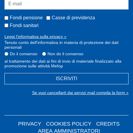
Fondi pensione
Casse di previdenza
Fondi sanitari
Leggi l'informativa sulla privacy »
Tenuto conto dell'informativa in materia di protezione dei dati
personali
Do il consenso
Non do il consenso
al trattamento dei dati ai fini di invio di materiale finalizzato alla
promozione sulle attività Mefop
ISCRIVITI
Se vuoi cancellarti dai servizi mail compila la form »
PRIVACY
COOKIES POLICY
CREDITS
AREA AMMINISTRATORI