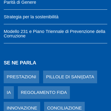
Parità di Genere
Strategia per la sostenibilità
Modello 231 e Piano Triennale di Prevenzione della
Corruzione
SE NE PARLA
PRESTAZIONI
PILLOLE DI SANI|DATA
IA
REGOLAMENTO FIDA
INNOVAZIONE
CONCILIAZIONE