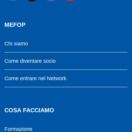
MEFOP
Chi siamo
Come diventare socio
Come entrare nel Network
COSA FACCIAMO
Formazione