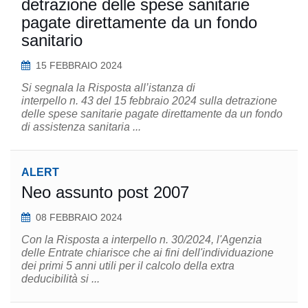
detrazione delle spese sanitarie
pagate direttamente da un fondo
sanitario
15 FEBBRAIO 2024
Si segnala la Risposta all’istanza di
interpello n. 43 del 15 febbraio 2024 sulla detrazione
delle spese sanitarie pagate direttamente da un fondo
di assistenza sanitaria ...
ALERT
Neo assunto post 2007
08 FEBBRAIO 2024
Con la Risposta a interpello n. 30/2024, l'Agenzia
delle Entrate chiarisce che ai fini dell'individuazione
dei primi 5 anni utili per il calcolo della extra
deducibilità si ...