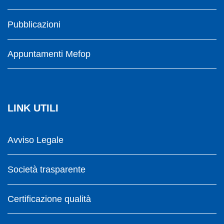
Pubblicazioni
Appuntamenti Mefop
LINK UTILI
Avviso Legale
Società trasparente
Certificazione qualità