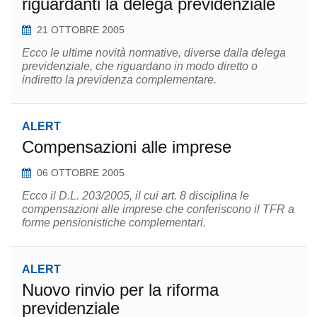
riguardanti la delega previdenziale
21 OTTOBRE 2005
Ecco le ultime novità normative, diverse dalla delega
previdenziale, che riguardano in modo diretto o
indiretto la previdenza complementare.
ALERT
Compensazioni alle imprese
06 OTTOBRE 2005
Ecco il D.L. 203/2005, il cui art. 8 disciplina le
compensazioni alle imprese che conferiscono il TFR a
forme pensionistiche complementari.
ALERT
Nuovo rinvio per la riforma
previdenziale