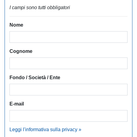
I campi sono tutti obbligatori
Nome
Cognome
Fondo / Società / Ente
E-mail
Leggi l'informativa sulla privacy »