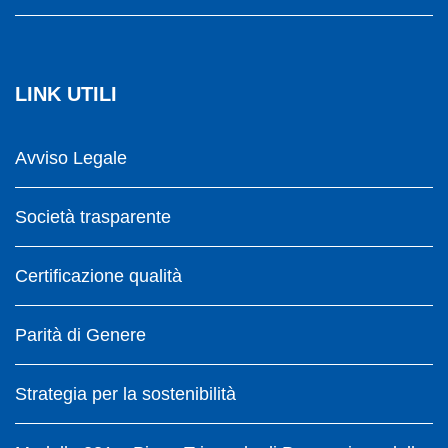
LINK UTILI
Avviso Legale
Società trasparente
Certificazione qualità
Parità di Genere
Strategia per la sostenibilità