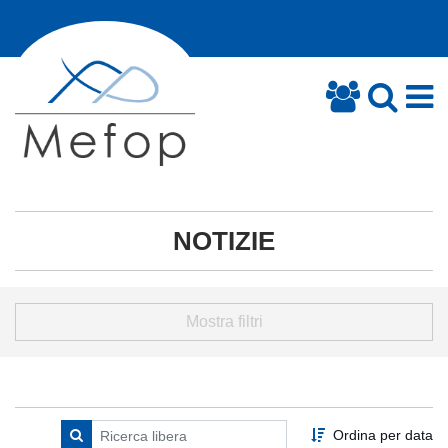
NOTIZIE
Mostra filtri
Ordina per data