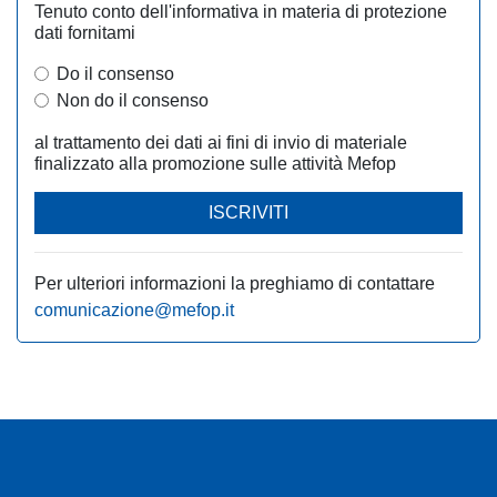
Tenuto conto dell'informativa in materia di protezione
dati fornitami
Do il consenso
Non do il consenso
al trattamento dei dati ai fini di invio di materiale
finalizzato alla promozione sulle attività Mefop
ISCRIVITI
Per ulteriori informazioni la preghiamo di contattare
comunicazione@mefop.it