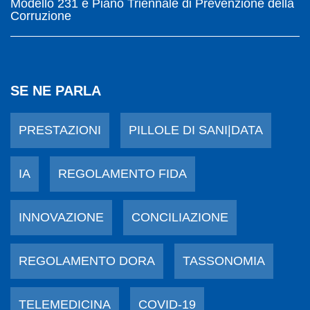
Modello 231 e Piano Triennale di Prevenzione della
Corruzione
SE NE PARLA
PRESTAZIONI
PILLOLE DI SANI|DATA
IA
REGOLAMENTO FIDA
INNOVAZIONE
CONCILIAZIONE
REGOLAMENTO DORA
TASSONOMIA
TELEMEDICINA
COVID-19