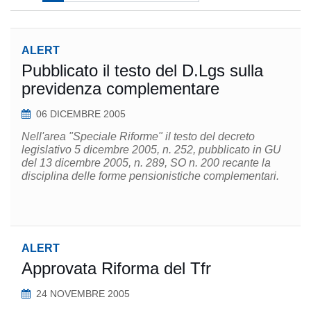
ALERT
Pubblicato il testo del D.Lgs sulla
previdenza complementare
06 DICEMBRE 2005
Nell'area "Speciale Riforme" il testo del decreto
legislativo 5 dicembre 2005, n. 252, pubblicato in GU
del 13 dicembre 2005, n. 289, SO n. 200 recante la
disciplina delle forme pensionistiche complementari.
ALERT
Approvata Riforma del Tfr
24 NOVEMBRE 2005