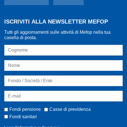
ISCRIVITI ALLA NEWSLETTER MEFOP
Tutti gli aggiornamenti sulle attività di Mefop nella tua
casella di posta.
Fondi pensione
Casse di previdenza
Fondi sanitari