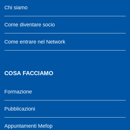
Chi siamo
Come diventare socio
Come entrare nel Network
COSA FACCIAMO
Formazione
Pubblicazioni
Appuntamenti Mefop