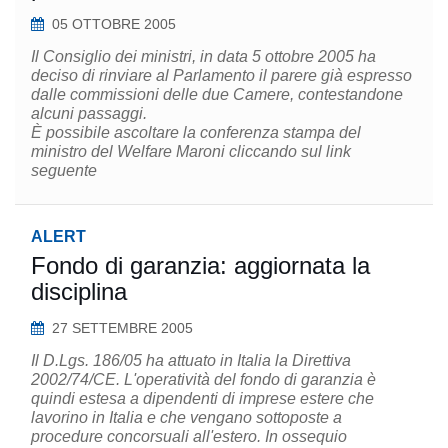
05 OTTOBRE 2005
Il Consiglio dei ministri, in data 5 ottobre 2005 ha
deciso di rinviare al Parlamento il parere già espresso
dalle commissioni delle due Camere, contestandone
alcuni passaggi.
È possibile ascoltare la conferenza stampa del
ministro del Welfare Maroni cliccando sul link
seguente
ALERT
Fondo di garanzia: aggiornata la
disciplina
27 SETTEMBRE 2005
Il D.Lgs. 186/05 ha attuato in Italia la Direttiva
2002/74/CE. L'operatività del fondo di garanzia è
quindi estesa a dipendenti di imprese estere che
lavorino in Italia e che vengano sottoposte a
procedure concorsuali all'estero. In ossequio