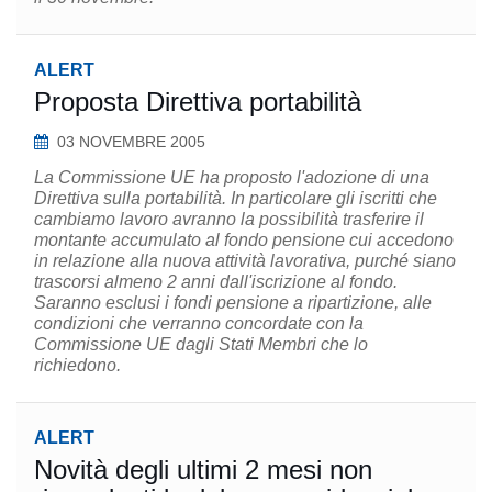
ALERT
Proposta Direttiva portabilità
03 NOVEMBRE 2005
La Commissione UE ha proposto l'adozione di una
Direttiva sulla portabilità. In particolare gli iscritti che
cambiamo lavoro avranno la possibilità trasferire il
montante accumulato al fondo pensione cui accedono
in relazione alla nuova attività lavorativa, purché siano
trascorsi almeno 2 anni dall'iscrizione al fondo.
Saranno esclusi i fondi pensione a ripartizione, alle
condizioni che verranno concordate con la
Commissione UE dagli Stati Membri che lo
richiedono.
ALERT
Novità degli ultimi 2 mesi non