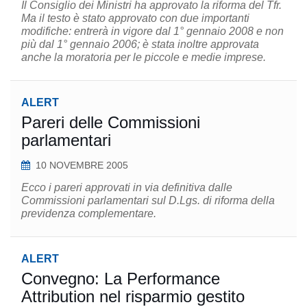
Il Consiglio dei Ministri ha approvato la riforma del Tfr.
Ma il testo è stato approvato con due importanti
modifiche: entrerà in vigore dal 1° gennaio 2008 e non
più dal 1° gennaio 2006; è stata inoltre approvata
anche la moratoria per le piccole e medie imprese.
ALERT
Pareri delle Commissioni
parlamentari
10 NOVEMBRE 2005
Ecco i pareri approvati in via definitiva dalle
Commissioni parlamentari sul D.Lgs. di riforma della
previdenza complementare.
ALERT
Convegno: La Performance
Attribution nel risparmio gestito