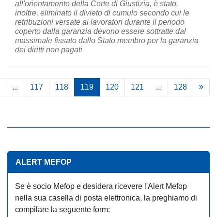
all'orientamento della Corte di Giustizia, è stato,
inoltre, eliminato il divieto di cumulo secondo cui le
retribuzioni versate ai lavoratori durante il periodo
coperto dalla garanzia devono essere sottratte dal
massimale fissato dallo Stato membro per la garanzia
dei diritti non pagati
...
117
118
119
120
121
...
128
ALERT MEFOP
Se è socio Mefop e desidera ricevere l'Alert Mefop
nella sua casella di posta elettronica, la preghiamo di
compilare la seguente form: