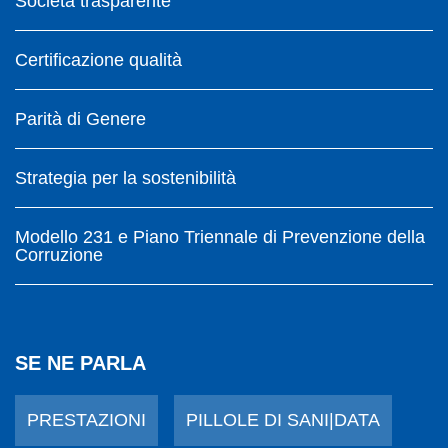
Società trasparente
Certificazione qualità
Parità di Genere
Strategia per la sostenibilità
Modello 231 e Piano Triennale di Prevenzione della
Corruzione
SE NE PARLA
PRESTAZIONI
PILLOLE DI SANI|DATA