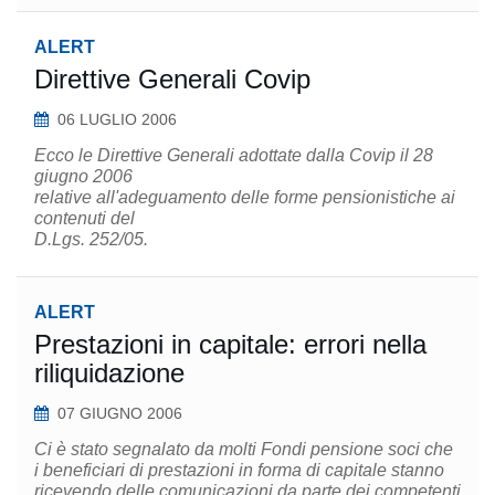
ALERT
Direttive Generali Covip
06 LUGLIO 2006
Ecco le Direttive Generali adottate dalla Covip il 28
giugno 2006
relative all'adeguamento delle forme pensionistiche ai
contenuti del
D.Lgs. 252/05.
ALERT
Prestazioni in capitale: errori nella
riliquidazione
07 GIUGNO 2006
Ci è stato segnalato da molti Fondi pensione soci che
i beneficiari di prestazioni in forma di capitale stanno
ricevendo delle comunicazioni da parte dei competenti