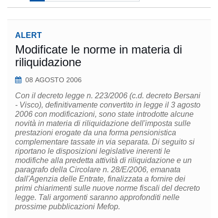
ALERT
Modificate le norme in materia di
riliquidazione
08 AGOSTO 2006
Con il decreto legge n. 223/2006 (c.d. decreto Bersani
- Visco), definitivamente convertito in legge il 3 agosto
2006 con modificazioni, sono state introdotte alcune
novità in materia di riliquidazione dell'imposta sulle
prestazioni erogate da una forma pensionistica
complementare tassate in via separata. Di seguito si
riportano le disposizioni legislative inerenti le
modifiche alla predetta attività di riliquidazione e un
paragrafo della Circolare n. 28/E/2006, emanata
dall'Agenzia delle Entrate, finalizzata a fornire dei
primi chiarimenti sulle nuove norme fiscali del decreto
legge. Tali argomenti saranno approfonditi nelle
prossime pubblicazioni Mefop.