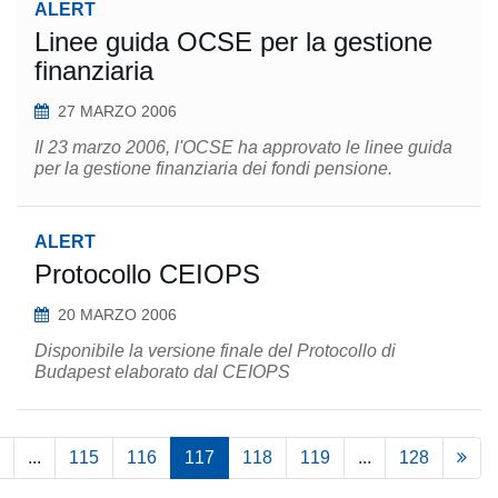
ALERT
Linee guida OCSE per la gestione
finanziaria
27 MARZO 2006
Il 23 marzo 2006, l'OCSE ha approvato le linee guida
per la gestione finanziaria dei fondi pensione.
ALERT
Protocollo CEIOPS
20 MARZO 2006
Disponibile la versione finale del Protocollo di
Budapest elaborato dal CEIOPS
...
115
116
117
118
119
...
128