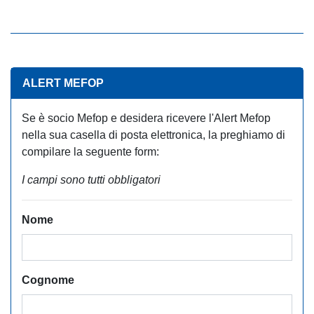
ALERT MEFOP
Se è socio Mefop e desidera ricevere l'Alert Mefop
nella sua casella di posta elettronica, la preghiamo di
compilare la seguente form:
I campi sono tutti obbligatori
Nome
Cognome