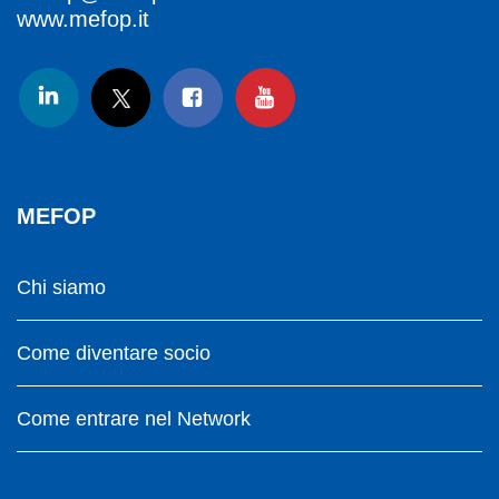
www.mefop.it
MEFOP
Chi siamo
Come diventare socio
Come entrare nel Network