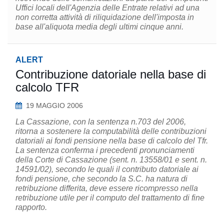
Uffici locali dell'Agenzia delle Entrate relativi ad una
non corretta attività di riliquidazione dell'imposta in
base all'aliquota media degli ultimi cinque anni.
ALERT
Contribuzione datoriale nella base di
calcolo TFR
19 MAGGIO 2006
La Cassazione, con la sentenza n.703 del 2006,
ritorna a sostenere la computabilità delle contribuzioni
datoriali ai fondi pensione nella base di calcolo del Tfr.
La sentenza conferma i precedenti pronunciamenti
della Corte di Cassazione (sent. n. 13558/01 e sent. n.
14591/02), secondo le quali il contributo datoriale ai
fondi pensione, che secondo la S.C. ha natura di
retribuzione differita, deve essere ricompresso nella
retribuzione utile per il computo del trattamento di fine
rapporto.