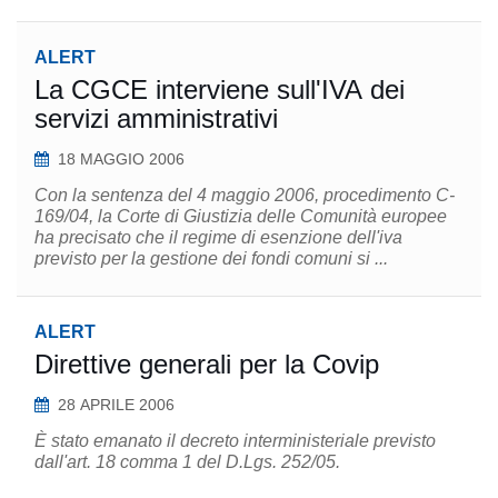
ALERT
La CGCE interviene sull'IVA dei
servizi amministrativi
18 MAGGIO 2006
Con la sentenza del 4 maggio 2006, procedimento C-
169/04, la Corte di Giustizia delle Comunità europee
ha precisato che il regime di esenzione dell'iva
previsto per la gestione dei fondi comuni si ...
ALERT
Direttive generali per la Covip
28 APRILE 2006
È stato emanato il decreto interministeriale previsto
dall'art. 18 comma 1 del D.Lgs. 252/05.