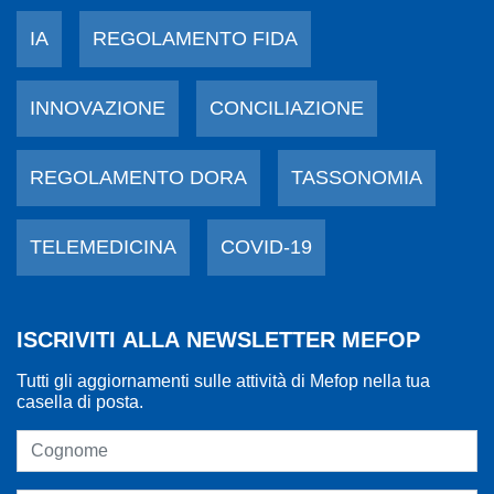
IA
REGOLAMENTO FIDA
INNOVAZIONE
CONCILIAZIONE
REGOLAMENTO DORA
TASSONOMIA
TELEMEDICINA
COVID-19
ISCRIVITI ALLA NEWSLETTER MEFOP
Tutti gli aggiornamenti sulle attività di Mefop nella tua
casella di posta.