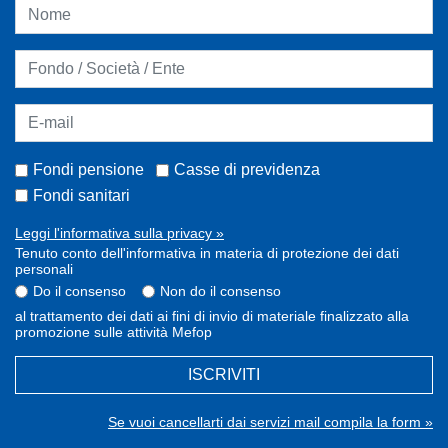
Fondi pensione
Casse di previdenza
Fondi sanitari
Leggi l'informativa sulla privacy »
Tenuto conto dell'informativa in materia di protezione dei dati
personali
Do il consenso
Non do il consenso
al trattamento dei dati ai fini di invio di materiale finalizzato alla
promozione sulle attività Mefop
ISCRIVITI
Se vuoi cancellarti dai servizi mail compila la form »