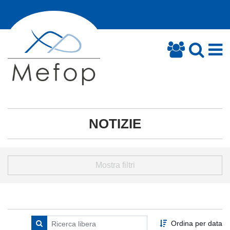
NOTIZIE
Mostra filtri
Ordina per data