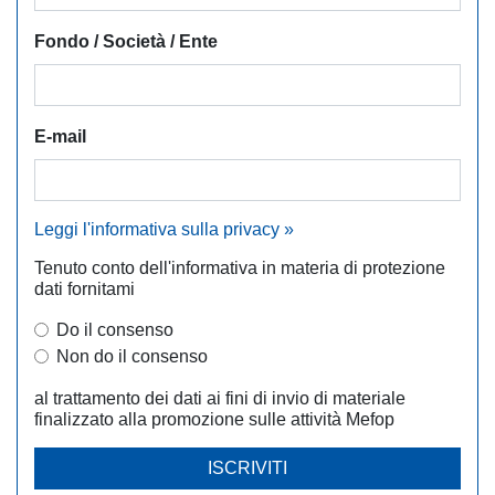
Fondo / Società / Ente
E-mail
Leggi l'informativa sulla privacy »
Tenuto conto dell'informativa in materia di protezione
dati fornitami
Do il consenso
Non do il consenso
al trattamento dei dati ai fini di invio di materiale
finalizzato alla promozione sulle attività Mefop
ISCRIVITI