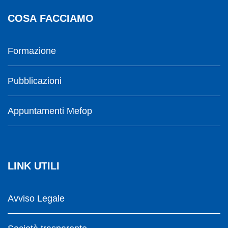
COSA FACCIAMO
Formazione
Pubblicazioni
Appuntamenti Mefop
LINK UTILI
Avviso Legale