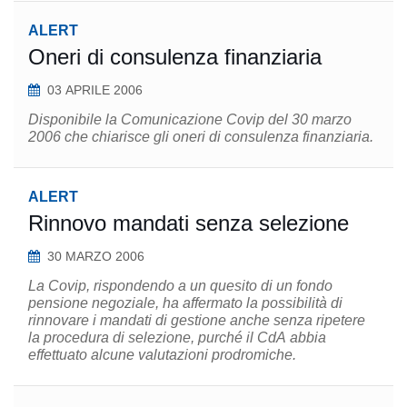
ALERT
Oneri di consulenza finanziaria
03 APRILE 2006
Disponibile la Comunicazione Covip del 30 marzo
2006 che chiarisce gli oneri di consulenza finanziaria.
ALERT
Rinnovo mandati senza selezione
30 MARZO 2006
La Covip, rispondendo a un quesito di un fondo
pensione negoziale, ha affermato la possibilità di
rinnovare i mandati di gestione anche senza ripetere
la procedura di selezione, purché il CdA abbia
effettuato alcune valutazioni prodromiche.