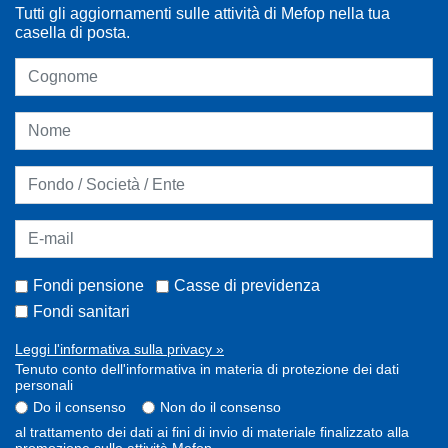
Tutti gli aggiornamenti sulle attività di Mefop nella tua
casella di posta.
Fondi pensione
Casse di previdenza
Fondi sanitari
Leggi l'informativa sulla privacy »
Tenuto conto dell'informativa in materia di protezione dei dati
personali
Do il consenso
Non do il consenso
al trattamento dei dati ai fini di invio di materiale finalizzato alla