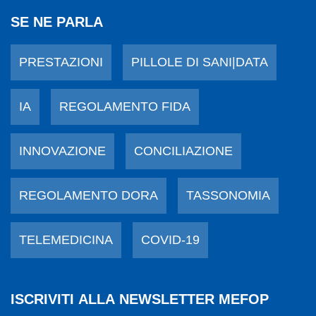
SE NE PARLA
PRESTAZIONI
PILLOLE DI SANI|DATA
IA
REGOLAMENTO FIDA
INNOVAZIONE
CONCILIAZIONE
REGOLAMENTO DORA
TASSONOMIA
TELEMEDICINA
COVID-19
ISCRIVITI ALLA NEWSLETTER MEFOP