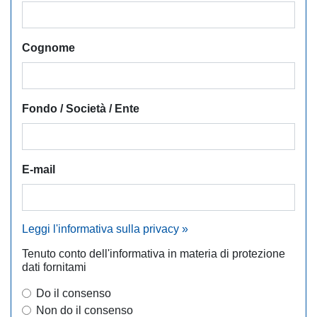
Cognome
Fondo / Società / Ente
E-mail
Leggi l'informativa sulla privacy »
Tenuto conto dell'informativa in materia di protezione
dati fornitami
Do il consenso
Non do il consenso