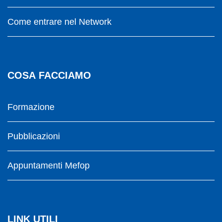
Come entrare nel Network
COSA FACCIAMO
Formazione
Pubblicazioni
Appuntamenti Mefop
LINK UTILI