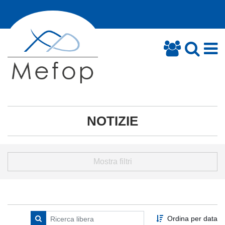
NOTIZIE
Mostra filtri
Ordina per data