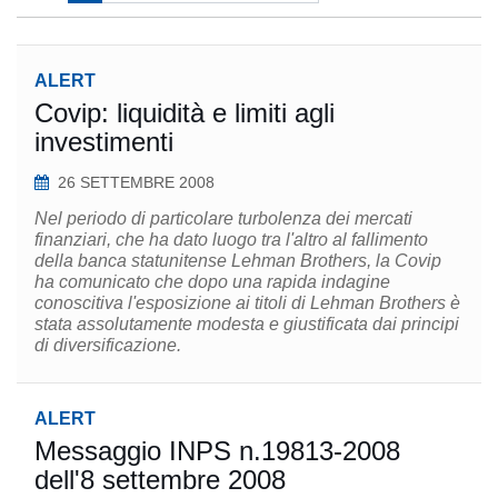
ALERT
Covip: liquidità e limiti agli
investimenti
26 SETTEMBRE 2008
Nel periodo di particolare turbolenza dei mercati
finanziari, che ha dato luogo tra l'altro al fallimento
della banca statunitense Lehman Brothers, la Covip
ha comunicato che dopo una rapida indagine
conoscitiva l'esposizione ai titoli di Lehman Brothers è
stata assolutamente modesta e giustificata dai principi
di diversificazione.
ALERT
Messaggio INPS n.19813-2008
dell'8 settembre 2008