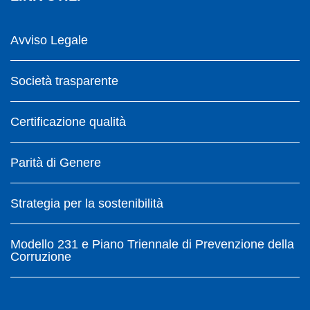
Avviso Legale
Società trasparente
Certificazione qualità
Parità di Genere
Strategia per la sostenibilità
Modello 231 e Piano Triennale di Prevenzione della
Corruzione