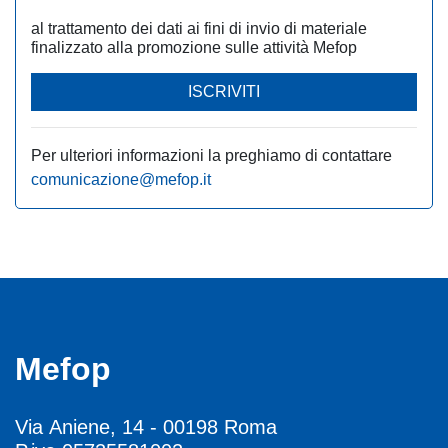
al trattamento dei dati ai fini di invio di materiale
finalizzato alla promozione sulle attività Mefop
ISCRIVITI
Per ulteriori informazioni la preghiamo di contattare
comunicazione@mefop.it
Mefop
Via Aniene, 14 - 00198 Roma