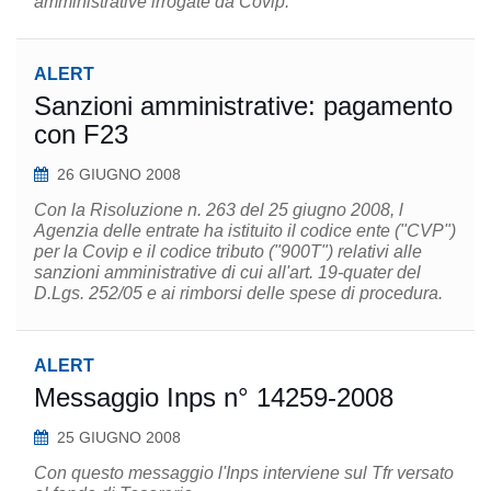
amministrative irrogate da Covip.
ALERT
Sanzioni amministrative: pagamento
con F23
26 GIUGNO 2008
Con la Risoluzione n. 263 del 25 giugno 2008, l
Agenzia delle entrate ha istituito il codice ente ("CVP")
per la Covip e il codice tributo ("900T") relativi alle
sanzioni amministrative di cui all'art. 19-quater del
D.Lgs. 252/05 e ai rimborsi delle spese di procedura.
ALERT
Messaggio Inps n° 14259-2008
25 GIUGNO 2008
Con questo messaggio l'Inps interviene sul Tfr versato