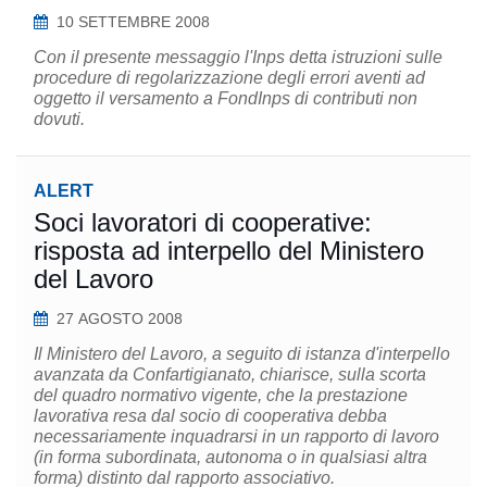
10 SETTEMBRE 2008
Con il presente messaggio l'Inps detta istruzioni sulle
procedure di regolarizzazione degli errori aventi ad
oggetto il versamento a FondInps di contributi non
dovuti.
ALERT
Soci lavoratori di cooperative:
risposta ad interpello del Ministero
del Lavoro
27 AGOSTO 2008
Il Ministero del Lavoro, a seguito di istanza d'interpello
avanzata da Confartigianato, chiarisce, sulla scorta
del quadro normativo vigente, che la prestazione
lavorativa resa dal socio di cooperativa debba
necessariamente inquadrarsi in un rapporto di lavoro
(in forma subordinata, autonoma o in qualsiasi altra
forma) distinto dal rapporto associativo.