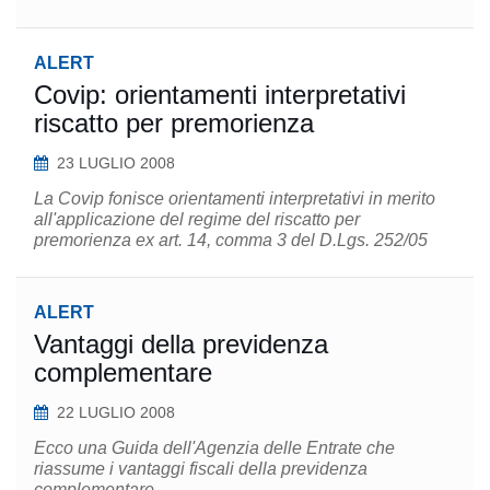
ALERT
Covip: orientamenti interpretativi
riscatto per premorienza
23 LUGLIO 2008
La Covip fonisce orientamenti interpretativi in merito
all'applicazione del regime del riscatto per
premorienza ex art. 14, comma 3 del D.Lgs. 252/05
ALERT
Vantaggi della previdenza
complementare
22 LUGLIO 2008
Ecco una Guida dell'Agenzia delle Entrate che
riassume i vantaggi fiscali della previdenza
complementare.