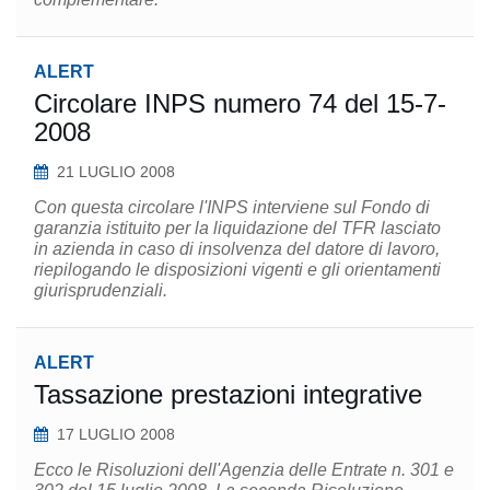
ALERT
Circolare INPS numero 74 del 15-7-
2008
21 LUGLIO 2008
Con questa circolare l'INPS interviene sul Fondo di
garanzia istituito per la liquidazione del TFR lasciato
in azienda in caso di insolvenza del datore di lavoro,
riepilogando le disposizioni vigenti e gli orientamenti
giurisprudenziali.
ALERT
Tassazione prestazioni integrative
17 LUGLIO 2008
Ecco le Risoluzioni dell'Agenzia delle Entrate n. 301 e