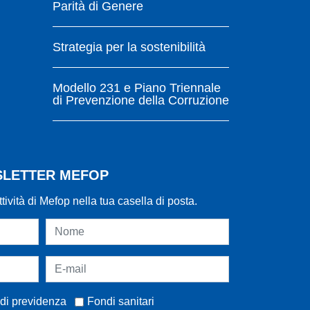
Parità di Genere
Strategia per la sostenibilità
Modello 231 e Piano Triennale
di Prevenzione della Corruzione
WSLETTER MEFOP
ttività di Mefop nella tua casella di posta.
di previdenza
Fondi sanitari