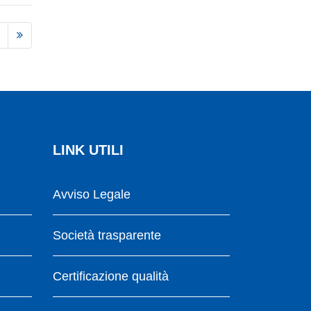
LINK UTILI
Avviso Legale
Società trasparente
Certificazione qualità