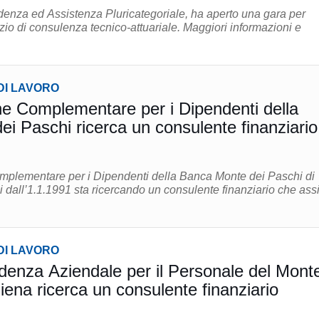
denza ed Assistenza Pluricategoriale, ha aperto una gara per
onsulenza tecnico-attuariale. Maggiori informazioni e
DI LAVORO
e Complementare per i Dipendenti della
i Paschi ricerca un consulente finanziario
mplementare per i Dipendenti della Banca Monte dei Paschi di
i dall’1.1.1991 sta ricercando un consulente finanziario che ass
.
DI LAVORO
denza Aziendale per il Personale del Mont
iena ricerca un consulente finanziario