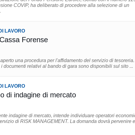
nsione COVIP, ha deliberato di procedere alla selezione di un
.
DI LAVORO
 Cassa Forense
erto una procedura per l'affidamento del servizio di tesoreria.
 i documenti relativi al bando di gara sono disponibili sul sito ...
DI LAVORO
 di indagine di mercato
nte indagine di mercato, intende individuare operatori economi
 RISK MANAGEMENT. La domanda dovrà pervenire entro