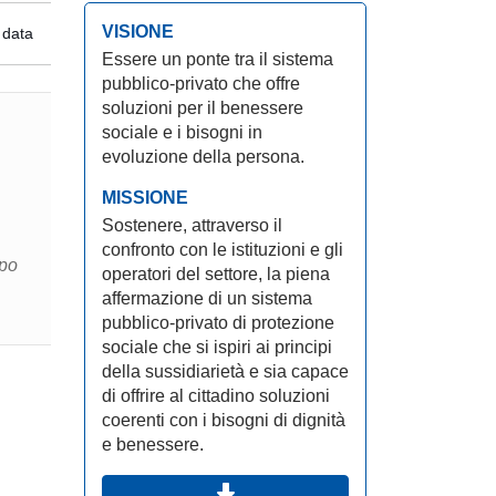
VISIONE
 data
Essere un ponte tra il sistema
pubblico-privato che offre
soluzioni per il benessere
sociale e i bisogni in
evoluzione della persona.
MISSIONE
Sostenere, attraverso il
confronto con le istituzioni e gli
ppo
operatori del settore, la piena
affermazione di un sistema
pubblico-privato di protezione
sociale che si ispiri ai principi
della sussidiarietà e sia capace
di offrire al cittadino soluzioni
coerenti con i bisogni di dignità
e benessere.