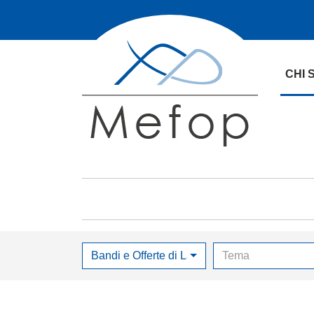
CHI 
Bandi e Offerte di Lavoro
Tema