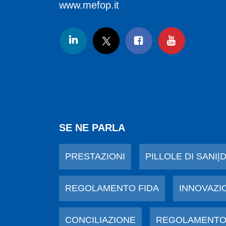
www.mefop.it
SE NE PARLA
PRESTAZIONI
PILLOLE DI SANI|
REGOLAMENTO FIDA
INNOVAZI
CONCILIAZIONE
REGOLAMENTO