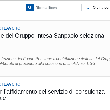
Ordina per
DI LAVORO
e del Gruppo Intesa Sanpaolo seleziona
istrazione del Fondo Pensione a contribuzione definita del Gru
liberato di procedere alla selezione di un Advisor ESG
DI LAVORO
 l’affidamento del servizio di consulenza
ale