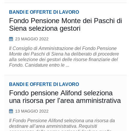
BANDI E OFFERTE DI LAVORO
Fondo Pensione Monte dei Paschi di
Siena seleziona gestori
23 MAGGIO 2022
Il Consiglio di Amministrazione del Fondo Pensione
Monte dei Paschi di Siena ha deliberato di procedere
alla selezione dei gestori delle risorse finanziarie del
Fondo. Canidature entro le ...
BANDI E OFFERTE DI LAVORO
Fondo pensione Alifond seleziona
una risorsa per l'area amministrativa
13 MAGGIO 2022
Il Fondo Pensione Alifond seleziona una risorsa da
destinare all’area amministrativa. Requisiti