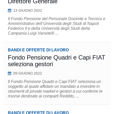
Direttore Generale
13 GIUGNO 2022
Il Fondo Pensione del Personale Docente e Tecnico e
Amministrativo dell’Università degli Studi di Napoli
Federico II e della Università degli Studi della
Campania Luigi Vanvitelli ...
BANDI E OFFERTE DI LAVORO
Fondo Pensione Quadri e Capi FIAT
seleziona gestori
09 GIUGNO 2022
Il Fondo Pensione Quadri e Capi FIAT seleziona un
soggetto al quale affidare un mandato a investire in
strumenti di private market e gestori a cui conferire le
risorse destinate ai comparti Reddito, ...
BANDI E OFFERTE DI LAVORO