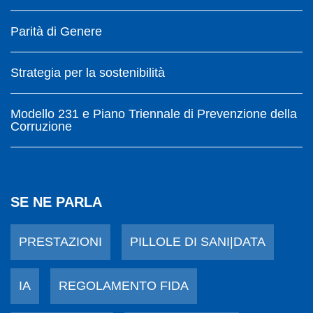
Parità di Genere
Strategia per la sostenibilità
Modello 231 e Piano Triennale di Prevenzione della
Corruzione
SE NE PARLA
PRESTAZIONI
PILLOLE DI SANI|DATA
IA
REGOLAMENTO FIDA