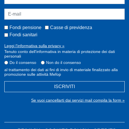
Fondi pensione
Casse di previdenza
Fondi sanitari
Leggi l'informativa sulla privacy »
Tenuto conto dell'informativa in materia di protezione dei dati
personali
Do il consenso
Non do il consenso
al trattamento dei dati ai fini di invio di materiale finalizzato alla
promozione sulle attività Mefop
ISCRIVITI
Se vuoi cancellarti dai servizi mail compila la form »