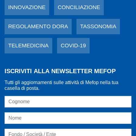
INNOVAZIONE
CONCILIAZIONE
REGOLAMENTO DORA
TASSONOMIA
TELEMEDICINA
COVID-19
ISCRIVITI ALLA NEWSLETTER MEFOP
Tutti gli aggiornamenti sulle attività di Mefop nella tua
casella di posta.