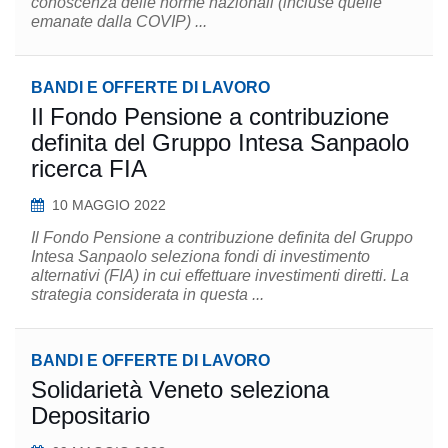
conoscenza delle norme nazionali (incluse quelle
emanate dalla COVIP) ...
BANDI E OFFERTE DI LAVORO
Il Fondo Pensione a contribuzione
definita del Gruppo Intesa Sanpaolo
ricerca FIA
10 MAGGIO 2022
Il Fondo Pensione a contribuzione definita del Gruppo
Intesa Sanpaolo seleziona fondi di investimento
alternativi (FIA) in cui effettuare investimenti diretti. La
strategia considerata in questa ...
BANDI E OFFERTE DI LAVORO
Solidarietà Veneto seleziona
Depositario