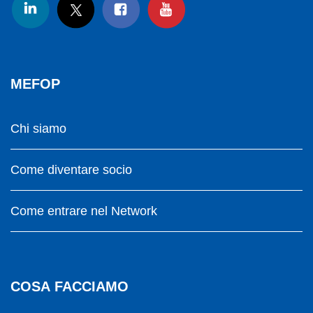
MEFOP
Chi siamo
Come diventare socio
Come entrare nel Network
COSA FACCIAMO