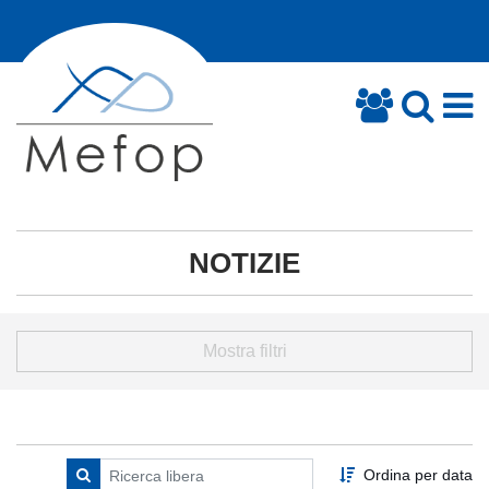
NOTIZIE
Mostra filtri
Ordina per data