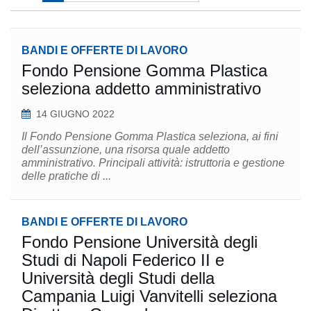
BANDI E OFFERTE DI LAVORO
Fondo Pensione Gomma Plastica
seleziona addetto amministrativo
14 GIUGNO 2022
Il Fondo Pensione Gomma Plastica seleziona, ai fini
dell’assunzione, una risorsa quale addetto
amministrativo. Principali attività: istruttoria e gestione
delle pratiche di ...
BANDI E OFFERTE DI LAVORO
Fondo Pensione Università degli
Studi di Napoli Federico II e
Università degli Studi della
Campania Luigi Vanvitelli seleziona