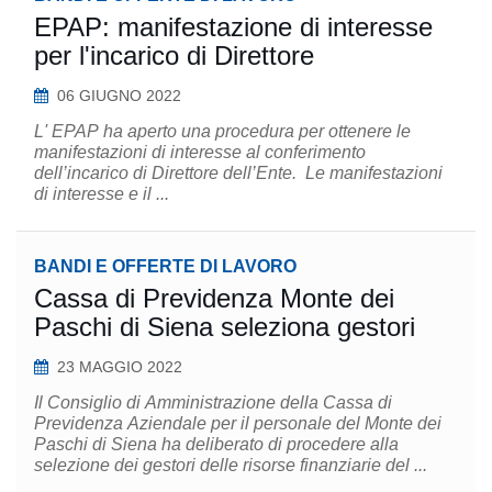
EPAP: manifestazione di interesse
per l'incarico di Direttore
06 GIUGNO 2022
L' EPAP ha aperto una procedura per ottenere le
manifestazioni di interesse al conferimento
dell’incarico di Direttore dell’Ente. Le manifestazioni
di interesse e il ...
BANDI E OFFERTE DI LAVORO
Cassa di Previdenza Monte dei
Paschi di Siena seleziona gestori
23 MAGGIO 2022
Il Consiglio di Amministrazione della Cassa di
Previdenza Aziendale per il personale del Monte dei
Paschi di Siena ha deliberato di procedere alla
selezione dei gestori delle risorse finanziarie del ...