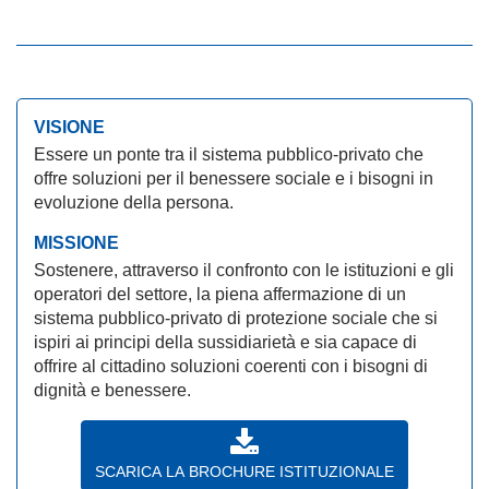
VISIONE
Essere un ponte tra il sistema pubblico-privato che
offre soluzioni per il benessere sociale e i bisogni in
evoluzione della persona.
MISSIONE
Sostenere, attraverso il confronto con le istituzioni e gli
operatori del settore, la piena affermazione di un
sistema pubblico-privato di protezione sociale che si
ispiri ai principi della sussidiarietà e sia capace di
offrire al cittadino soluzioni coerenti con i bisogni di
dignità e benessere.
SCARICA LA BROCHURE ISTITUZIONALE