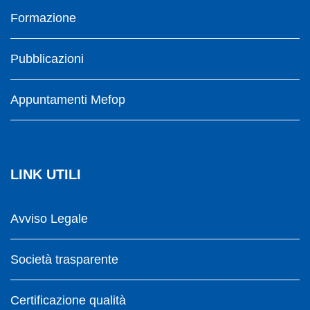
Formazione
Pubblicazioni
Appuntamenti Mefop
LINK UTILI
Avviso Legale
Società trasparente
Certificazione qualità