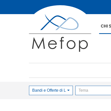
CHI 
Bandi e Offerte di Lavoro
Tema