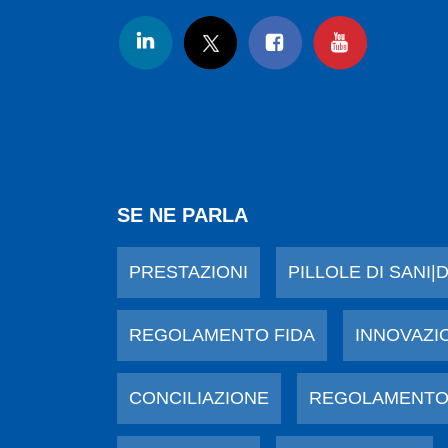
SE NE PARLA
PRESTAZIONI
PILLOLE DI SANI|
REGOLAMENTO FIDA
INNOVAZI
CONCILIAZIONE
REGOLAMENTO