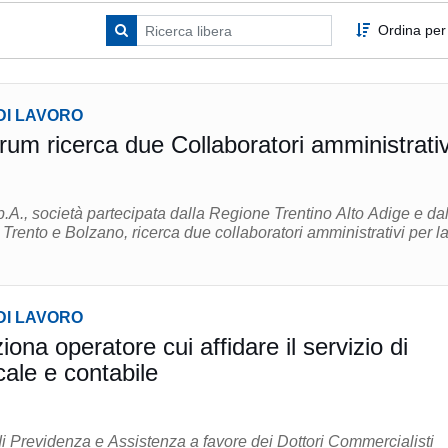
Ordina per
DI LAVORO
um ricerca due Collaboratori amministrativ
A., società partecipata dalla Regione Trentino Alto Adige e dal
rento e Bolzano, ricerca due collaboratori amministrativi per l
DI LAVORO
na operatore cui affidare il servizio di
cale e contabile
 Previdenza e Assistenza a favore dei Dottori Commercialisti