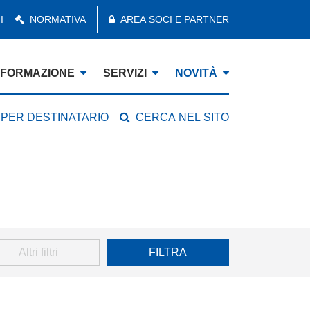
I
NORMATIVA
AREA SOCI E PARTNER
FORMAZIONE
SERVIZI
NOVITÀ
 PER DESTINATARIO
CERCA NEL SITO
Altri filtri
FILTRA