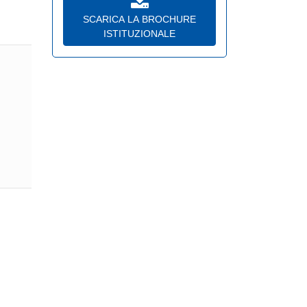
SCARICA LA BROCHURE
ISTITUZIONALE