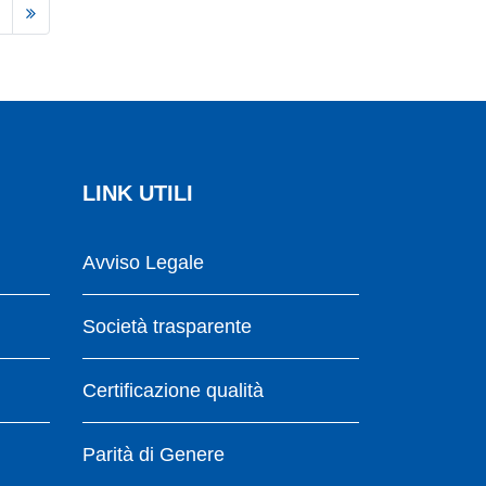
LINK UTILI
Avviso Legale
Società trasparente
Certificazione qualità
Parità di Genere