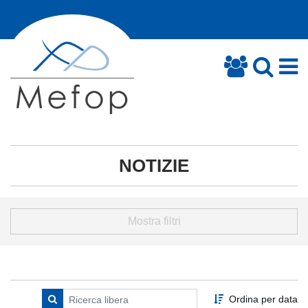
NOTIZIE
Mostra filtri
Ordina per data