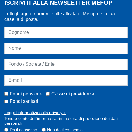
ISCRIVITI ALLA NEWSLETTER MEFOP
Tutti gli aggiornamenti sulle attività di Mefop nella tua
casella di posta.
Fondi pensione
Casse di previdenza
Fondi sanitari
Leggi l'informativa sulla privacy »
Tenuto conto dell'informativa in materia di protezione dei dati
personali
Do il consenso
Non do il consenso