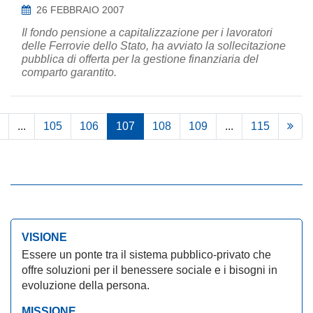
26 FEBBRAIO 2007
Il fondo pensione a capitalizzazione per i lavoratori
delle Ferrovie dello Stato, ha avviato la sollecitazione
pubblica di offerta per la gestione finanziaria del
comparto garantito.
...
105
106
107
108
109
...
115
VISIONE
Essere un ponte tra il sistema pubblico-privato che
offre soluzioni per il benessere sociale e i bisogni in
evoluzione della persona.
MISSIONE