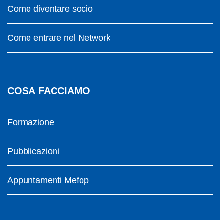
Come diventare socio
Come entrare nel Network
COSA FACCIAMO
Formazione
Pubblicazioni
Appuntamenti Mefop