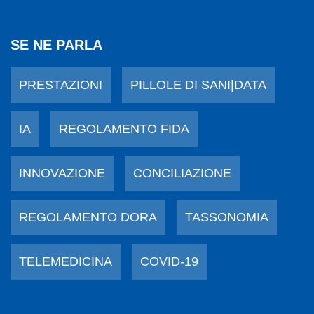
SE NE PARLA
PRESTAZIONI
PILLOLE DI SANI|DATA
IA
REGOLAMENTO FIDA
INNOVAZIONE
CONCILIAZIONE
REGOLAMENTO DORA
TASSONOMIA
TELEMEDICINA
COVID-19