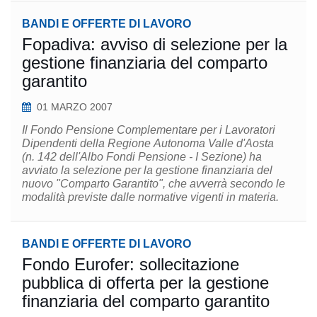
BANDI E OFFERTE DI LAVORO
Fopadiva: avviso di selezione per la
gestione finanziaria del comparto
garantito
01 MARZO 2007
Il Fondo Pensione Complementare per i Lavoratori
Dipendenti della Regione Autonoma Valle d'Aosta
(n. 142 dell'Albo Fondi Pensione - I Sezione) ha
avviato la selezione per la gestione finanziaria del
nuovo "Comparto Garantito", che avverrà secondo le
modalità previste dalle normative vigenti in materia.
BANDI E OFFERTE DI LAVORO
Fondo Eurofer: sollecitazione
pubblica di offerta per la gestione
finanziaria del comparto garantito