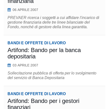
finanziaria
06 APRILE 2007
PREVAER ricerca i soggetti a cui affidare l'incarico di
gestione finanziaria delle tre linee bilanciate del
Fondo, nonché di gestore della linea garantita.
BANDI E OFFERTE DI LAVORO
Artifond: Bando per la banca
depositaria
03 APRILE 2007
Sollecitazione pubblica di offerta per lo svolgimento
del servizio di Banca Depositaria
BANDI E OFFERTE DI LAVORO
Artifond: Bando per i gestori
finanziari