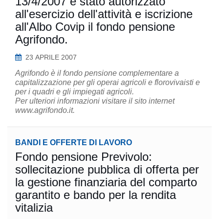
13/4/2007 è stato autorizzato
all'esercizio dell'attività e iscrizione
all'Albo Covip il fondo pensione
Agrifondo.
23 APRILE 2007
Agrifondo è il fondo pensione complementare a
capitalizzazione per gli operai agricoli e florovivaisti e
per i quadri e gli impiegati agricoli.
Per ulteriori informazioni visitare il sito internet
www.agrifondo.it.
BANDI E OFFERTE DI LAVORO
Fondo pensione Previvolo:
sollecitazione pubblica di offerta per
la gestione finanziaria del comparto
garantito e bando per la rendita
vitalizia