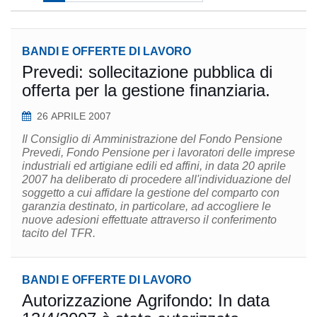
BANDI E OFFERTE DI LAVORO
Prevedi: sollecitazione pubblica di
offerta per la gestione finanziaria.
26 APRILE 2007
Il Consiglio di Amministrazione del Fondo Pensione
Prevedi, Fondo Pensione per i lavoratori delle imprese
industriali ed artigiane edili ed affini, in data 20 aprile
2007 ha deliberato di procedere all'individuazione del
soggetto a cui affidare la gestione del comparto con
garanzia destinato, in particolare, ad accogliere le
nuove adesioni effettuate attraverso il conferimento
tacito del TFR.
BANDI E OFFERTE DI LAVORO
Autorizzazione Agrifondo: In data