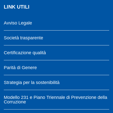
LINK UTILI
Avviso Legale
Società trasparente
Certificazione qualità
Parità di Genere
Strategia per la sostenibilità
Modello 231 e Piano Triennale di Prevenzione della
Corruzione