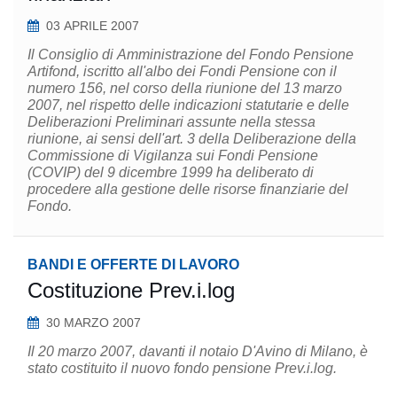
03 APRILE 2007
Il Consiglio di Amministrazione del Fondo Pensione
Artifond, iscritto all'albo dei Fondi Pensione con il
numero 156, nel corso della riunione del 13 marzo
2007, nel rispetto delle indicazioni statutarie e delle
Deliberazioni Preliminari assunte nella stessa
riunione, ai sensi dell'art. 3 della Deliberazione della
Commissione di Vigilanza sui Fondi Pensione
(COVIP) del 9 dicembre 1999 ha deliberato di
procedere alla gestione delle risorse finanziarie del
Fondo.
BANDI E OFFERTE DI LAVORO
Costituzione Prev.i.log
30 MARZO 2007
Il 20 marzo 2007, davanti il notaio D'Avino di Milano, è
stato costituito il nuovo fondo pensione Prev.i.log.