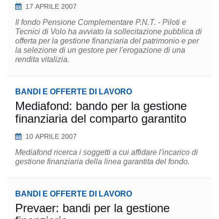
17 APRILE 2007
Il fondo Pensione Complementare P.N.T. - Piloti e
Tecnici di Volo ha avviato la sollecitazione pubblica di
offerta per la gestione finanziaria del patrimonio e per
la selezione di un gestore per l'erogazione di una
rendita vitalizia.
BANDI E OFFERTE DI LAVORO
Mediafond: bando per la gestione
finanziaria del comparto garantito
10 APRILE 2007
Mediafond ricerca i soggetti a cui affidare l'incarico di
gestione finanziaria della linea garantita del fondo.
BANDI E OFFERTE DI LAVORO
Prevaer: bandi per la gestione