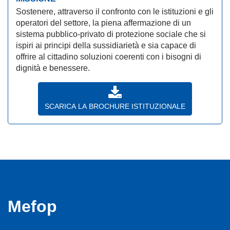
Sostenere, attraverso il confronto con le istituzioni e gli
operatori del settore, la piena affermazione di un
sistema pubblico-privato di protezione sociale che si
ispiri ai principi della sussidiarietà e sia capace di
offrire al cittadino soluzioni coerenti con i bisogni di
dignità e benessere.
SCARICA LA BROCHURE ISTITUZIONALE
Mefop