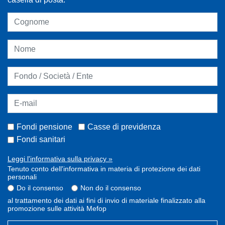
Fondi pensione
Casse di previdenza
Fondi sanitari
Leggi l'informativa sulla privacy »
Tenuto conto dell'informativa in materia di protezione dei dati
personali
Do il consenso
Non do il consenso
al trattamento dei dati ai fini di invio di materiale finalizzato alla
promozione sulle attività Mefop