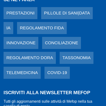
PRESTAZIONI
PILLOLE DI SANI|DATA
IA
REGOLAMENTO FIDA
INNOVAZIONE
CONCILIAZIONE
REGOLAMENTO DORA
TASSONOMIA
TELEMEDICINA
COVID-19
ISCRIVITI ALLA NEWSLETTER MEFOP
Tutti gli aggiornamenti sulle attività di Mefop nella tua
casella di posta.