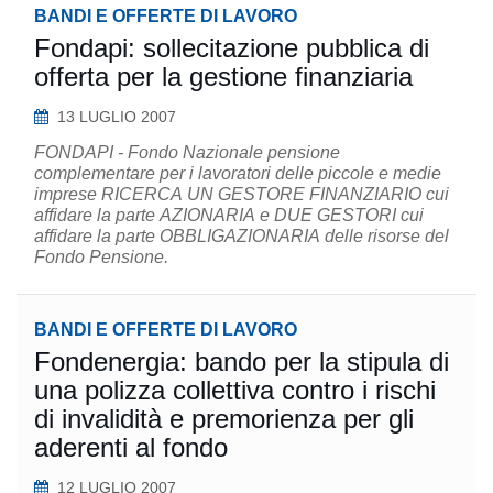
BANDI E OFFERTE DI LAVORO
Fondapi: sollecitazione pubblica di
offerta per la gestione finanziaria
13 LUGLIO 2007
FONDAPI - Fondo Nazionale pensione
complementare per i lavoratori delle piccole e medie
imprese RICERCA UN GESTORE FINANZIARIO cui
affidare la parte AZIONARIA e DUE GESTORI cui
affidare la parte OBBLIGAZIONARIA delle risorse del
Fondo Pensione.
BANDI E OFFERTE DI LAVORO
Fondenergia: bando per la stipula di
una polizza collettiva contro i rischi
di invalidità e premorienza per gli
aderenti al fondo
12 LUGLIO 2007