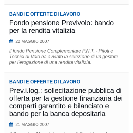
BANDI E OFFERTE DI LAVORO
Fondo pensione Previvolo: bando
per la rendita vitalizia
22 MAGGIO 2007
Il fondo Pensione Complementare P.N.T. - Piloti e
Tecnici di Volo ha avviato la selezione di un gestore
per l'erogazione di una rendita vitalizia.
BANDI E OFFERTE DI LAVORO
Prev.i.log.: sollecitazione pubblica di
offerta per la gestione finanziaria dei
comparti garantito e bilanciato e
bando per la banca depositaria
21 MAGGIO 2007