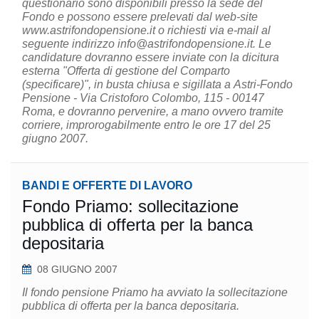
questionario sono disponibili presso la sede del
Fondo e possono essere prelevati dal web-site
www.astrifondopensione.it o richiesti via e-mail al
seguente indirizzo info@astrifondopensione.it. Le
candidature dovranno essere inviate con la dicitura
esterna "Offerta di gestione del Comparto
(specificare)", in busta chiusa e sigillata a Astri-Fondo
Pensione - Via Cristoforo Colombo, 115 - 00147
Roma, e dovranno pervenire, a mano ovvero tramite
corriere, improrogabilmente entro le ore 17 del 25
giugno 2007.
BANDI E OFFERTE DI LAVORO
Fondo Priamo: sollecitazione
pubblica di offerta per la banca
depositaria
08 GIUGNO 2007
Il fondo pensione Priamo ha avviato la sollecitazione
pubblica di offerta per la banca depositaria.