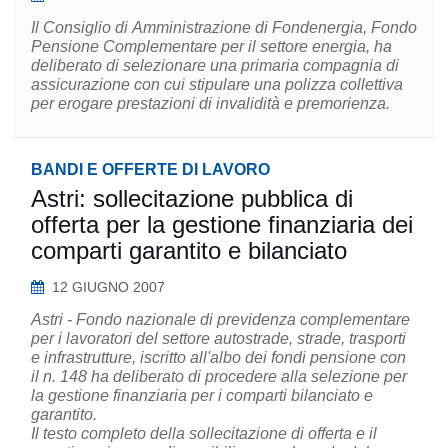
Il Consiglio di Amministrazione di Fondenergia, Fondo
Pensione Complementare per il settore energia, ha
deliberato di selezionare una primaria compagnia di
assicurazione con cui stipulare una polizza collettiva
per erogare prestazioni di invalidità e premorienza.
BANDI E OFFERTE DI LAVORO
Astri: sollecitazione pubblica di
offerta per la gestione finanziaria dei
comparti garantito e bilanciato
12 GIUGNO 2007
Astri - Fondo nazionale di previdenza complementare
per i lavoratori del settore autostrade, strade, trasporti
e infrastrutture, iscritto all'albo dei fondi pensione con
il n. 148 ha deliberato di procedere alla selezione per
la gestione finanziaria per i comparti bilanciato e
garantito.
Il testo completo della sollecitazione di offerta e il