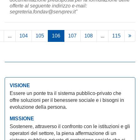
offerte al seguente indirizzo e-mail:
segreteria.fondav@servprev.it"
...
104
105
106
107
108
...
115
VISIONE
Essere un ponte tra il sistema pubblico-privato che
offre soluzioni per il benessere sociale e i bisogni in
evoluzione della persona.
MISSIONE
Sostenere, attraverso il confronto con le istituzioni e gli
operatori del settore, la piena affermazione di un