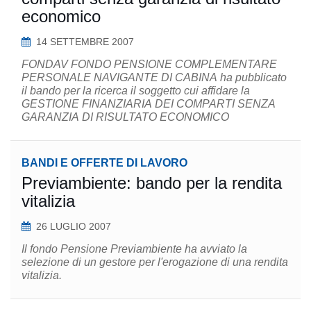
economico
14 SETTEMBRE 2007
FONDAV FONDO PENSIONE COMPLEMENTARE
PERSONALE NAVIGANTE DI CABINA ha pubblicato
il bando per la ricerca il soggetto cui affidare la
GESTIONE FINANZIARIA DEI COMPARTI SENZA
GARANZIA DI RISULTATO ECONOMICO
BANDI E OFFERTE DI LAVORO
Previambiente: bando per la rendita
vitalizia
26 LUGLIO 2007
Il fondo Pensione Previambiente ha avviato la
selezione di un gestore per l'erogazione di una rendita
vitalizia.