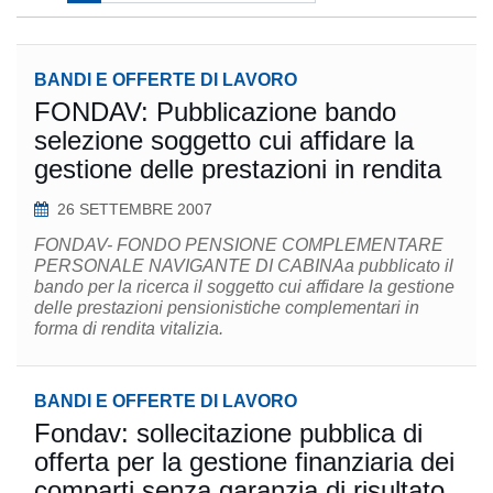
BANDI E OFFERTE DI LAVORO
FONDAV: Pubblicazione bando
selezione soggetto cui affidare la
gestione delle prestazioni in rendita
26 SETTEMBRE 2007
FONDAV- FONDO PENSIONE COMPLEMENTARE
PERSONALE NAVIGANTE DI CABINAa pubblicato il
bando per la ricerca il soggetto cui affidare la gestione
delle prestazioni pensionistiche complementari in
forma di rendita vitalizia.
BANDI E OFFERTE DI LAVORO
Fondav: sollecitazione pubblica di
offerta per la gestione finanziaria dei
comparti senza garanzia di risultato