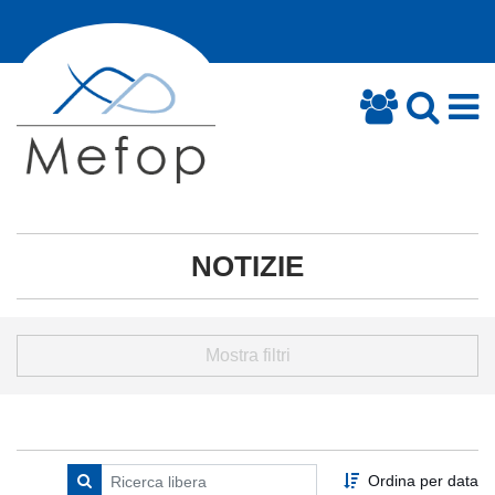
NOTIZIE
Mostra filtri
Ordina per data