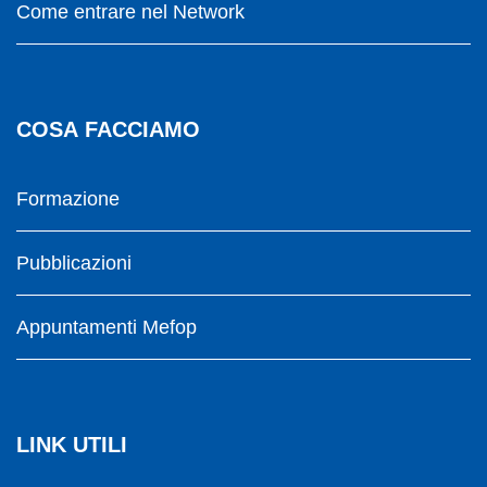
Come entrare nel Network
COSA FACCIAMO
Formazione
Pubblicazioni
Appuntamenti Mefop
LINK UTILI