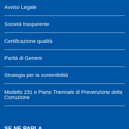
Avviso Legale
Società trasparente
Certificazione qualità
Parità di Genere
Strategia per la sostenibilità
Modello 231 e Piano Triennale di Prevenzione della
Corruzione
SE NE PARLA