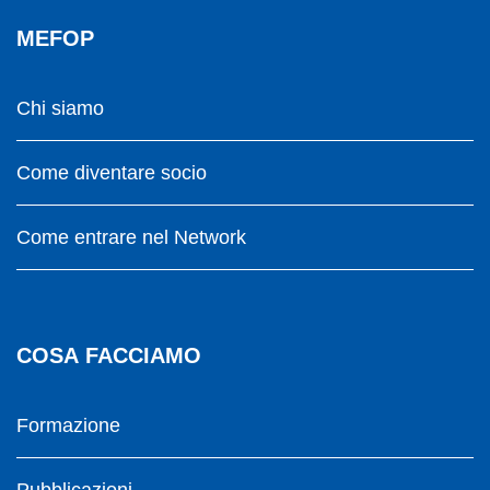
MEFOP
Chi siamo
Come diventare socio
Come entrare nel Network
COSA FACCIAMO
Formazione
Pubblicazioni