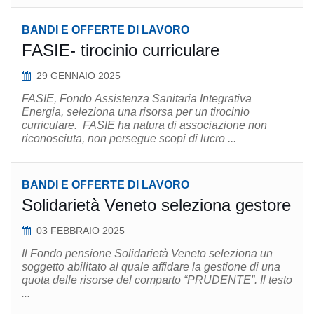
BANDI E OFFERTE DI LAVORO
FASIE- tirocinio curriculare
29 GENNAIO 2025
FASIE, Fondo Assistenza Sanitaria Integrativa
Energia, seleziona una risorsa per un tirocinio
curriculare. FASIE ha natura di associazione non
riconosciuta, non persegue scopi di lucro ...
BANDI E OFFERTE DI LAVORO
Solidarietà Veneto seleziona gestore
03 FEBBRAIO 2025
Il Fondo pensione Solidarietà Veneto seleziona un
soggetto abilitato al quale affidare la gestione di una
quota delle risorse del comparto “PRUDENTE”. Il testo
...