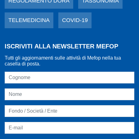
REGOLAMENTO DORA
TASSONOMIA
TELEMEDICINA
COVID-19
ISCRIVITI ALLA NEWSLETTER MEFOP
Tutti gli aggiornamenti sulle attività di Mefop nella tua
casella di posta.