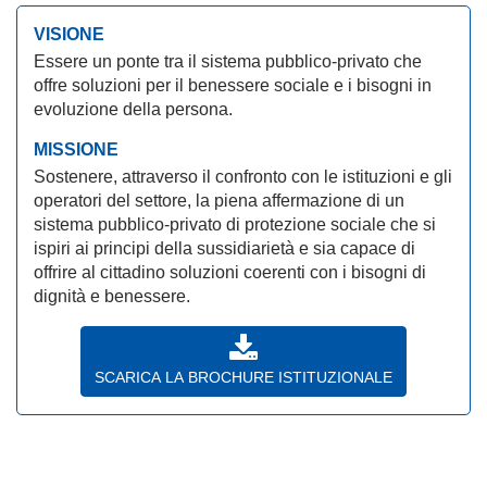
VISIONE
Essere un ponte tra il sistema pubblico-privato che
offre soluzioni per il benessere sociale e i bisogni in
evoluzione della persona.
MISSIONE
Sostenere, attraverso il confronto con le istituzioni e gli
operatori del settore, la piena affermazione di un
sistema pubblico-privato di protezione sociale che si
ispiri ai principi della sussidiarietà e sia capace di
offrire al cittadino soluzioni coerenti con i bisogni di
dignità e benessere.
SCARICA LA BROCHURE ISTITUZIONALE