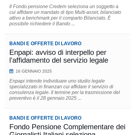
Il Fondo pensione Credem seleziona un soggetto a
cui affidare un mandato di tipo Multi-asset, bilanciato
attivo a benchmark per il comparto Bilanciato. È
possibile richiedere il Bando ...
BANDI E OFFERTE DI LAVORO
Enpapi: avviso di interpello per
l'affidamento del servizio legale
16 GENNAIO 2025
Enpapi intende individuare uno studio legale
specializzato in finanzan cui affidare il servizio di
consulenza legale. Il termine per la trasmissione del
preventivo è il 28 gennaio 2025 ...
BANDI E OFFERTE DI LAVORO
Fondo Pensione Complementare dei
Giornalisti Italiani seleziona