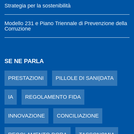
Strategia per la sostenibilità
Modello 231 e Piano Triennale di Prevenzione della
Corruzione
SE NE PARLA
PRESTAZIONI
PILLOLE DI SANI|DATA
IA
REGOLAMENTO FIDA
INNOVAZIONE
CONCILIAZIONE