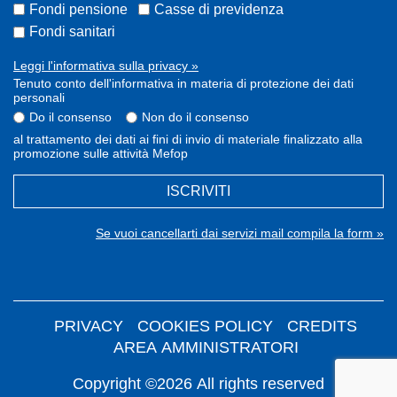
Fondi pensione
Casse di previdenza
Fondi sanitari
Leggi l'informativa sulla privacy »
Tenuto conto dell'informativa in materia di protezione dei dati
personali
Do il consenso
Non do il consenso
al trattamento dei dati ai fini di invio di materiale finalizzato alla
promozione sulle attività Mefop
ISCRIVITI
Se vuoi cancellarti dai servizi mail compila la form »
PRIVACY
COOKIES POLICY
CREDITS
AREA AMMINISTRATORI
Copyright ©2026 All rights reserved