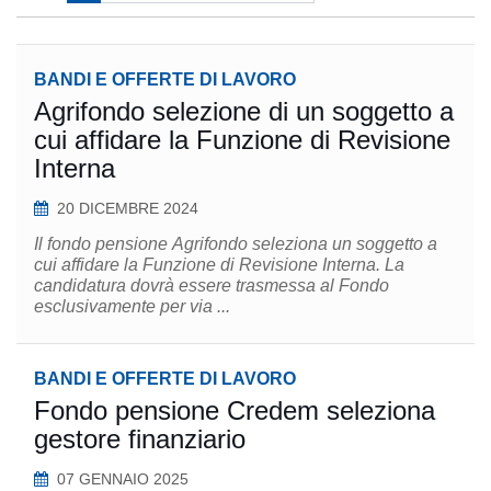
BANDI E OFFERTE DI LAVORO
Agrifondo selezione di un soggetto a
cui affidare la Funzione di Revisione
Interna
20 DICEMBRE 2024
Il fondo pensione Agrifondo seleziona un soggetto a
cui affidare la Funzione di Revisione Interna. La
candidatura dovrà essere trasmessa al Fondo
esclusivamente per via ...
BANDI E OFFERTE DI LAVORO
Fondo pensione Credem seleziona
gestore finanziario
07 GENNAIO 2025