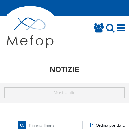
NOTIZIE
Mostra filtri
Ordina per data