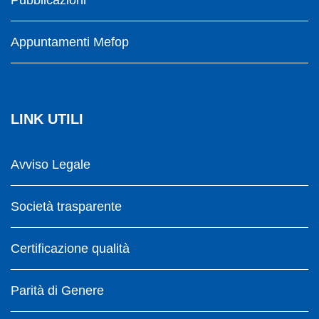
Appuntamenti Mefop
LINK UTILI
Avviso Legale
Società trasparente
Certificazione qualità
Parità di Genere