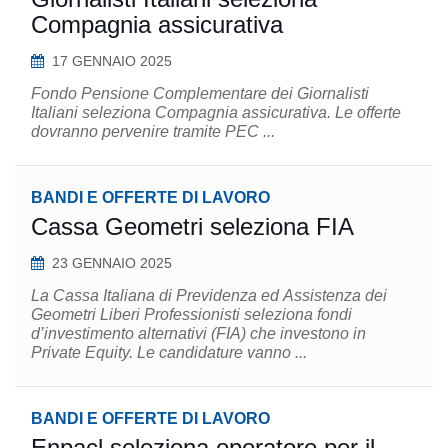
Compagnia assicurativa
17 GENNAIO 2025
Fondo Pensione Complementare dei Giornalisti
Italiani seleziona Compagnia assicurativa. Le offerte
dovranno pervenire tramite PEC ...
BANDI E OFFERTE DI LAVORO
Cassa Geometri seleziona FIA
23 GENNAIO 2025
La Cassa Italiana di Previdenza ed Assistenza dei
Geometri Liberi Professionisti seleziona fondi
d’investimento alternativi (FIA) che investono in
Private Equity. Le candidature vanno ...
BANDI E OFFERTE DI LAVORO
Enpacl seleziona operatore per il