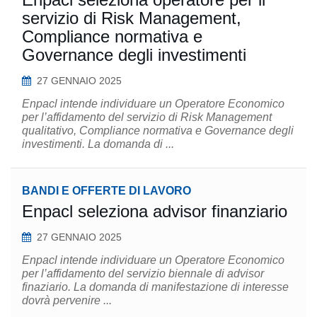
servizio di Risk Management,
Compliance normativa e
Governance degli investimenti
27 GENNAIO 2025
Enpacl intende individuare un Operatore Economico
per l’affidamento del servizio di Risk Management
qualitativo, Compliance normativa e Governance degli
investimenti. La domanda di ...
BANDI E OFFERTE DI LAVORO
Enpacl seleziona advisor finanziario
27 GENNAIO 2025
Enpacl intende individuare un Operatore Economico
per l’affidamento del servizio biennale di advisor
finaziario. La domanda di manifestazione di interesse
dovrà pervenire ...