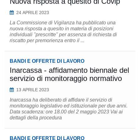
Nuova risposta a quesito di Covip
24 APRILE 2023
La Commissione di Vigilanza ha pubblicato una
nuova risposta a quesito in materia di posizioni
individuali "prescritte" per assenza di richiesta di
riscatto per premorienza entro il ...
BANDI E OFFERTE DI LAVORO
Inarcassa - affidamento biennale del
servizio di monitoraggio normativo
13 APRILE 2023
Inarcassa ha deliberato di affidare il servizio di
monitoraggio legislativo ed istituzionale per due anni.
Data scadenza: ore 18.00 del 2 maggio 2023 Vai ai
dettagli della procedura
BANDI E OFFERTE DI LAVORO