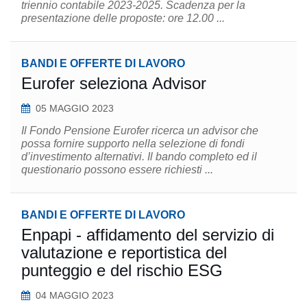
triennio contabile 2023-2025. Scadenza per la
presentazione delle proposte: ore 12.00 ...
BANDI E OFFERTE DI LAVORO
Eurofer seleziona Advisor
05 MAGGIO 2023
Il Fondo Pensione Eurofer ricerca un advisor che
possa fornire supporto nella selezione di fondi
d’investimento alternativi. Il bando completo ed il
questionario possono essere richiesti ...
BANDI E OFFERTE DI LAVORO
Enpapi - affidamento del servizio di
valutazione e reportistica del
punteggio e del rischio ESG
04 MAGGIO 2023