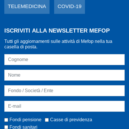
TELEMEDICINA
COVID-19
ISCRIVITI ALLA NEWSLETTER MEFOP
Tutti gli aggiornamenti sulle attività di Mefop nella tua
casella di posta.
Fondi pensione
Casse di previdenza
Fondi sanitari