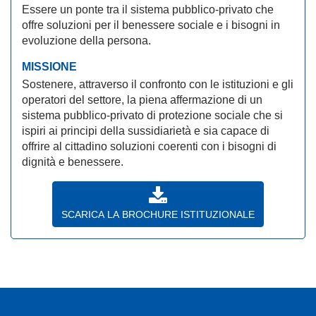
Essere un ponte tra il sistema pubblico-privato che
offre soluzioni per il benessere sociale e i bisogni in
evoluzione della persona.
MISSIONE
Sostenere, attraverso il confronto con le istituzioni e gli
operatori del settore, la piena affermazione di un
sistema pubblico-privato di protezione sociale che si
ispiri ai principi della sussidiarietà e sia capace di
offrire al cittadino soluzioni coerenti con i bisogni di
dignità e benessere.
SCARICA LA BROCHURE ISTITUZIONALE