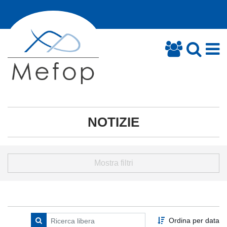
NOTIZIE
Mostra filtri
Ordina per data