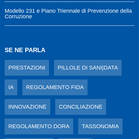
Modello 231 e Piano Triennale di Prevenzione della
Corruzione
SE NE PARLA
PRESTAZIONI
PILLOLE DI SANI|DATA
IA
REGOLAMENTO FIDA
INNOVAZIONE
CONCILIAZIONE
REGOLAMENTO DORA
TASSONOMIA