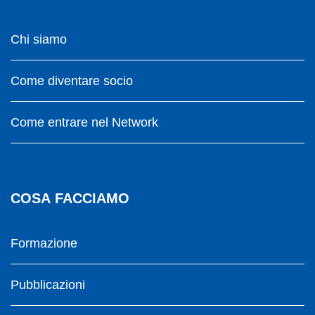
Chi siamo
Come diventare socio
Come entrare nel Network
COSA FACCIAMO
Formazione
Pubblicazioni