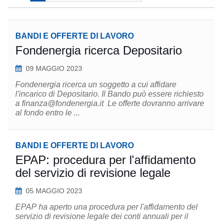
BANDI E OFFERTE DI LAVORO
Fondenergia ricerca Depositario
09 MAGGIO 2023
Fondenergia ricerca un soggetto a cui affidare
l'incarico di Depositario. Il Bando può essere richiesto
a finanza@fondenergia.it Le offerte dovranno arrivare
al fondo entro le ...
BANDI E OFFERTE DI LAVORO
EPAP: procedura per l'affidamento
del servizio di revisione legale
05 MAGGIO 2023
EPAP ha aperto una procedura per l'affidamento del
servizio di revisione legale dei conti annuali per il