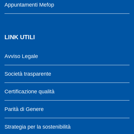
Appuntamenti Mefop
LINK UTILI
Avviso Legale
Società trasparente
Certificazione qualità
Parità di Genere
Strategia per la sostenibilità