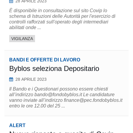
28 APRILE 2023
È disponibile in consultazione sul sito Covip lo
schema di Istruzioni delle Autorità per l'esercizio di
controlli rafforzati sull'operato degli intermediari
abilitati onde ...
VIGILANZA
BANDI E OFFERTE DI LAVORO
Byblos seleziona Depositario
28 APRILE 2023
Il Bando e i Questionari possono essere chiesti
all’indirizzo bando@fondobyblos.it Le candidature
vanno inviate all’indirizzo finance@pec.fondobyblos.it
entro le ore 12.00 del 25 ...
ALERT