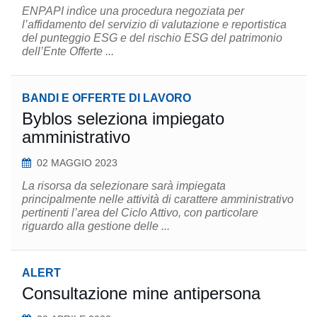
ENPAPI indìce una procedura negoziata per
l’affidamento del servizio di valutazione e reportistica
del punteggio ESG e del rischio ESG del patrimonio
dell’Ente Offerte ...
BANDI E OFFERTE DI LAVORO
Byblos seleziona impiegato
amministrativo
02 MAGGIO 2023
La risorsa da selezionare sarà impiegata
principalmente nelle attività di carattere amministrativo
pertinenti l’area del Ciclo Attivo, con particolare
riguardo alla gestione delle ...
ALERT
Consultazione mine antipersona