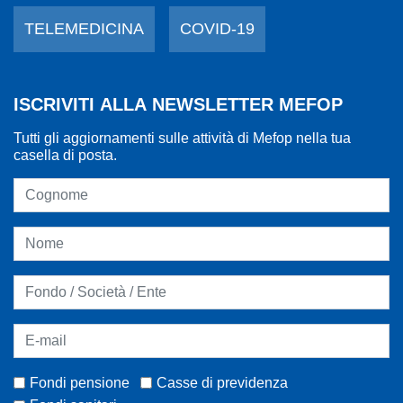
TELEMEDICINA
COVID-19
ISCRIVITI ALLA NEWSLETTER MEFOP
Tutti gli aggiornamenti sulle attività di Mefop nella tua
casella di posta.
Fondi pensione
Casse di previdenza