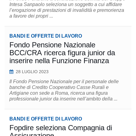
Intesa Sanpaolo seleziona un soggetto a cui affidare
l’erogazione di prestazioni di invalidità e premorienza
a favore dei propri ...
BANDI E OFFERTE DI LAVORO
Fondo Pensione Nazionale
BCC/CRA ricerca figura junior da
inserire nella Funzione Finanza
28 LUGLIO 2023
Il Fondo Pensione Nazionale per il personale delle
banche di Credito Cooperativo Casse Rurali e
Artigiane con sede a Roma, ricerca una figura
professionale junior da inserire nell’ambito della ...
BANDI E OFFERTE DI LAVORO
Fopdire seleziona Compagnia di
Assicurazione