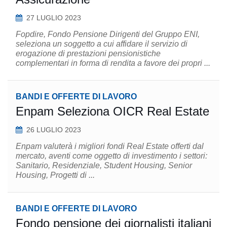
27 LUGLIO 2023
Fopdire, Fondo Pensione Dirigenti del Gruppo ENI,
seleziona un soggetto a cui affidare il servizio di
erogazione di prestazioni pensionistiche
complementari in forma di rendita a favore dei propri ...
BANDI E OFFERTE DI LAVORO
Enpam Seleziona OICR Real Estate
26 LUGLIO 2023
Enpam valuterà i migliori fondi Real Estate offerti dal
mercato, aventi come oggetto di investimento i settori:
Sanitario, Residenziale, Student Housing, Senior
Housing, Progetti di ...
BANDI E OFFERTE DI LAVORO
Fondo pensione dei giornalisti italiani