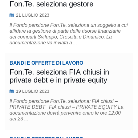
Fon.Te. seleziona gestore
21 LUGLIO 2023
Il Fondo pensione Fon.Te. seleziona un soggetto a cui
affidare la gestione di parte delle risorse finanziarie
dei comparti Sviluppo, Crescita e Dinamico. La
documentazione va inviata a ...
BANDI E OFFERTE DI LAVORO
Fon.Te. seleziona FIA chiusi in
private debt e in private equity
19 LUGLIO 2023
Il Fondo pensione Fon.Te. seleziona: FIA chiusi –
PRIVATE DEBT FIA chiusi – PRIVATE EQUITY La
documentazione dovrà pervenire entro le ore 12:00
del 23 ...