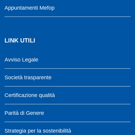
Appuntamenti Mefop
LINK UTILI
Avviso Legale
Società trasparente
Certificazione qualità
Parità di Genere
Strategia per la sostenibilità