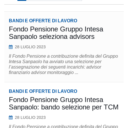
BANDI E OFFERTE DI LAVORO
Fondo Pensione Gruppo Intesa
Sanpaolo seleziona advisors
28 LUGLIO 2023
Il Fondo Pensione a contribuzione definita del Gruppo
Intesa Sanpaolo ha avviato una selezione per
l’assegnazione dei seguenti incarichi: advisor
finanziario advisor monitoraggio ...
BANDI E OFFERTE DI LAVORO
Fondo Pensione Gruppo Intesa
Sanpaolo: bando selezione per TCM
28 LUGLIO 2023
Il Fondo Pensione a contribuzione definita del Gruppo