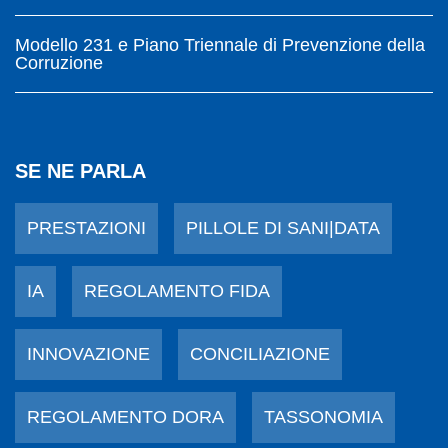
Modello 231 e Piano Triennale di Prevenzione della
Corruzione
SE NE PARLA
PRESTAZIONI
PILLOLE DI SANI|DATA
IA
REGOLAMENTO FIDA
INNOVAZIONE
CONCILIAZIONE
REGOLAMENTO DORA
TASSONOMIA