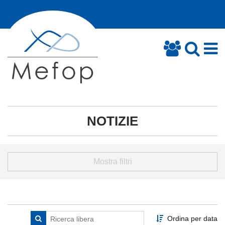
NOTIZIE
Mostra filtri
Ordina per data