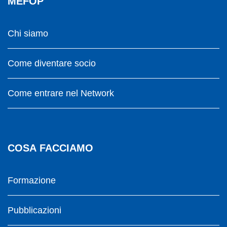
MEFOP
Chi siamo
Come diventare socio
Come entrare nel Network
COSA FACCIAMO
Formazione
Pubblicazioni