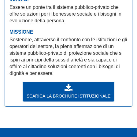
Essere un ponte tra il sistema pubblico-privato che
offre soluzioni per il benessere sociale e i bisogni in
evoluzione della persona.
MISSIONE
Sostenere, attraverso il confronto con le istituzioni e gli
operatori del settore, la piena affermazione di un
sistema pubblico-privato di protezione sociale che si
ispiri ai principi della sussidiarietà e sia capace di
offrire al cittadino soluzioni coerenti con i bisogni di
dignità e benessere.
SCARICA LA BROCHURE ISTITUZIONALE