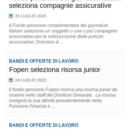
seleziona compagnie assicurative
25 LUGLIO 2023
Il Fondo pensione complementare dei giornalisti
italiani seleziona un soggetto o una o più compagnie
assicurative per la sottoscrizione delle polizze
assicurative: Directors & ...
BANDI E OFFERTE DI LAVORO
Fopen seleziona risorsa junior
24 LUGLIO 2023
Il fondo pensione Fopen ricerca una risorsa junior da
inserire nello staff del Direttore Generale. La risorsa
svolgerà la sua attività prevalentemente nella
Funzione Finanza e ...
BANDI E OFFERTE DI LAVORO